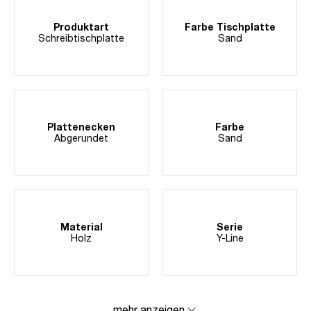
Produktart
Farbe Tischplatte
Schreibtischplatte
Sand
Plattenecken
Farbe
Abgerundet
Sand
Material
Serie
Holz
Y-Line
mehr anzeigen