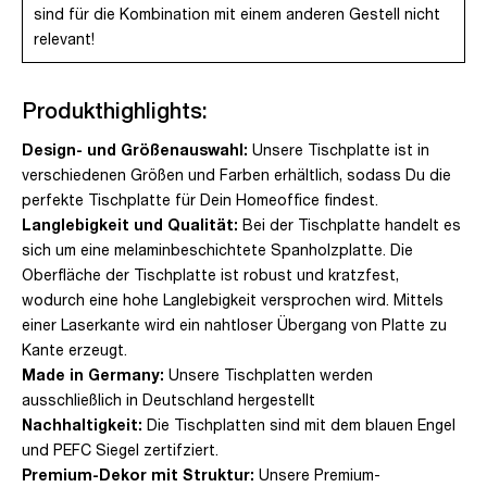
sind für die Kombination mit einem anderen Gestell nicht
relevant!
Produkthighlights:
Design- und Größenauswahl:
Unsere Tischplatte ist in
verschiedenen Größen und Farben erhältlich, sodass Du die
perfekte Tischplatte für Dein Homeoffice findest.
Langlebigkeit und Qualität:
Bei der Tischplatte handelt es
sich um eine melaminbeschichtete Spanholzplatte. Die
Oberfläche der Tischplatte ist robust und kratzfest,
wodurch eine hohe Langlebigkeit versprochen wird. Mittels
einer Laserkante wird ein nahtloser Übergang von Platte zu
Kante erzeugt.
Made in Germany:
Unsere Tischplatten werden
ausschließlich in Deutschland hergestellt
Nachhaltigkeit:
Die Tischplatten sind mit dem blauen Engel
und PEFC Siegel zertifziert.
Premium-Dekor mit Struktur:
Unsere Premium-