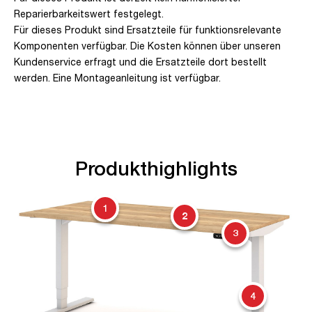
Reparierbarkeitswert festgelegt.
Für dieses Produkt sind Ersatzteile für funktionsrelevante
Komponenten verfügbar. Die Kosten können über unseren
Kundenservice erfragt und die Ersatzteile dort bestellt
werden. Eine Montageanleitung ist verfügbar.
Produkthighlights
1
2
3
4