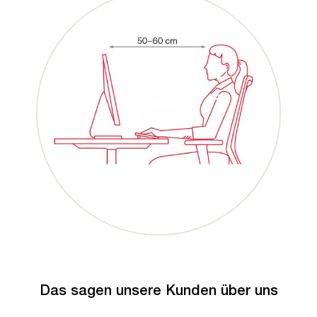
Das sagen unsere Kunden über uns