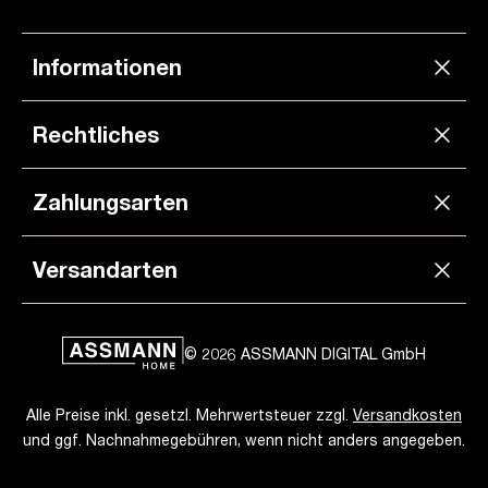
Informationen
Rechtliches
Zahlungsarten
Versandarten
© 2026 ASSMANN DIGITAL GmbH
Alle Preise inkl. gesetzl. Mehrwertsteuer zzgl.
Versandkosten
und ggf. Nachnahmegebühren, wenn nicht anders angegeben.