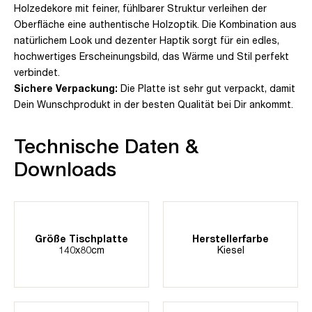
Holzedekore mit feiner, fühlbarer Struktur verleihen der
Oberfläche eine authentische Holzoptik. Die Kombination aus
natürlichem Look und dezenter Haptik sorgt für ein edles,
hochwertiges Erscheinungsbild, das Wärme und Stil perfekt
verbindet.
Sichere Verpackung:
Die Platte ist sehr gut verpackt, damit
Dein Wunschprodukt in der besten Qualität bei Dir ankommt.
Technische Daten &
Downloads
Größe Tischplatte
Herstellerfarbe
140x80cm
Kiesel