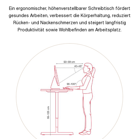
Ein ergonomischer, höhenverstellbarer Schreibtisch fördert
gesundes Arbeiten, verbessert die Körperhaltung, reduziert
Rücken- und Nackenschmerzen und steigert langfristig
Produktivität sowie Wohlbefinden am Arbeitsplatz.