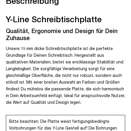
Beschreibung
Y-Line Schreibtischplatte
Qualität, Ergonomie und Design für Dein
Zuhause
Unsere 19 mm dicke Schreibtischplatte ist die perfekte
Grundlage für Deinen Schreibtisch. Hergestellt aus
qualitativen Materialien, bietet sie erstklassige Stabilität und
Langlebigkeit. Die sorgfältige Verarbeitung sorgt für eine
gleichmäßige Oberfläche, die nicht nur robust, sondern auch
stilvoll ist. Mit einer breiten Auswahl an Farben und Größen
findest Du mühelos die passende Platte, die sich harmonisch
in Dein Arbeitsumfeld einfügt. Ideal für anspruchsvolle Nutzer,
die Wert auf Qualität und Design legen.
Bitte beachten: Die Platte weist fertigungsbedingte
Vorbohrungen für das Y-Line Gestell auf! Die Bohrungen