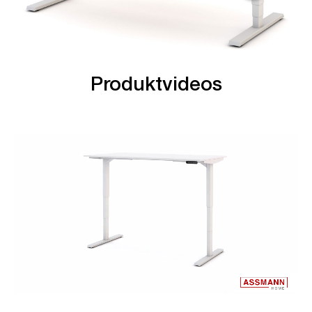
Produktvideos