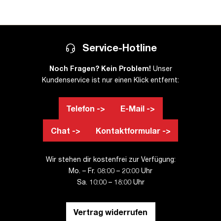
Service-Hotline
Noch Fragen? Kein Problem!
Unser
Kundenservice ist nur einen Klick entfernt:
Telefon ->
E-Mail ->
Chat ->
Kontaktformular ->
Wir stehen dir kostenfrei zur Verfügung:
Mo. – Fr. 08:00 – 20:00 Uhr
Sa. 10:00 – 18:00 Uhr
Vertrag widerrufen