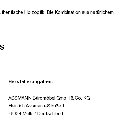
authentische Holzoptik. Die Kombination aus natürlichem
s
Herstellerangaben:
ASSMANN Büromöbel GmbH & Co. KG
Heinrich Assmann-Straße 11
49324 Melle / Deutschland