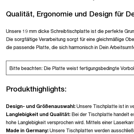
Qualität, Ergonomie und Design für D
Unsere 19 mm dicke Schreibtischplatte ist die perfekte Grundl
Die sorgfältige Verarbeitung sorgt für eine gleichmäßige Ober
die passende Platte, die sich harmonisch in Dein Arbeitsumfel
Bitte beachten: Die Platte weist fertigungsbedingte Vorboh
Produkthighlights:
Design- und Größenauswahl:
Unsere Tischplatte ist in v
Langlebigkeit und Qualität:
Bei der Tischplatte handelt 
hohe Langlebigkeit versprochen wird. Mittels einer Laserkan
Made in Germany:
Unsere Tischplatten werden ausschließl