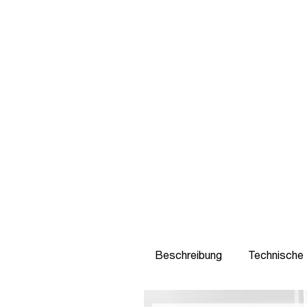
Beschreibung
Technische