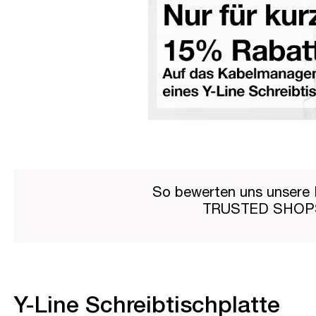
So bewerten uns unsere 
TRUSTED SHO
Y-Line Schreibtischplatte