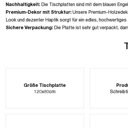
Nachhaltigkeit:
Die Tischplatten sind mit dem blauen Engel
Premium-Dekor mit Struktur:
Unsere Premium-Holzedekore
Look und dezenter Haptik sorgt für ein edles, hochwertiges 
Sichere Verpackung:
Die Platte ist sehr gut verpackt, da
Größe Tischplatte
Prod
120x80cm
Schreibt