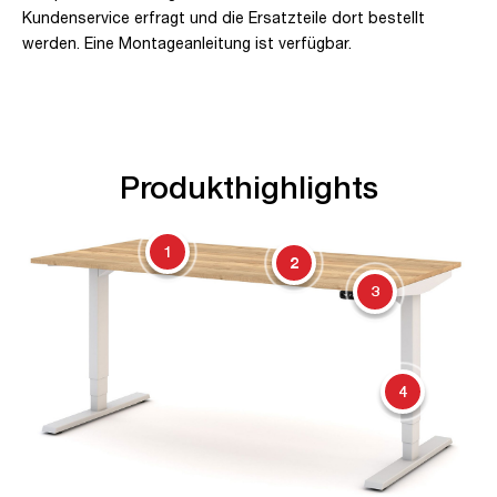
Kundenservice erfragt und die Ersatzteile dort bestellt
werden. Eine Montageanleitung ist verfügbar.
Produkthighlights
1
2
3
4