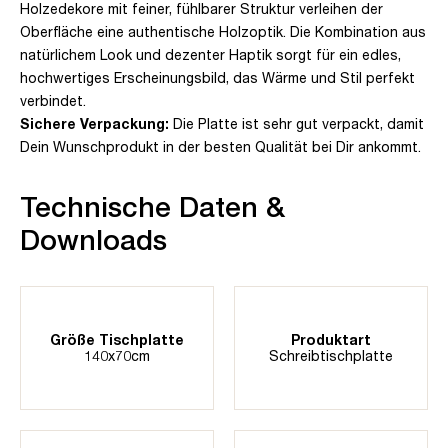
Holzedekore mit feiner, fühlbarer Struktur verleihen der
Oberfläche eine authentische Holzoptik. Die Kombination aus
natürlichem Look und dezenter Haptik sorgt für ein edles,
hochwertiges Erscheinungsbild, das Wärme und Stil perfekt
verbindet.
Sichere Verpackung:
Die Platte ist sehr gut verpackt, damit
Dein Wunschprodukt in der besten Qualität bei Dir ankommt.
Technische Daten &
Downloads
Größe Tischplatte
Produktart
140x70cm
Schreibtischplatte