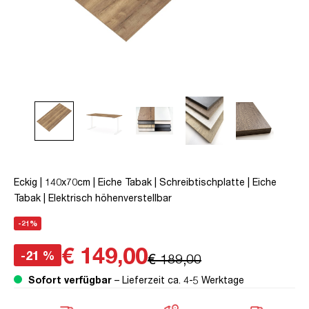
Eckig | 140x70cm | Eiche Tabak | Schreibtischplatte | Eiche
Tabak | Elektrisch höhenverstellbar
-21%
€ 149,00
-21 %
€ 189,00
Sofort verfügbar
– Lieferzeit ca. 4-5 Werktage