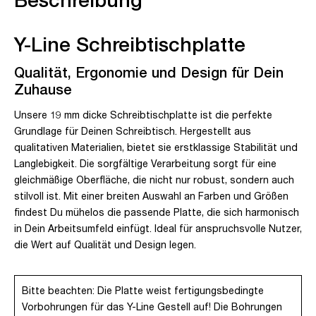
Y-Line Schreibtischplatte
Qualität, Ergonomie und Design für Dein
Zuhause
Unsere 19 mm dicke Schreibtischplatte ist die perfekte
Grundlage für Deinen Schreibtisch. Hergestellt aus
qualitativen Materialien, bietet sie erstklassige Stabilität und
Langlebigkeit. Die sorgfältige Verarbeitung sorgt für eine
gleichmäßige Oberfläche, die nicht nur robust, sondern auch
stilvoll ist. Mit einer breiten Auswahl an Farben und Größen
findest Du mühelos die passende Platte, die sich harmonisch
in Dein Arbeitsumfeld einfügt. Ideal für anspruchsvolle Nutzer,
die Wert auf Qualität und Design legen.
Bitte beachten: Die Platte weist fertigungsbedingte
Vorbohrungen für das Y-Line Gestell auf! Die Bohrungen