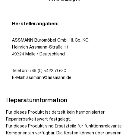
Herstellerangaben:
ASSMANN Büromöbel GmbH & Co. KG
Heinrich Assmann-Straße 11
49324 Melle / Deutschland
Telefon: +49 (0) 5422 706-0
E-Mail: assmann@assmann.de
Reparaturinformation
Für dieses Produkt ist derzeit kein harmonisierter
Reparierbarkeitswert festgelegt.
Für dieses Produkt sind Ersatzteile für funktionsrelevante
Komponenten verfügbar. Die Kosten können über unseren