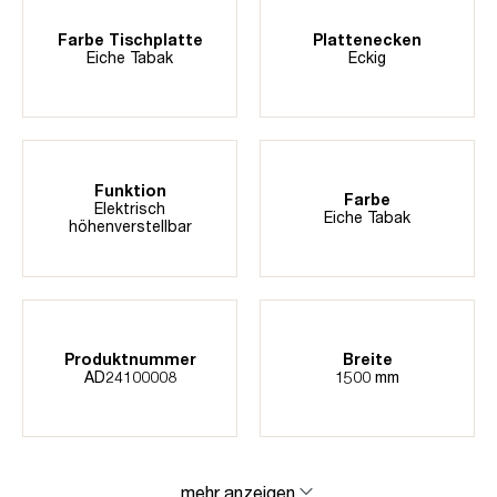
Farbe Tischplatte
Plattenecken
Eiche Tabak
Eckig
Funktion
Farbe
Elektrisch
Eiche Tabak
höhenverstellbar
Produktnummer
Breite
AD24100008
1500 mm
mehr anzeigen