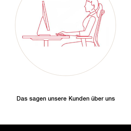
Das sagen unsere Kunden über uns