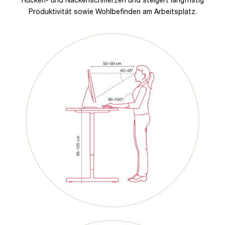
Produktivität sowie Wohlbefinden am Arbeitsplatz.