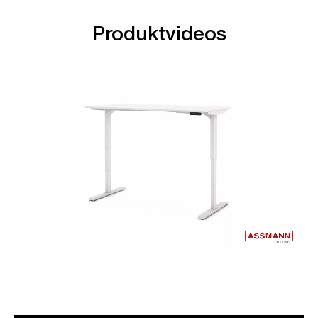
Produktvideos