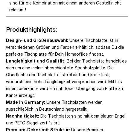
sind für die Kombination mit einem anderen Gestell nicht
relevant!
Produkthighlights:
Design- und Größenauswahl:
Unsere Tischplatte ist in
verschiedenen Größen und Farben erhältlich, sodass Du die
perfekte Tischplatte für Dein Homeoffice findest.
Langlebigkeit und Qualität:
Bei der Tischplatte handelt es
sich um eine melaminbeschichtete Spanholzplatte. Die
Oberfläche der Tischplatte ist robust und kratzfest,
wodurch eine hohe Langlebigkeit versprochen wird. Mittels
einer Laserkante wird ein nahtloser Übergang von Platte zu
Kante erzeugt.
Made in Germany:
Unsere Tischplatten werden
ausschließlich in Deutschland hergestellt
Nachhaltigkeit:
Die Tischplatten sind mit dem blauen Engel
und PEFC Siegel zertifziert.
Premium-Dekor mit Struktur:
Unsere Premium-