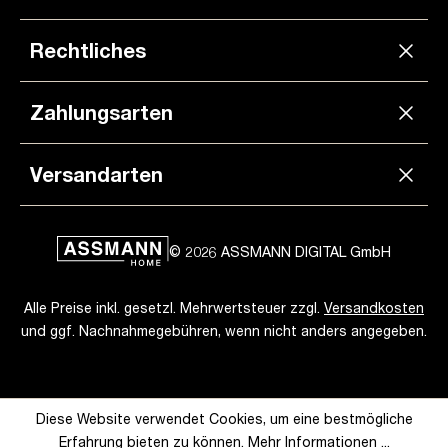
Rechtliches
Zahlungsarten
Versandarten
© 2026 ASSMANN DIGITAL GmbH
Alle Preise inkl. gesetzl. Mehrwertsteuer zzgl.
Versandkosten
und ggf. Nachnahmegebühren, wenn nicht anders angegeben.
Diese Website verwendet Cookies, um eine bestmögliche
Erfahrung bieten zu können.
Mehr Informationen ...