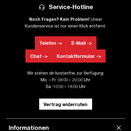
Service-Hotline
Noch Fragen? Kein Problem!
Unser
Kundenservice ist nur einen Klick entfernt:
Telefon ->
E-Mail ->
Chat ->
Kontaktformular ->
Wir stehen dir kostenfrei zur Verfügung:
Mo. – Fr. 08:00 – 20:00 Uhr
Sa. 10:00 – 18:00 Uhr
Vertrag widerrufen
Informationen