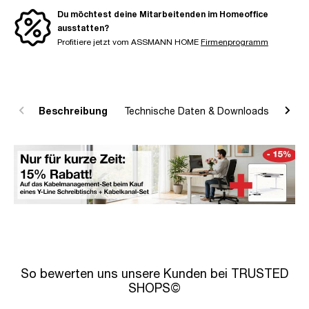
Du möchtest deine Mitarbeitenden im Homeoffice
ausstatten?
Profitiere jetzt vom ASSMANN HOME
Firmenprogramm
Beschreibung
Technische Daten & Downloads
R
So bewerten uns unsere Kunden bei TRUSTED
SHOPS©