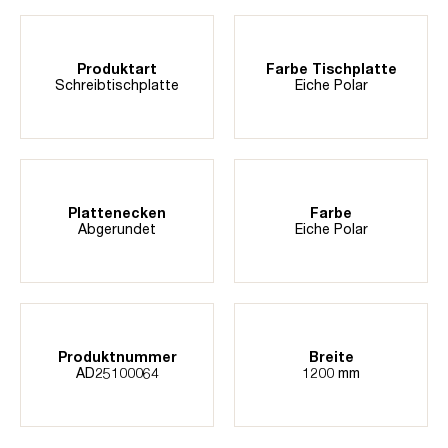
Produktart
Farbe Tischplatte
Schreibtischplatte
Eiche Polar
Plattenecken
Farbe
Abgerundet
Eiche Polar
Produktnummer
Breite
AD25100064
1200 mm