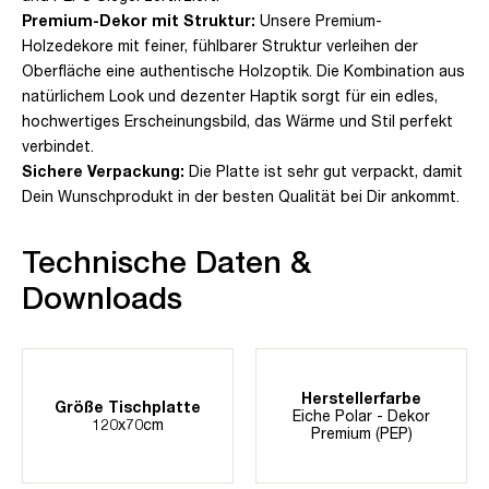
Premium-Dekor mit Struktur:
Unsere Premium-
Holzedekore mit feiner, fühlbarer Struktur verleihen der
Oberfläche eine authentische Holzoptik. Die Kombination aus
natürlichem Look und dezenter Haptik sorgt für ein edles,
hochwertiges Erscheinungsbild, das Wärme und Stil perfekt
verbindet.
Sichere Verpackung:
Die Platte ist sehr gut verpackt, damit
Dein Wunschprodukt in der besten Qualität bei Dir ankommt.
Technische Daten &
Downloads
Herstellerfarbe
Größe Tischplatte
Eiche Polar - Dekor
120x70cm
Premium (PEP)