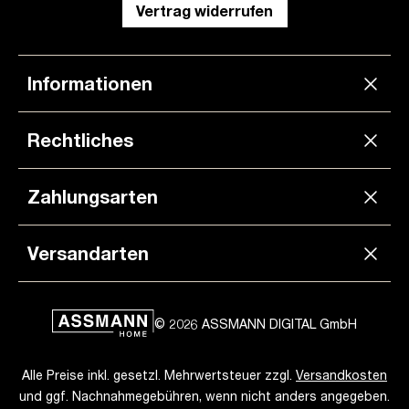
Vertrag widerrufen
Informationen
Rechtliches
Zahlungsarten
Versandarten
© 2026 ASSMANN DIGITAL GmbH
Alle Preise inkl. gesetzl. Mehrwertsteuer zzgl.
Versandkosten
und ggf. Nachnahmegebühren, wenn nicht anders angegeben.