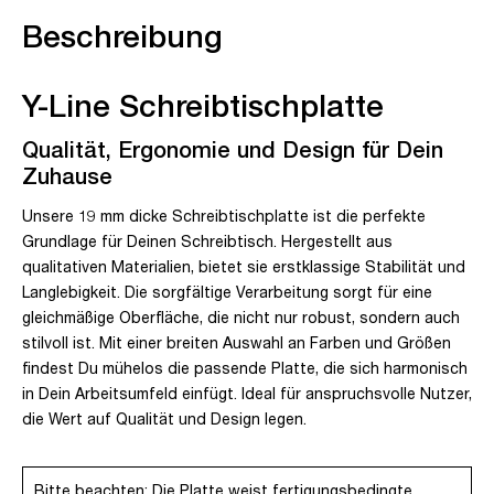
Beschreibung
Y-Line Schreibtischplatte
Qualität, Ergonomie und Design für Dein
Zuhause
Unsere 19 mm dicke Schreibtischplatte ist die perfekte
Grundlage für Deinen Schreibtisch. Hergestellt aus
qualitativen Materialien, bietet sie erstklassige Stabilität und
Langlebigkeit. Die sorgfältige Verarbeitung sorgt für eine
gleichmäßige Oberfläche, die nicht nur robust, sondern auch
stilvoll ist. Mit einer breiten Auswahl an Farben und Größen
findest Du mühelos die passende Platte, die sich harmonisch
in Dein Arbeitsumfeld einfügt. Ideal für anspruchsvolle Nutzer,
die Wert auf Qualität und Design legen.
Bitte beachten: Die Platte weist fertigungsbedingte