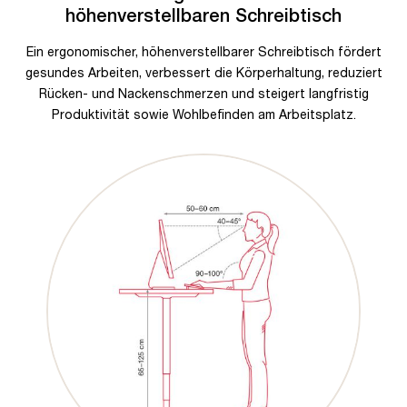
höhenverstellbaren Schreibtisch
Ein ergonomischer, höhenverstellbarer Schreibtisch fördert
gesundes Arbeiten, verbessert die Körperhaltung, reduziert
Rücken- und Nackenschmerzen und steigert langfristig
Produktivität sowie Wohlbefinden am Arbeitsplatz.