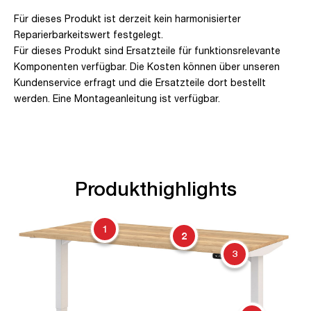
Für dieses Produkt ist derzeit kein harmonisierter
Reparierbarkeitswert festgelegt.
Für dieses Produkt sind Ersatzteile für funktionsrelevante
Komponenten verfügbar. Die Kosten können über unseren
Kundenservice erfragt und die Ersatzteile dort bestellt
werden. Eine Montageanleitung ist verfügbar.
Produkthighlights
1
2
3