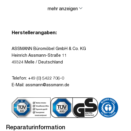
mehr anzeigen
Herstellerangaben:
ASSMANN Büromöbel GmbH & Co. KG
Heinrich Assmann-Straße 11
49324 Melle / Deutschland
Telefon: +49 (0) 5422 706-0
E-Mail: assmann@assmann.de
Reparaturinformation