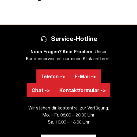
Service-Hotline
Noch Fragen? Kein Problem!
Unser
Kundenservice ist nur einen Klick entfernt:
Telefon ->
E-Mail ->
Chat ->
Kontaktformular ->
Wir stehen dir kostenfrei zur Verfügung:
Mo. – Fr. 08:00 – 20:00 Uhr
Sa. 10:00 – 18:00 Uhr