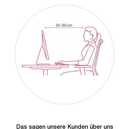
Das sagen unsere Kunden über uns