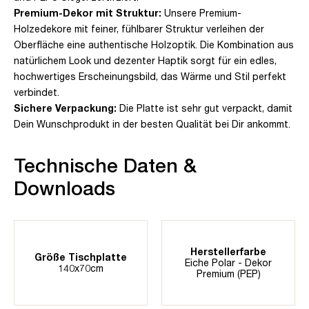
Premium-Dekor mit Struktur:
Unsere Premium-
Holzedekore mit feiner, fühlbarer Struktur verleihen der
Oberfläche eine authentische Holzoptik. Die Kombination aus
natürlichem Look und dezenter Haptik sorgt für ein edles,
hochwertiges Erscheinungsbild, das Wärme und Stil perfekt
verbindet.
Sichere Verpackung:
Die Platte ist sehr gut verpackt, damit
Dein Wunschprodukt in der besten Qualität bei Dir ankommt.
Technische Daten &
Downloads
Herstellerfarbe
Größe Tischplatte
Eiche Polar - Dekor
140x70cm
Premium (PEP)