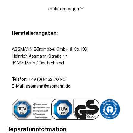
mehr anzeigen
Herstellerangaben:
ASSMANN Büromöbel GmbH & Co. KG
Heinrich Assmann-Straße 11
49324 Melle / Deutschland
Telefon: +49 (0) 5422 706-0
E-Mail: assmann@assmann.de
Reparaturinformation