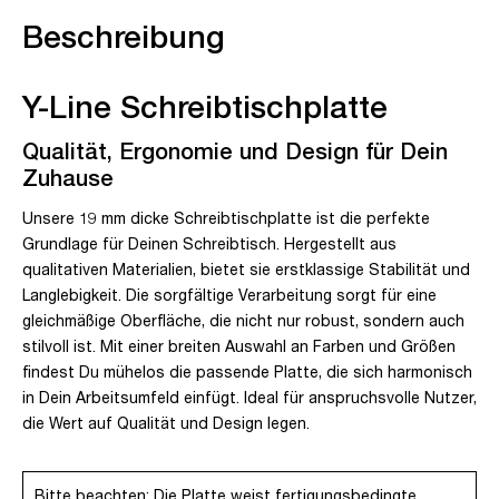
Beschreibung
Y-Line Schreibtischplatte
Qualität, Ergonomie und Design für Dein
Zuhause
Unsere 19 mm dicke Schreibtischplatte ist die perfekte
Grundlage für Deinen Schreibtisch. Hergestellt aus
qualitativen Materialien, bietet sie erstklassige Stabilität und
Langlebigkeit. Die sorgfältige Verarbeitung sorgt für eine
gleichmäßige Oberfläche, die nicht nur robust, sondern auch
stilvoll ist. Mit einer breiten Auswahl an Farben und Größen
findest Du mühelos die passende Platte, die sich harmonisch
in Dein Arbeitsumfeld einfügt. Ideal für anspruchsvolle Nutzer,
die Wert auf Qualität und Design legen.
Bitte beachten: Die Platte weist fertigungsbedingte