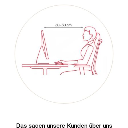
Das sagen unsere Kunden über uns