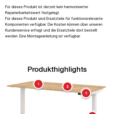
Für dieses Produkt ist derzeit kein harmonisierter
Reparierbarkeitswert festgelegt.
Für dieses Produkt sind Ersatzteile für funktionsrelevante
Komponenten verfügbar. Die Kosten können über unseren
Kundenservice erfragt und die Ersatzteile dort bestellt
werden. Eine Montageanleitung ist verfügbar.
Produkthighlights
1
2
3