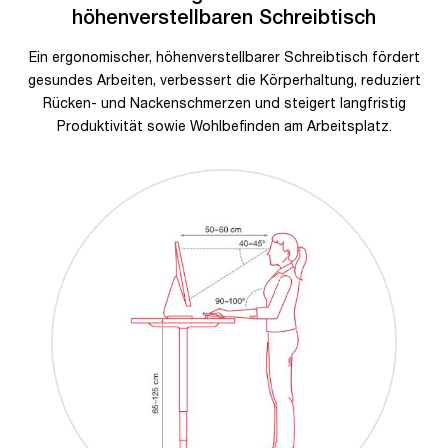
höhenverstellbaren Schreibtisch
Ein ergonomischer, höhenverstellbarer Schreibtisch fördert
gesundes Arbeiten, verbessert die Körperhaltung, reduziert
Rücken- und Nackenschmerzen und steigert langfristig
Produktivität sowie Wohlbefinden am Arbeitsplatz.