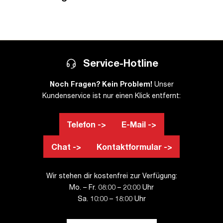
Service-Hotline
Noch Fragen? Kein Problem!
Unser
Kundenservice ist nur einen Klick entfernt:
Telefon ->
E-Mail ->
Chat ->
Kontaktformular ->
Wir stehen dir kostenfrei zur Verfügung:
Mo. – Fr. 08:00 – 20:00 Uhr
Sa. 10:00 – 18:00 Uhr