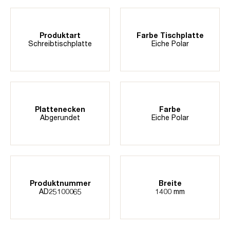
Produktart
Farbe Tischplatte
Schreibtischplatte
Eiche Polar
Plattenecken
Farbe
Abgerundet
Eiche Polar
Produktnummer
Breite
AD25100065
1400 mm