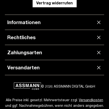
Vertrag widerrufen
Informationen
Rechtliches
Zahlungsarten
Versandarten
© 2026 ASSMANN DIGITAL GmbH
Alle Preise inkl. gesetzl. Mehrwertsteuer zzgl.
Versandkosten
und ggf. Nachnahmegebühren, wenn nicht anders angegeben.