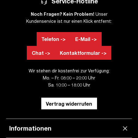
Service-Hotline
Noch Fragen? Kein Problem!
Unser
Kundenservice ist nur einen Klick entfernt:
Telefon ->
E-Mail ->
Chat ->
Kontaktformular ->
Wir stehen dir kostenfrei zur Verfügung:
Mo. – Fr. 08:00 – 20:00 Uhr
Sa. 10:00 – 18:00 Uhr
Vertrag widerrufen
Informationen