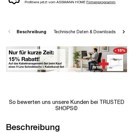
Profitiere jetzt vom ASSMANN HOME
Firmenprogramm
Beschreibung
Technische Daten & Downloads
R
So bewerten uns unsere Kunden bei TRUSTED
SHOPS©
Beschreibung