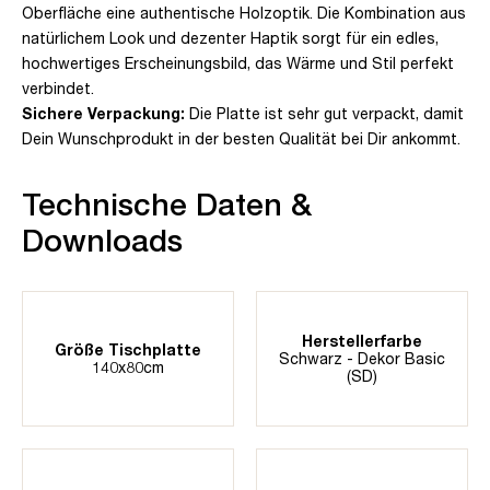
Oberfläche eine authentische Holzoptik. Die Kombination aus
natürlichem Look und dezenter Haptik sorgt für ein edles,
hochwertiges Erscheinungsbild, das Wärme und Stil perfekt
verbindet.
Sichere Verpackung:
Die Platte ist sehr gut verpackt, damit
Dein Wunschprodukt in der besten Qualität bei Dir ankommt.
Technische Daten &
Downloads
Herstellerfarbe
Größe Tischplatte
Schwarz - Dekor Basic
140x80cm
(SD)