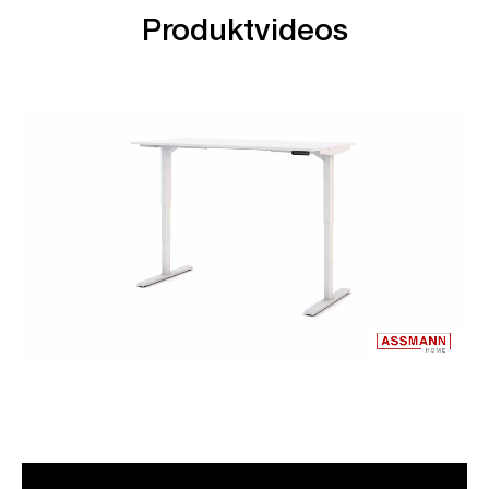
Produktvideos