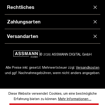
Rechtliches
Zahlungsarten
Versandarten
© 2026 ASSMANN DIGITAL GmbH
Alle Preise inkl. gesetzl. Mehrwertsteuer zzgl.
Versandkosten
und ggf. Nachnahmegebühren, wenn nicht anders angegeben.
Diese Website verwendet Cookies, um eine bestmögliche
Erfahrung bieten zu können.
Mehr Informationen ...