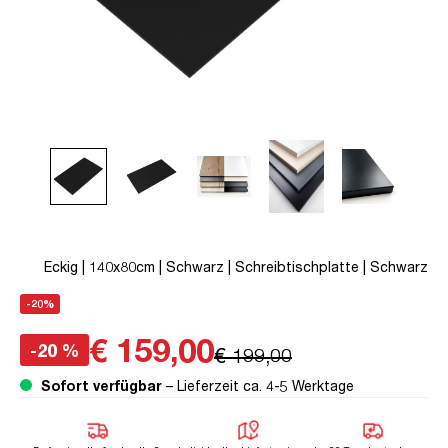
Eckig | 140x80cm | Schwarz | Schreibtischplatte | Schwarz
-20%
€ 159,00
-20 %
€ 199,00
Sofort verfügbar
– Lieferzeit ca. 4-5 Werktage