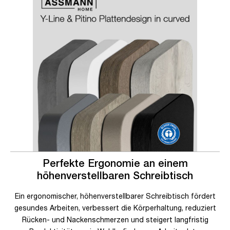
Perfekte Ergonomie an einem
höhenverstellbaren Schreibtisch
Ein ergonomischer, höhenverstellbarer Schreibtisch fördert
gesundes Arbeiten, verbessert die Körperhaltung, reduziert
Rücken- und Nackenschmerzen und steigert langfristig