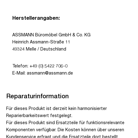
Herstellerangaben:
ASSMANN Büromöbel GmbH & Co. KG
Heinrich Assmann-Straße 11
49324 Melle / Deutschland
Telefon: +49 (0) 5422 706-0
E-Mail: assmann@assmann.de
Reparaturinformation
Für dieses Produkt ist derzeit kein harmonisierter
Reparierbarkeitswert festgelegt.
Für dieses Produkt sind Ersatzteile für funktionsrelevante
Komponenten verfügbar. Die Kosten können über unseren
Kundenservice erfragt und die Ersatzteile dort bestellt