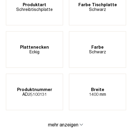
Produktart
Farbe Tischplatte
Schreibtischplatte
Schwarz
Plattenecken
Farbe
Eckig
Schwarz
Produktnummer
Breite
AD25100131
1400 mm
mehr anzeigen