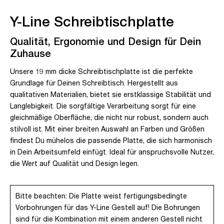
Y-Line Schreibtischplatte
Qualität, Ergonomie und Design für Dein
Zuhause
Unsere 19 mm dicke Schreibtischplatte ist die perfekte
Grundlage für Deinen Schreibtisch. Hergestellt aus
qualitativen Materialien, bietet sie erstklassige Stabilität und
Langlebigkeit. Die sorgfältige Verarbeitung sorgt für eine
gleichmäßige Oberfläche, die nicht nur robust, sondern auch
stilvoll ist. Mit einer breiten Auswahl an Farben und Größen
findest Du mühelos die passende Platte, die sich harmonisch
in Dein Arbeitsumfeld einfügt. Ideal für anspruchsvolle Nutzer,
die Wert auf Qualität und Design legen.
Bitte beachten: Die Platte weist fertigungsbedingte
Vorbohrungen für das Y-Line Gestell auf! Die Bohrungen
sind für die Kombination mit einem anderen Gestell nicht