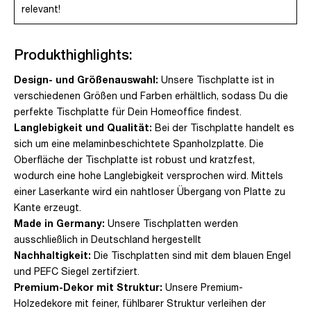
relevant!
Produkthighlights:
Design- und Größenauswahl:
Unsere Tischplatte ist in
verschiedenen Größen und Farben erhältlich, sodass Du die
perfekte Tischplatte für Dein Homeoffice findest.
Langlebigkeit und Qualität:
Bei der Tischplatte handelt es
sich um eine melaminbeschichtete Spanholzplatte. Die
Oberfläche der Tischplatte ist robust und kratzfest,
wodurch eine hohe Langlebigkeit versprochen wird. Mittels
einer Laserkante wird ein nahtloser Übergang von Platte zu
Kante erzeugt.
Made in Germany:
Unsere Tischplatten werden
ausschließlich in Deutschland hergestellt
Nachhaltigkeit:
Die Tischplatten sind mit dem blauen Engel
und PEFC Siegel zertifziert.
Premium-Dekor mit Struktur:
Unsere Premium-
Holzedekore mit feiner, fühlbarer Struktur verleihen der