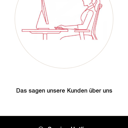
Das sagen unsere Kunden über uns