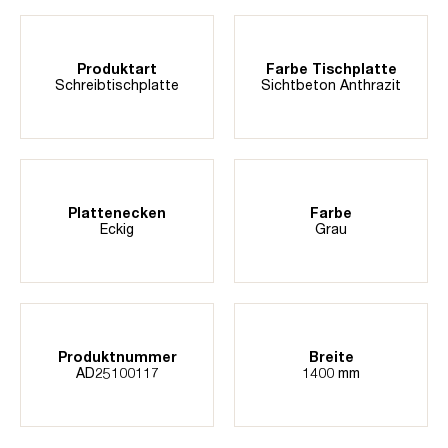
Produktart
Farbe Tischplatte
Schreibtischplatte
Sichtbeton Anthrazit
Plattenecken
Farbe
Eckig
Grau
Produktnummer
Breite
AD25100117
1400 mm