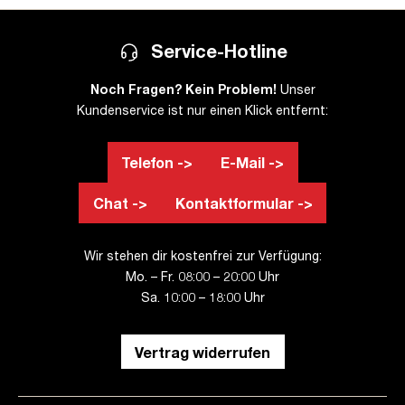
Service-Hotline
Noch Fragen? Kein Problem!
Unser
Kundenservice ist nur einen Klick entfernt:
Telefon ->
E-Mail ->
Chat ->
Kontaktformular ->
Wir stehen dir kostenfrei zur Verfügung:
Mo. – Fr. 08:00 – 20:00 Uhr
Sa. 10:00 – 18:00 Uhr
Vertrag widerrufen