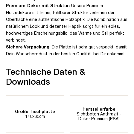
Premium-Dekor mit Struktur:
Unsere Premium-
Holzedekore mit feiner, fühlbarer Struktur verleihen der
Oberfläche eine authentische Holzoptik. Die Kombination aus
natürlichem Look und dezenter Haptik sorgt für ein edles,
hochwertiges Erscheinungsbild, das Wärme und Stil perfekt
verbindet.
Sichere Verpackung:
Die Platte ist sehr gut verpackt, damit
Dein Wunschprodukt in der besten Qualität bei Dir ankommt.
Technische Daten &
Downloads
Herstellerfarbe
Größe Tischplatte
Sichtbeton Anthrazit -
140x80cm
Dekor Premium (PSA)