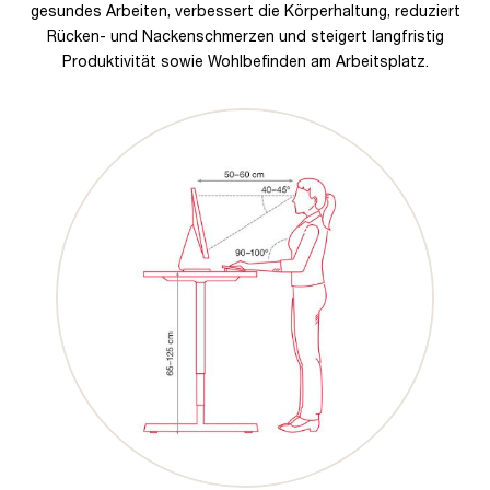
gesundes Arbeiten, verbessert die Körperhaltung, reduziert
Rücken- und Nackenschmerzen und steigert langfristig
Produktivität sowie Wohlbefinden am Arbeitsplatz.