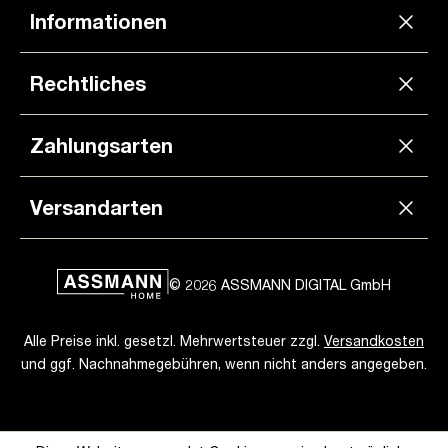
Informationen
Rechtliches
Zahlungsarten
Versandarten
© 2026 ASSMANN DIGITAL GmbH
Alle Preise inkl. gesetzl. Mehrwertsteuer zzgl.
Versandkosten
und ggf. Nachnahmegebühren, wenn nicht anders angegeben.