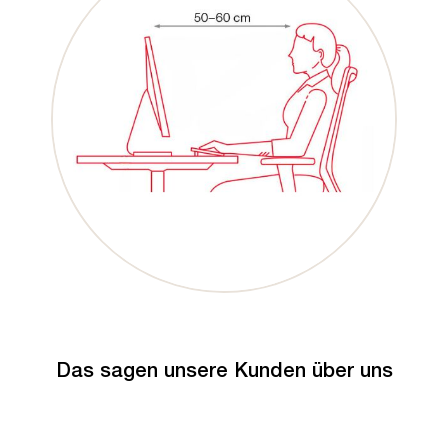
Das sagen unsere Kunden über uns