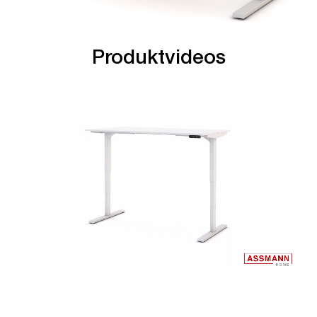
Produktvideos