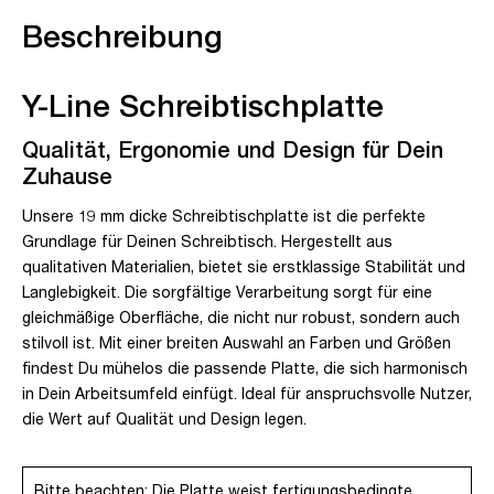
Beschreibung
Y-Line Schreibtischplatte
Qualität, Ergonomie und Design für Dein
Zuhause
Unsere 19 mm dicke Schreibtischplatte ist die perfekte
Grundlage für Deinen Schreibtisch. Hergestellt aus
qualitativen Materialien, bietet sie erstklassige Stabilität und
Langlebigkeit. Die sorgfältige Verarbeitung sorgt für eine
gleichmäßige Oberfläche, die nicht nur robust, sondern auch
stilvoll ist. Mit einer breiten Auswahl an Farben und Größen
findest Du mühelos die passende Platte, die sich harmonisch
in Dein Arbeitsumfeld einfügt. Ideal für anspruchsvolle Nutzer,
die Wert auf Qualität und Design legen.
Bitte beachten: Die Platte weist fertigungsbedingte