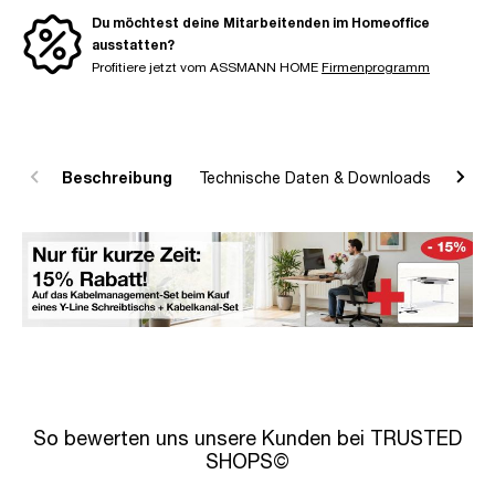
Du möchtest deine Mitarbeitenden im Homeoffice
ausstatten?
Profitiere jetzt vom ASSMANN HOME
Firmenprogramm
Beschreibung
Technische Daten & Downloads
R
So bewerten uns unsere Kunden bei TRUSTED
SHOPS©