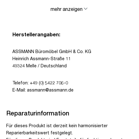
mehr anzeigen
Herstellerangaben:
ASSMANN Büromöbel GmbH & Co. KG
Heinrich Assmann-Straße 11
49324 Melle / Deutschland
Telefon: +49 (0) 5422 706-0
E-Mail: assmann@assmann.de
Reparaturinformation
Für dieses Produkt ist derzeit kein harmonisierter
Reparierbarkeitswert festgelegt.