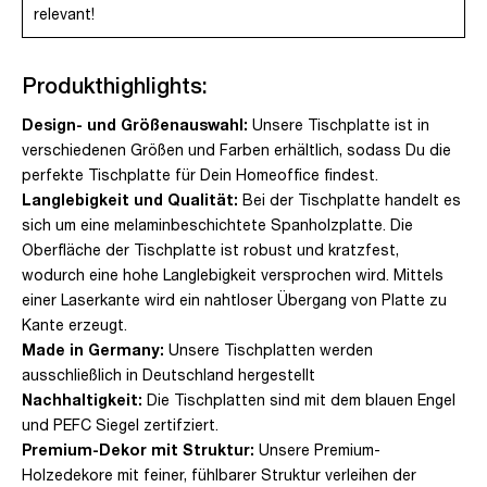
relevant!
Produkthighlights:
Design- und Größenauswahl:
Unsere Tischplatte ist in
verschiedenen Größen und Farben erhältlich, sodass Du die
perfekte Tischplatte für Dein Homeoffice findest.
Langlebigkeit und Qualität:
Bei der Tischplatte handelt es
sich um eine melaminbeschichtete Spanholzplatte. Die
Oberfläche der Tischplatte ist robust und kratzfest,
wodurch eine hohe Langlebigkeit versprochen wird. Mittels
einer Laserkante wird ein nahtloser Übergang von Platte zu
Kante erzeugt.
Made in Germany:
Unsere Tischplatten werden
ausschließlich in Deutschland hergestellt
Nachhaltigkeit:
Die Tischplatten sind mit dem blauen Engel
und PEFC Siegel zertifziert.
Premium-Dekor mit Struktur:
Unsere Premium-
Holzedekore mit feiner, fühlbarer Struktur verleihen der