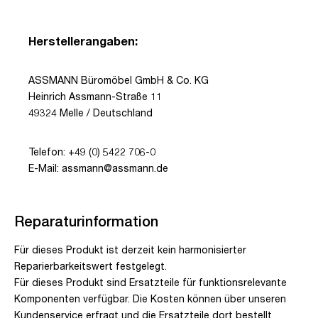
Herstellerangaben:
ASSMANN Büromöbel GmbH & Co. KG
Heinrich Assmann-Straße 11
49324 Melle / Deutschland
Telefon: +49 (0) 5422 706-0
E-Mail: assmann@assmann.de
Reparaturinformation
Für dieses Produkt ist derzeit kein harmonisierter
Reparierbarkeitswert festgelegt.
Für dieses Produkt sind Ersatzteile für funktionsrelevante
Komponenten verfügbar. Die Kosten können über unseren
Kundenservice erfragt und die Ersatzteile dort bestellt