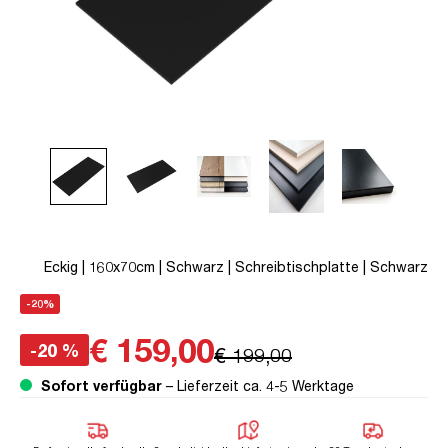
Eckig | 160x70cm | Schwarz | Schreibtischplatte | Schwarz
-20%
€ 159,00
-20 %
€ 199,00
Sofort verfügbar
– Lieferzeit ca. 4-5 Werktage