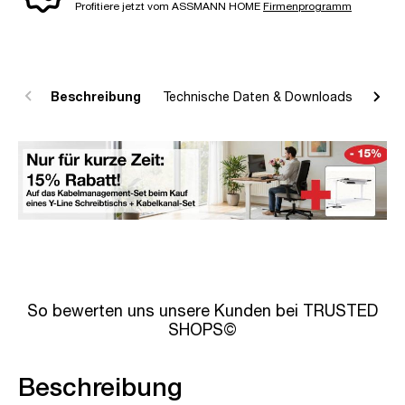
Profitiere jetzt vom ASSMANN HOME
Firmenprogramm
Beschreibung
Technische Daten & Downloads
R
So bewerten uns unsere Kunden bei TRUSTED
SHOPS©
Beschreibung