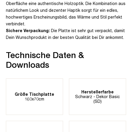
Oberfläche eine authentische Holzoptik. Die Kombination aus
natürlichem Look und dezenter Haptik sorgt für ein edles,
hochwertiges Erscheinungsbild, das Wärme und Stil perfekt
verbindet.
Sichere Verpackung:
Die Platte ist sehr gut verpackt, damit
Dein Wunschprodukt in der besten Qualität bei Dir ankommt.
Technische Daten &
Downloads
Herstellerfarbe
Größe Tischplatte
Schwarz - Dekor Basic
160x70cm
(SD)