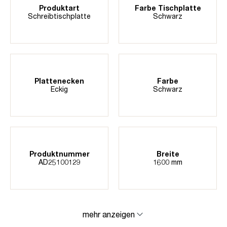
Produktart
Farbe Tischplatte
Schreibtischplatte
Schwarz
Plattenecken
Farbe
Eckig
Schwarz
Produktnummer
Breite
AD25100129
1600 mm
mehr anzeigen