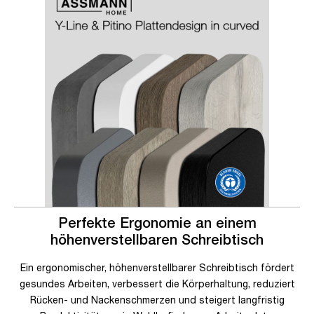
Perfekte Ergonomie an einem
höhenverstellbaren Schreibtisch
Ein ergonomischer, höhenverstellbarer Schreibtisch fördert
gesundes Arbeiten, verbessert die Körperhaltung, reduziert
Rücken- und Nackenschmerzen und steigert langfristig