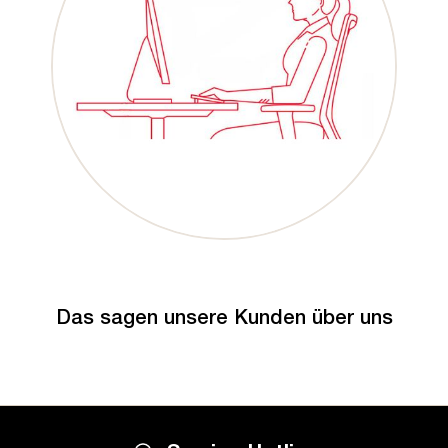
Das sagen unsere Kunden über uns