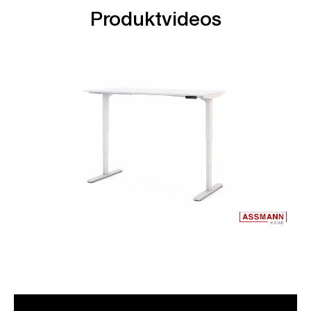
Produktvideos