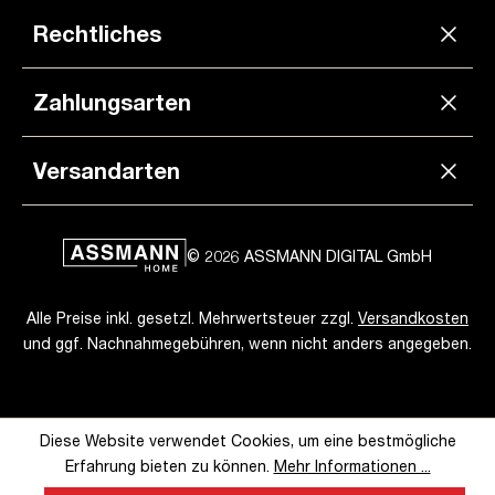
Rechtliches
Zahlungsarten
Versandarten
© 2026 ASSMANN DIGITAL GmbH
Alle Preise inkl. gesetzl. Mehrwertsteuer zzgl.
Versandkosten
und ggf. Nachnahmegebühren, wenn nicht anders angegeben.
Diese Website verwendet Cookies, um eine bestmögliche
Erfahrung bieten zu können.
Mehr Informationen ...