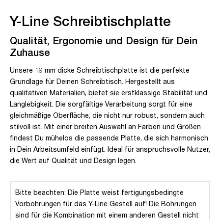
Y-Line Schreibtischplatte
Qualität, Ergonomie und Design für Dein
Zuhause
Unsere 19 mm dicke Schreibtischplatte ist die perfekte
Grundlage für Deinen Schreibtisch. Hergestellt aus
qualitativen Materialien, bietet sie erstklassige Stabilität und
Langlebigkeit. Die sorgfältige Verarbeitung sorgt für eine
gleichmäßige Oberfläche, die nicht nur robust, sondern auch
stilvoll ist. Mit einer breiten Auswahl an Farben und Größen
findest Du mühelos die passende Platte, die sich harmonisch
in Dein Arbeitsumfeld einfügt. Ideal für anspruchsvolle Nutzer,
die Wert auf Qualität und Design legen.
Bitte beachten: Die Platte weist fertigungsbedingte
Vorbohrungen für das Y-Line Gestell auf! Die Bohrungen
sind für die Kombination mit einem anderen Gestell nicht