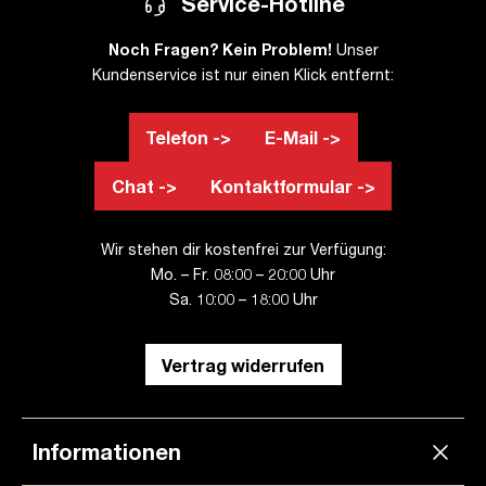
Service-Hotline
Noch Fragen? Kein Problem!
Unser
Kundenservice ist nur einen Klick entfernt:
Telefon ->
E-Mail ->
Chat ->
Kontaktformular ->
Wir stehen dir kostenfrei zur Verfügung:
Mo. – Fr. 08:00 – 20:00 Uhr
Sa. 10:00 – 18:00 Uhr
Vertrag widerrufen
Informationen