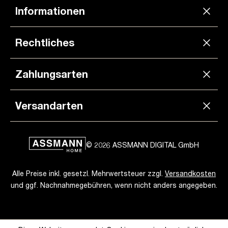
Informationen
Rechtliches
Zahlungsarten
Versandarten
© 2026 ASSMANN DIGITAL GmbH
Alle Preise inkl. gesetzl. Mehrwertsteuer zzgl.
Versandkosten
und ggf. Nachnahmegebühren, wenn nicht anders angegeben.