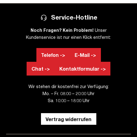
Service-Hotline
Noch Fragen? Kein Problem!
Unser
Kundenservice ist nur einen Klick entfernt:
Telefon ->
E-Mail ->
Chat ->
Kontaktformular ->
Wir stehen dir kostenfrei zur Verfügung:
Mo. – Fr. 08:00 – 20:00 Uhr
Sa. 10:00 – 18:00 Uhr
Vertrag widerrufen