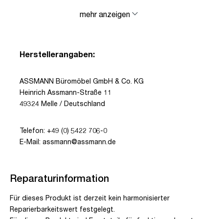
mehr anzeigen
Herstellerangaben:
ASSMANN Büromöbel GmbH & Co. KG
Heinrich Assmann-Straße 11
49324 Melle / Deutschland
Telefon: +49 (0) 5422 706-0
E-Mail: assmann@assmann.de
Reparaturinformation
Für dieses Produkt ist derzeit kein harmonisierter
Reparierbarkeitswert festgelegt.