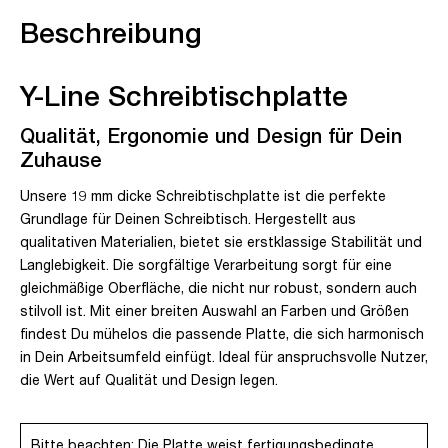
Beschreibung
Y-Line Schreibtischplatte
Qualität, Ergonomie und Design für Dein
Zuhause
Unsere 19 mm dicke Schreibtischplatte ist die perfekte
Grundlage für Deinen Schreibtisch. Hergestellt aus
qualitativen Materialien, bietet sie erstklassige Stabilität und
Langlebigkeit. Die sorgfältige Verarbeitung sorgt für eine
gleichmäßige Oberfläche, die nicht nur robust, sondern auch
stilvoll ist. Mit einer breiten Auswahl an Farben und Größen
findest Du mühelos die passende Platte, die sich harmonisch
in Dein Arbeitsumfeld einfügt. Ideal für anspruchsvolle Nutzer,
die Wert auf Qualität und Design legen.
Bitte beachten: Die Platte weist fertigungsbedingte