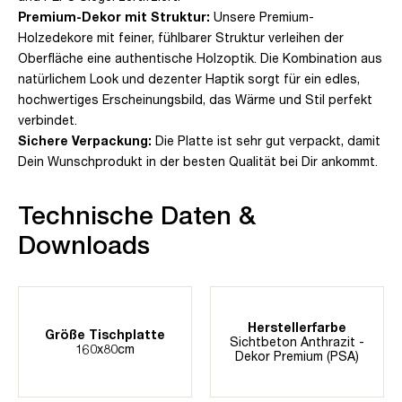
Premium-Dekor mit Struktur:
Unsere Premium-
Holzedekore mit feiner, fühlbarer Struktur verleihen der
Oberfläche eine authentische Holzoptik. Die Kombination aus
natürlichem Look und dezenter Haptik sorgt für ein edles,
hochwertiges Erscheinungsbild, das Wärme und Stil perfekt
verbindet.
Sichere Verpackung:
Die Platte ist sehr gut verpackt, damit
Dein Wunschprodukt in der besten Qualität bei Dir ankommt.
Technische Daten &
Downloads
Herstellerfarbe
Größe Tischplatte
Sichtbeton Anthrazit -
160x80cm
Dekor Premium (PSA)