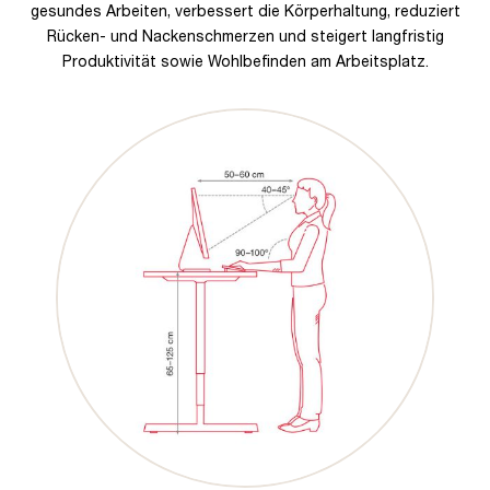
gesundes Arbeiten, verbessert die Körperhaltung, reduziert
Rücken- und Nackenschmerzen und steigert langfristig
Produktivität sowie Wohlbefinden am Arbeitsplatz.