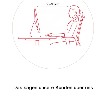
Das sagen unsere Kunden über uns