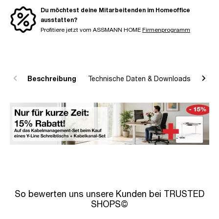
Du möchtest deine Mitarbeitenden im Homeoffice
ausstatten?
Profitiere jetzt vom ASSMANN HOME
Firmenprogramm
Beschreibung
Technische Daten & Downloads
R
So bewerten uns unsere Kunden bei TRUSTED
SHOPS©