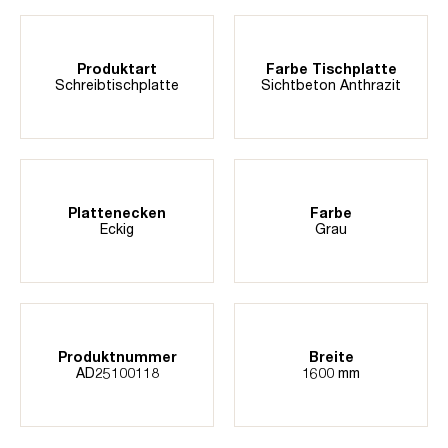
Produktart
Farbe Tischplatte
Schreibtischplatte
Sichtbeton Anthrazit
Plattenecken
Farbe
Eckig
Grau
Produktnummer
Breite
AD25100118
1600 mm