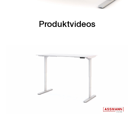
Produktvideos