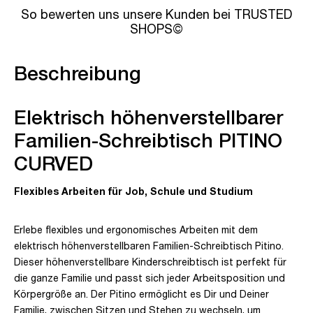
So bewerten uns unsere Kunden bei TRUSTED
SHOPS©
Beschreibung
Elektrisch höhenverstellbarer
Familien-Schreibtisch PITINO
CURVED
Flexibles Arbeiten für Job, Schule und Studium
Erlebe flexibles und ergonomisches Arbeiten mit dem
elektrisch höhenverstellbaren Familien-Schreibtisch Pitino.
Dieser höhenverstellbare Kinderschreibtisch ist perfekt für
die ganze Familie und passt sich jeder Arbeitsposition und
Körpergröße an. Der Pitino ermöglicht es Dir und Deiner
Familie, zwischen Sitzen und Stehen zu wechseln, um