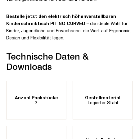
Bestelle jetzt den elektrisch höhenverstellbaren
Kinderschreibtisch PITINO CURVED
– die ideale Wahl für
Kinder, Jugendliche und Erwachsene, die Wert auf Ergonomie,
Design und Flexibilität legen.
Technische Daten &
Downloads
Anzahl Packstücke
Gestellmaterial
3
Legierter Stahl