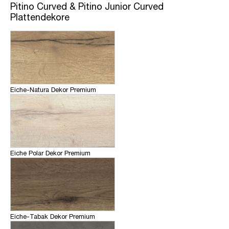
Pitino Curved & Pitino Junior Curved
Plattendekore
Eiche-Natura Dekor Premium
Eiche Polar Dekor Premium
Eiche-Tabak Dekor Premium