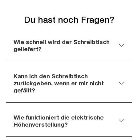
Du hast noch Fragen?
Wie schnell wird der Schreibtisch
geliefert?
Kann ich den Schreibtisch
zurückgeben, wenn er mir nicht
gefällt?
Wie funktioniert die elektrische
Höhenverstellung?