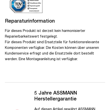
Reparaturinformation
Für dieses Produkt ist derzeit kein harmonisierter
Reparierbarkeitswert festgelegt.
Für dieses Produkt sind Ersatzteile für funktionsrelevante
Komponenten verfügbar. Die Kosten können über unseren
Kundenservice erfragt und die Ersatzteile dort bestellt
werden. Eine Montageanleitung ist verfügbar.
5 Jahre ASSMANN
Herstellergarantie
Auf diesen Artikel gewährt ASSMANN