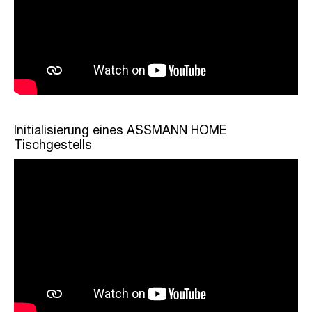
Initialisierung eines ASSMANN HOME
Tischgestells