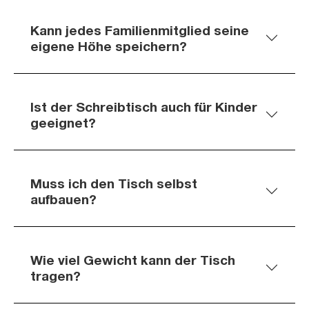
Kann jedes Familienmitglied seine
eigene Höhe speichern?
Ist der Schreibtisch auch für Kinder
geeignet?
Muss ich den Tisch selbst
aufbauen?
Wie viel Gewicht kann der Tisch
tragen?