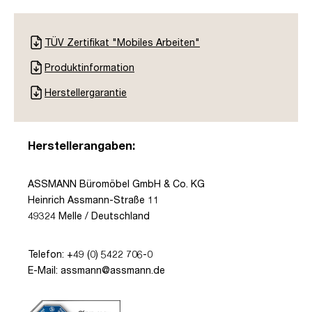
TÜV Zertifikat "Mobiles Arbeiten"
Produktinformation
Herstellergarantie
Herstellerangaben:
ASSMANN Büromöbel GmbH & Co. KG
Heinrich Assmann-Straße 11
49324 Melle / Deutschland
Telefon: +49 (0) 5422 706-0
E-Mail: assmann@assmann.de