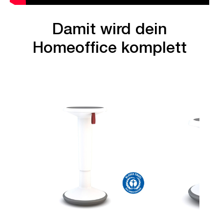
Damit wird dein
Homeoffice komplett