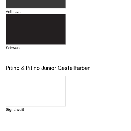
Anthrazit
Schwarz
Pitino & Pitino Junior Gestellfarben
Signalweiß