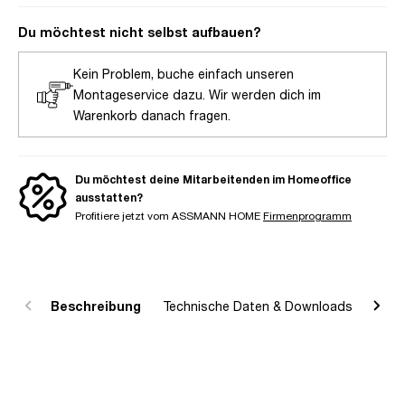
Du möchtest nicht selbst aufbauen?
Kein Problem, buche einfach unseren
Montageservice dazu. Wir werden dich im
Warenkorb danach fragen.
Du möchtest deine Mitarbeitenden im Homeoffice
ausstatten?
Profitiere jetzt vom ASSMANN HOME
Firmenprogramm
Beschreibung
Technische Daten & Downloads
R