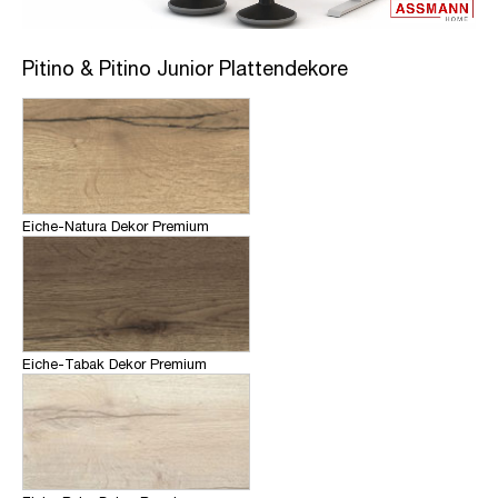
Pitino & Pitino Junior Plattendekore
Eiche-Natura Dekor Premium
Eiche-Tabak Dekor Premium