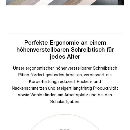
Perfekte Ergonomie an einem
höhenverstellbaren Schreibtisch für
jedes Alter
Unser ergonomischer, höhenverstellbarer Schreibtisch
Pitino fördert gesundes Arbeiten, verbessert die
Körperhaltung, reduziert Rücken- und
Nackenschmerzen und steigert langfristig Produktivität
sowie Wohlbefinden am Arbeitsplatz und bei den
Schulaufgaben.