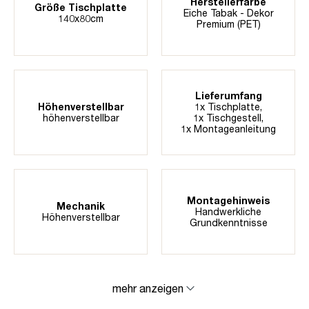
Herstellerfarbe
Größe Tischplatte
Eiche Tabak - Dekor
140x80cm
Premium (PET)
Lieferumfang
Höhenverstellbar
1x Tischplatte,
höhenverstellbar
1x Tischgestell,
1x Montageanleitung
Montagehinweis
Mechanik
Handwerkliche
Höhenverstellbar
Grundkenntnisse
mehr anzeigen