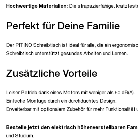
Hochwertige Materialien:
Die strapazierfähige, kratzfeste
Perfekt für Deine Familie
Der PITINO Schreibtisch ist ideal für alle, die ein ergono
Schreibtisch unterstützt gesundes Arbeiten und Lernen.
Zusätzliche Vorteile
Leiser Betrieb dank eines Motors mit weniger als 50 dB(A).
Einfache Montage durch ein durchdachtes Design.
Erweiterbar mit optionalem Zubehör für mehr Funktionalität
Bestelle jetzt den elektrisch höhenverstellbaren Fam
und Studium.