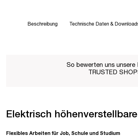
Beschreibung
Technische Daten & Download
So bewerten uns unsere 
TRUSTED SHO
Elektrisch höhenverstellbar
Flexibles Arbeiten für Job, Schule und Studium