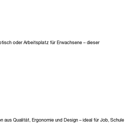
btisch oder Arbeitsplatz für Erwachsene – dieser
n aus Qualität, Ergonomie und Design – ideal für Job, Schule