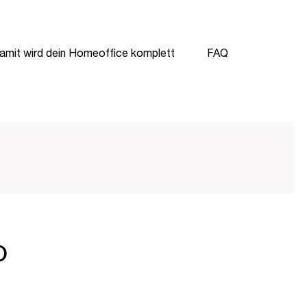
amit wird dein Homeoffice komplett
FAQ
O