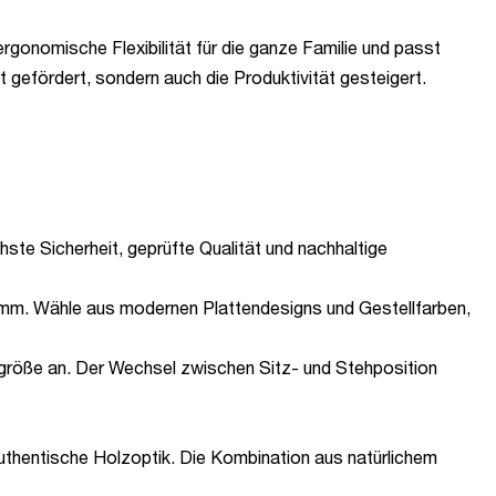
rgonomische Flexibilität für die ganze Familie und passt
 gefördert, sondern auch die Produktivität gesteigert.
ste Sicherheit, geprüfte Qualität und nachhaltige
 mm. Wähle aus modernen Plattendesigns und Gestellfarben,
rgröße an. Der Wechsel zwischen Sitz- und Stehposition
authentische Holzoptik. Die Kombination aus natürlichem