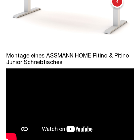
4
Montage eines ASSMANN HOME Pitino & Pitino
Junior Schreibtisches