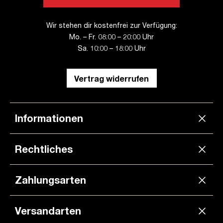
Wir stehen dir kostenfrei zur Verfügung:
Mo. – Fr. 08:00 – 20:00 Uhr
Sa. 10:00 – 18:00 Uhr
Vertrag widerrufen
Informationen
Rechtliches
Zahlungsarten
Versandarten