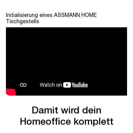
Initialisierung eines ASSMANN HOME
Tischgestells
Damit wird dein
Homeoffice komplett