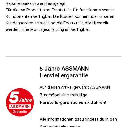
Reparierbarkeitswert festgelegt.
Für dieses Produkt sind Ersatzteile für funktionsrelevante
Komponenten verfügbar. Die Kosten können über unseren
Kundenservice erfragt und die Ersatzteile dort bestellt
werden. Eine Montageanleitung ist verfügbar.
5 Jahre ASSMANN
Herstellergarantie
Auf diesen Artikel gewährt ASSMANN
Büromöbel eine freiwillige
Herstellergarantie von 5 Jahren
!
Alle Informationen dazu findest du in den
Garantiebedingungen
.