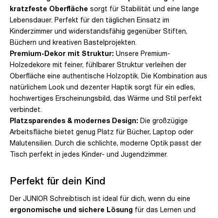
kratzfeste Oberfläche
sorgt für Stabilität und eine lange
Lebensdauer. Perfekt für den täglichen Einsatz im
Kinderzimmer und widerstandsfähig gegenüber Stiften,
Büchern und kreativen Bastelprojekten.
Premium-Dekor mit Struktur:
Unsere Premium-
Holzedekore mit feiner, fühlbarer Struktur verleihen der
Oberfläche eine authentische Holzoptik. Die Kombination aus
natürlichem Look und dezenter Haptik sorgt für ein edles,
hochwertiges Erscheinungsbild, das Wärme und Stil perfekt
verbindet.
Platzsparendes & modernes Design:
Die großzügige
Arbeitsfläche bietet genug Platz für Bücher, Laptop oder
Malutensilien. Durch die schlichte, moderne Optik passt der
Tisch perfekt in jedes Kinder- und Jugendzimmer.
Perfekt für dein Kind
Der JUNIOR Schreibtisch ist ideal für dich, wenn du eine
ergonomische und sichere Lösung
für das Lernen und