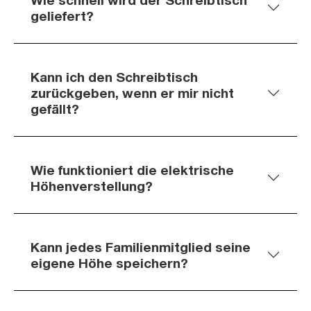
geliefert?
Kann ich den Schreibtisch
zurückgeben, wenn er mir nicht
gefällt?
Wie funktioniert die elektrische
Höhenverstellung?
Kann jedes Familienmitglied seine
eigene Höhe speichern?