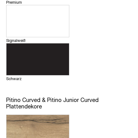
Premium
Signalweiß
Schwarz
Pitino Curved & Pitino Junior Curved
Plattendekore