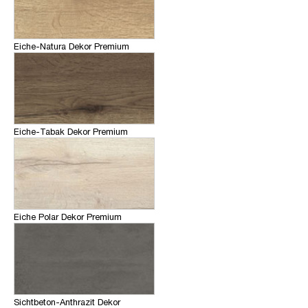
Eiche-Natura Dekor Premium
Eiche-Tabak Dekor Premium
Eiche Polar Dekor Premium
Sichtbeton-Anthrazit Dekor