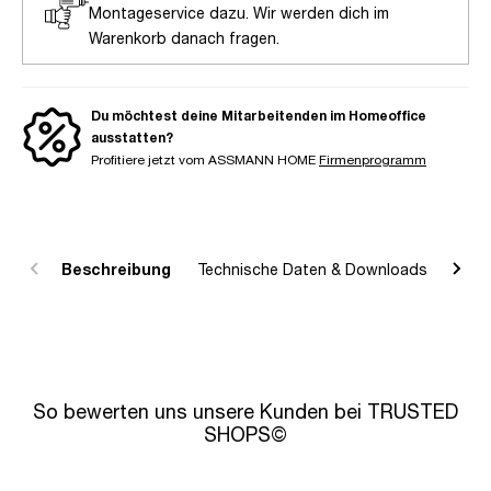
Montageservice dazu. Wir werden dich im
Warenkorb danach fragen.
Du möchtest deine Mitarbeitenden im Homeoffice
ausstatten?
Profitiere jetzt vom ASSMANN HOME
Firmenprogramm
Beschreibung
Technische Daten & Downloads
R
So bewerten uns unsere Kunden bei TRUSTED
SHOPS©