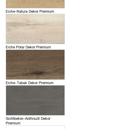
Eiche-Natura Dekor Premium
Eiche Polar Dekor Premium
Eiche-Tabak Dekor Premium
Sichtbeton-Anthrazit Dekor
Premium