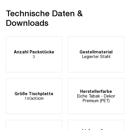
Technische Daten &
Downloads
Anzahl Packstücke
Gestellmaterial
3
Legierter Stahl
Herstellerfarbe
Größe Tischplatte
Eiche Tabak - Dekor
140x80cm
Premium (PET)