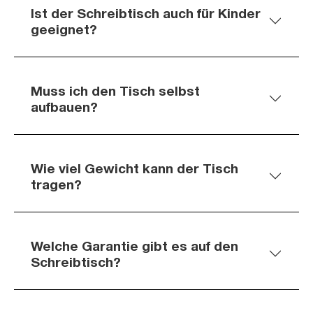
Ist der Schreibtisch auch für Kinder
geeignet?
Muss ich den Tisch selbst
aufbauen?
Wie viel Gewicht kann der Tisch
tragen?
Welche Garantie gibt es auf den
Schreibtisch?