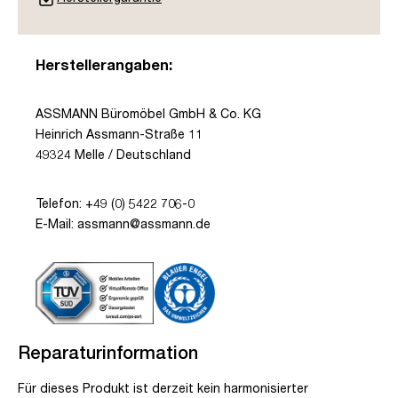
Herstellerangaben:
ASSMANN Büromöbel GmbH & Co. KG
Heinrich Assmann-Straße 11
49324 Melle / Deutschland
Telefon: +49 (0) 5422 706-0
E-Mail: assmann@assmann.de
Reparaturinformation
Für dieses Produkt ist derzeit kein harmonisierter