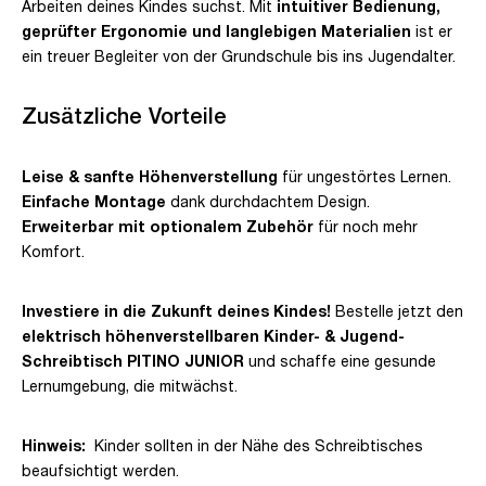
Arbeiten deines Kindes suchst. Mit
intuitiver Bedienung,
geprüfter Ergonomie und langlebigen Materialien
ist er
ein treuer Begleiter von der Grundschule bis ins Jugendalter.
Zusätzliche Vorteile
Leise & sanfte Höhenverstellung
für ungestörtes Lernen.
Einfache Montage
dank durchdachtem Design.
Erweiterbar mit optionalem Zubehör
für noch mehr
Komfort.
Investiere in die Zukunft deines Kindes!
Bestelle jetzt den
elektrisch höhenverstellbaren Kinder- & Jugend-
Schreibtisch PITINO JUNIOR
und schaffe eine gesunde
Lernumgebung, die mitwächst.
Hinweis:
Kinder sollten in der Nähe des Schreibtisches
beaufsichtigt werden.