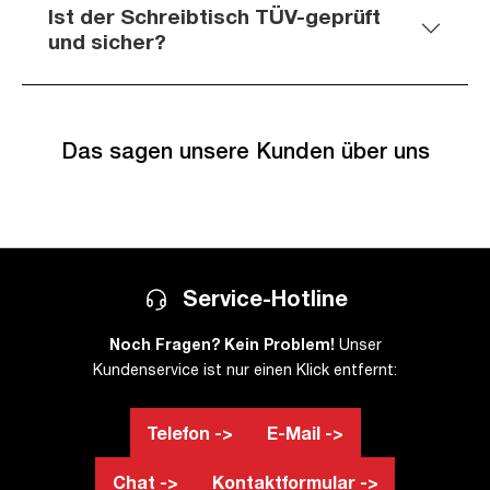
Ist der Schreibtisch TÜV-geprüft
und sicher?
Das sagen unsere Kunden über uns
Service-Hotline
Noch Fragen? Kein Problem!
Unser
Kundenservice ist nur einen Klick entfernt:
Telefon ->
E-Mail ->
Chat ->
Kontaktformular ->