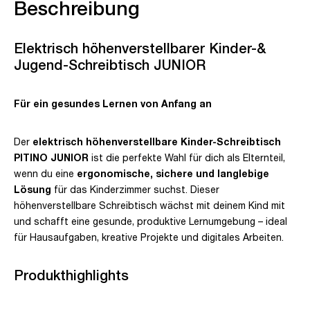
Beschreibung
Elektrisch höhenverstellbarer Kinder-&
Jugend-Schreibtisch JUNIOR
Für ein gesundes Lernen von Anfang an
Der
elektrisch höhenverstellbare Kinder-Schreibtisch
PITINO
JUNIOR
ist die perfekte Wahl für dich als Elternteil,
wenn du eine
ergonomische, sichere und langlebige
Lösung
für das Kinderzimmer suchst. Dieser
höhenverstellbare Schreibtisch wächst mit deinem Kind mit
und schafft eine gesunde, produktive Lernumgebung – ideal
für Hausaufgaben, kreative Projekte und digitales Arbeiten.
Produkthighlights