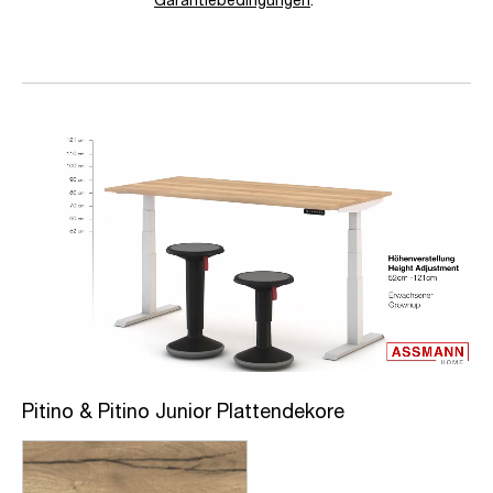
Pitino & Pitino Junior Plattendekore