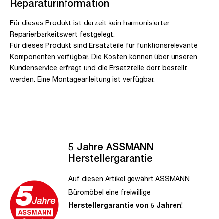
Reparaturinformation
Für dieses Produkt ist derzeit kein harmonisierter
Reparierbarkeitswert festgelegt.
Für dieses Produkt sind Ersatzteile für funktionsrelevante
Komponenten verfügbar. Die Kosten können über unseren
Kundenservice erfragt und die Ersatzteile dort bestellt
werden. Eine Montageanleitung ist verfügbar.
5 Jahre ASSMANN
Herstellergarantie
Auf diesen Artikel gewährt ASSMANN
Büromöbel eine freiwillige
Herstellergarantie von 5 Jahren
!