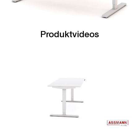
Produktvideos