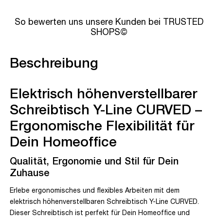
So bewerten uns unsere Kunden bei TRUSTED
SHOPS©
Beschreibung
Elektrisch höhenverstellbarer
Schreibtisch Y-Line CURVED –
Ergonomische Flexibilität für
Dein Homeoffice
Qualität, Ergonomie und Stil für Dein
Zuhause
Erlebe ergonomisches und flexibles Arbeiten mit dem
elektrisch höhenverstellbaren Schreibtisch Y-Line CURVED.
Dieser Schreibtisch ist perfekt für Dein Homeoffice und