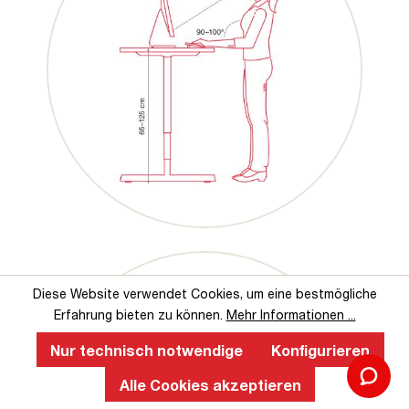
Diese Website verwendet Cookies, um eine bestmögliche
Erfahrung bieten zu können.
Mehr Informationen ...
Nur technisch notwendige
Konfigurieren
Alle Cookies akzeptieren