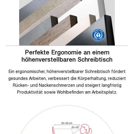
Perfekte Ergonomie an einem
höhenverstellbaren Schreibtisch
Ein ergonomischer, höhenverstellbarer Schreibtisch fördert
gesundes Arbeiten, verbessert die Körperhaltung, reduziert
Rücken- und Nackenschmerzen und steigert langfristig
Produktivität sowie Wohlbefinden am Arbeitsplatz.