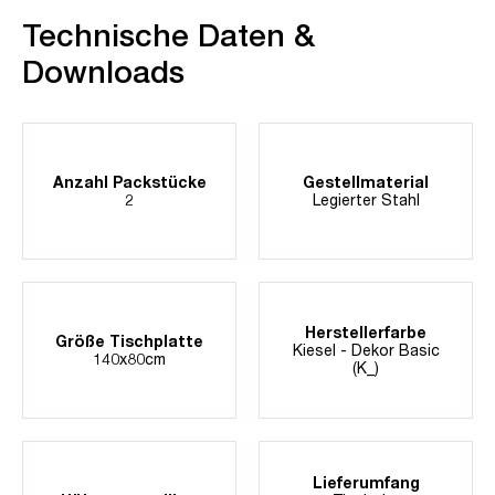
Technische Daten &
Downloads
Anzahl Packstücke
Gestellmaterial
2
Legierter Stahl
Herstellerfarbe
Größe Tischplatte
Kiesel - Dekor Basic
140x80cm
(K_)
Lieferumfang