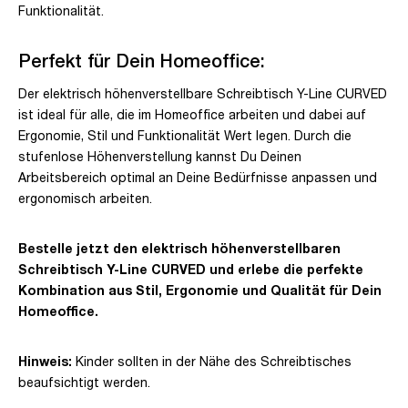
Funktionalität.
Perfekt für Dein Homeoffice:
Der elektrisch höhenverstellbare Schreibtisch Y-Line CURVED
ist ideal für alle, die im Homeoffice arbeiten und dabei auf
Ergonomie, Stil und Funktionalität Wert legen. Durch die
stufenlose Höhenverstellung kannst Du Deinen
Arbeitsbereich optimal an Deine Bedürfnisse anpassen und
ergonomisch arbeiten.
Bestelle jetzt den elektrisch höhenverstellbaren
Schreibtisch Y-Line CURVED und erlebe die perfekte
Kombination aus Stil, Ergonomie und Qualität für Dein
Homeoffice.
Hinweis:
Kinder sollten in der Nähe des Schreibtisches
beaufsichtigt werden.