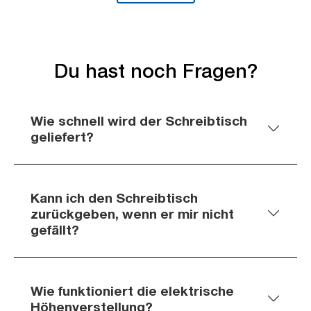
Du hast noch Fragen?
Wie schnell wird der Schreibtisch
geliefert?
Kann ich den Schreibtisch
zurückgeben, wenn er mir nicht
gefällt?
Wie funktioniert die elektrische
Höhenverstellung?