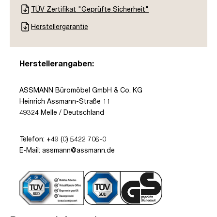
TÜV Zertifikat "Geprüfte Sicherheit"
Herstellergarantie
Herstellerangaben:
ASSMANN Büromöbel GmbH & Co. KG
Heinrich Assmann-Straße 11
49324 Melle / Deutschland
Telefon: +49 (0) 5422 706-0
E-Mail: assmann@assmann.de