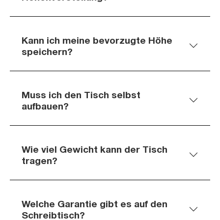
Kann ich meine bevorzugte Höhe
speichern?
Muss ich den Tisch selbst
aufbauen?
Wie viel Gewicht kann der Tisch
tragen?
Welche Garantie gibt es auf den
Schreibtisch?