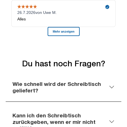
Du hast noch Fragen?
Wie schnell wird der Schreibtisch
geliefert?
Kann ich den Schreibtisch
zurückgeben, wenn er mir nicht