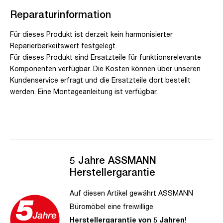
Reparaturinformation
Für dieses Produkt ist derzeit kein harmonisierter
Reparierbarkeitswert festgelegt.
Für dieses Produkt sind Ersatzteile für funktionsrelevante
Komponenten verfügbar. Die Kosten können über unseren
Kundenservice erfragt und die Ersatzteile dort bestellt
werden. Eine Montageanleitung ist verfügbar.
5 Jahre ASSMANN
Herstellergarantie
Auf diesen Artikel gewährt ASSMANN
Büromöbel eine freiwillige
Herstellergarantie von 5 Jahren
!