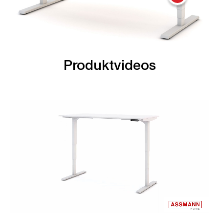
Produktvideos