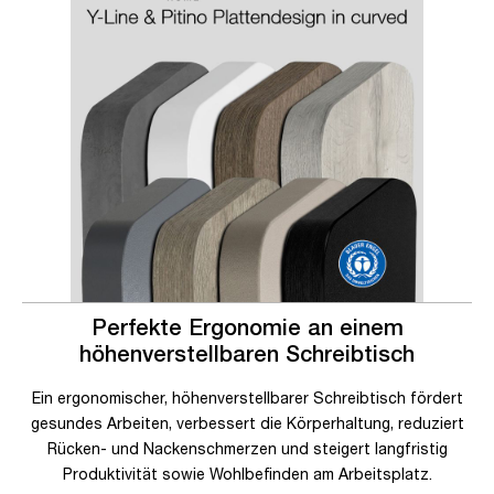
Perfekte Ergonomie an einem
höhenverstellbaren Schreibtisch
Ein ergonomischer, höhenverstellbarer Schreibtisch fördert
gesundes Arbeiten, verbessert die Körperhaltung, reduziert
Rücken- und Nackenschmerzen und steigert langfristig
Produktivität sowie Wohlbefinden am Arbeitsplatz.