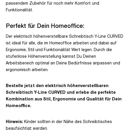
passendem Zubehör für noch mehr Komfort und
Funktionalität.
Perfekt für Dein Homeoffice:
Der elektrisch höhenverstellbare Schreibtisch Y-Line CURVED
ist ideal für alle, die im Homeoffice arbeiten und dabei auf
Ergonomie, Stil und Funktionalität Wert legen. Durch die
stufenlose Höhenverstellung kannst Du Deinen
Arbeitsbereich optimal an Deine Bedürfnisse anpassen und
ergonomisch arbeiten.
Bestelle jetzt den elektrisch höhenverstellbaren
Schreibtisch Y-Line CURVED und erlebe die perfekte
Kombination aus Stil, Ergonomie und Qualität für Dein
Homeoffice.
Hinweis:
Kinder sollten in der Nähe des Schreibtisches
beaufsichtigt werden.