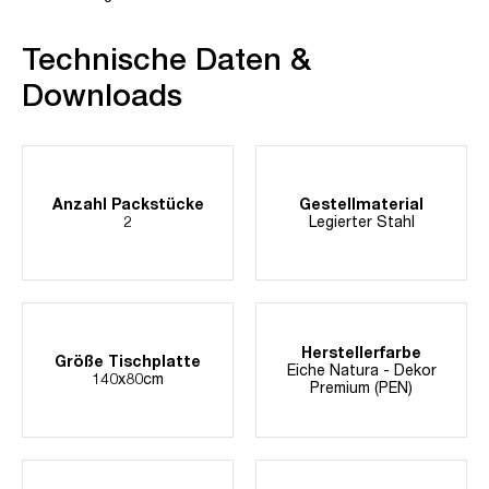
Technische Daten &
Downloads
Anzahl Packstücke
Gestellmaterial
2
Legierter Stahl
Herstellerfarbe
Größe Tischplatte
Eiche Natura - Dekor
140x80cm
Premium (PEN)