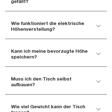
gefällt?
Wie funktioniert die elektrische
Höhenverstellung?
Kann ich meine bevorzugte Höhe
speichern?
Muss ich den Tisch selbst
aufbauen?
Wie viel Gewicht kann der Tisch