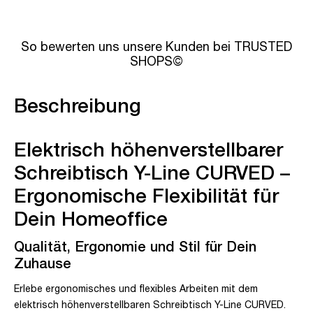
So bewerten uns unsere Kunden bei TRUSTED
SHOPS©
Beschreibung
Elektrisch höhenverstellbarer
Schreibtisch Y-Line CURVED –
Ergonomische Flexibilität für
Dein Homeoffice
Qualität, Ergonomie und Stil für Dein
Zuhause
Erlebe ergonomisches und flexibles Arbeiten mit dem
elektrisch höhenverstellbaren Schreibtisch Y-Line CURVED.