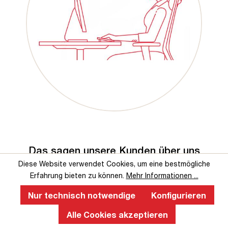
Das sagen unsere Kunden über uns
Diese Website verwendet Cookies, um eine bestmögliche
Erfahrung bieten zu können.
Mehr Informationen ...
Nur technisch notwendige
Konfigurieren
Alle Cookies akzeptieren
Service-Hotline