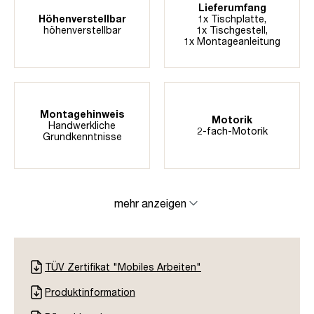
Lieferumfang
Höhenverstellbar
1x Tischplatte,
höhenverstellbar
1x Tischgestell,
1x Montageanleitung
Montagehinweis
Motorik
Handwerkliche
2-fach-Motorik
Grundkenntnisse
mehr anzeigen
TÜV Zertifikat "Mobiles Arbeiten"
Produktinformation