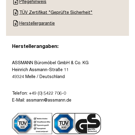
Pflegehinweis
TÜV Zertifikat "Geprüfte Sicherheit"
Herstellergarantie
Herstellerangaben:
ASSMANN Büromöbel GmbH & Co. KG
Heinrich Assmann-Straße 11
49324 Melle / Deutschland
Telefon: +49 (0) 5422 706-0
E-Mail: assmann@assmann.de