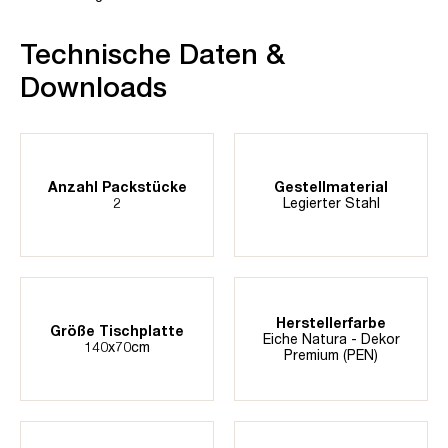
Technische Daten &
Downloads
Anzahl Packstücke
Gestellmaterial
2
Legierter Stahl
Herstellerfarbe
Größe Tischplatte
Eiche Natura - Dekor
140x70cm
Premium (PEN)