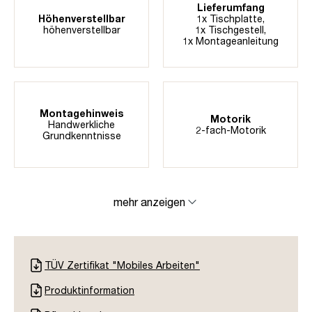
Lieferumfang
Höhenverstellbar
1x Tischplatte,
höhenverstellbar
1x Tischgestell,
1x Montageanleitung
Montagehinweis
Motorik
Handwerkliche
2-fach-Motorik
Grundkenntnisse
mehr anzeigen
TÜV Zertifikat "Mobiles Arbeiten"
Produktinformation