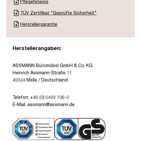
Pflegehinweis
TÜV Zertifikat "Geprüfte Sicherheit"
Herstellergarantie
Herstellerangaben:
ASSMANN Büromöbel GmbH & Co. KG
Heinrich Assmann-Straße 11
49324 Melle / Deutschland
Telefon: +49 (0) 5422 706-0
E-Mail: assmann@assmann.de