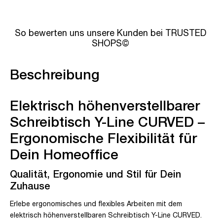
So bewerten uns unsere Kunden bei TRUSTED
SHOPS©
Beschreibung
Elektrisch höhenverstellbarer
Schreibtisch Y-Line CURVED –
Ergonomische Flexibilität für
Dein Homeoffice
Qualität, Ergonomie und Stil für Dein
Zuhause
Erlebe ergonomisches und flexibles Arbeiten mit dem
elektrisch höhenverstellbaren Schreibtisch Y-Line CURVED.