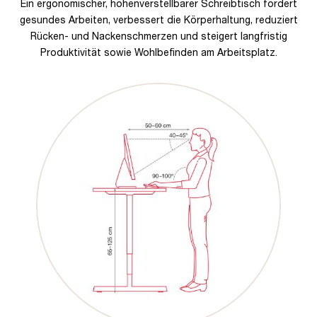
Ein ergonomischer, höhenverstellbarer Schreibtisch fördert
gesundes Arbeiten, verbessert die Körperhaltung, reduziert
Rücken- und Nackenschmerzen und steigert langfristig
Produktivität sowie Wohlbefinden am Arbeitsplatz.