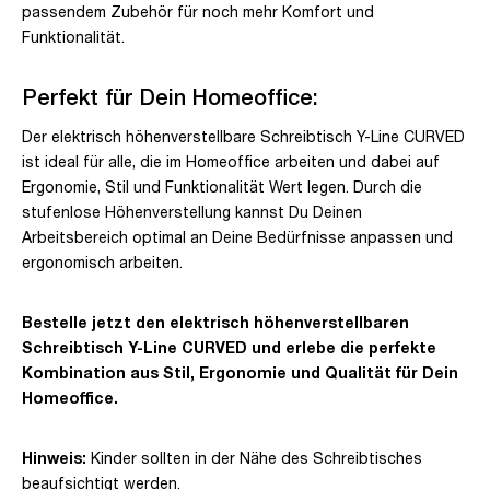
passendem Zubehör für noch mehr Komfort und
Funktionalität.
Perfekt für Dein Homeoffice:
Der elektrisch höhenverstellbare Schreibtisch Y-Line CURVED
ist ideal für alle, die im Homeoffice arbeiten und dabei auf
Ergonomie, Stil und Funktionalität Wert legen. Durch die
stufenlose Höhenverstellung kannst Du Deinen
Arbeitsbereich optimal an Deine Bedürfnisse anpassen und
ergonomisch arbeiten.
Bestelle jetzt den elektrisch höhenverstellbaren
Schreibtisch Y-Line CURVED und erlebe die perfekte
Kombination aus Stil, Ergonomie und Qualität für Dein
Homeoffice.
Hinweis:
Kinder sollten in der Nähe des Schreibtisches
beaufsichtigt werden.