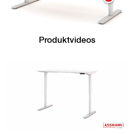
Produktvideos