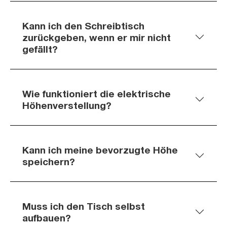
Kann ich den Schreibtisch
zurückgeben, wenn er mir nicht
gefällt?
Wie funktioniert die elektrische
Höhenverstellung?
Kann ich meine bevorzugte Höhe
speichern?
Muss ich den Tisch selbst
aufbauen?