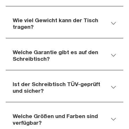
Wie viel Gewicht kann der Tisch
tragen?
Welche Garantie gibt es auf den
Schreibtisch?
Ist der Schreibtisch TÜV-geprüft
und sicher?
Welche Größen und Farben sind
verfügbar?