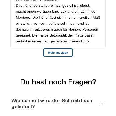
Du hast noch Fragen?
Wie schnell wird der Schreibtisch
geliefert?