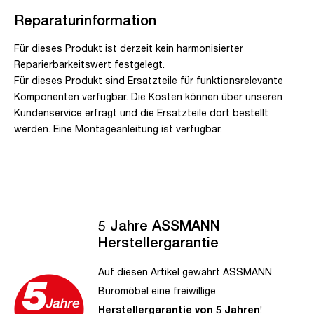
Reparaturinformation
Für dieses Produkt ist derzeit kein harmonisierter
Reparierbarkeitswert festgelegt.
Für dieses Produkt sind Ersatzteile für funktionsrelevante
Komponenten verfügbar. Die Kosten können über unseren
Kundenservice erfragt und die Ersatzteile dort bestellt
werden. Eine Montageanleitung ist verfügbar.
5 Jahre ASSMANN
Herstellergarantie
Auf diesen Artikel gewährt ASSMANN
Büromöbel eine freiwillige
Herstellergarantie von 5 Jahren
!