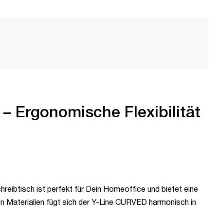
– Ergonomische Flexibilität
reibtisch ist perfekt für Dein Homeoffice und bietet eine
 Materialien fügt sich der Y-Line CURVED harmonisch in