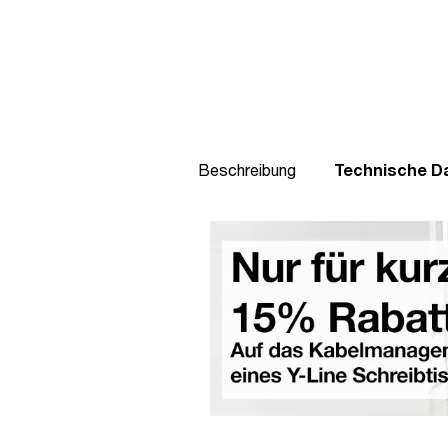
Beschreibung
Technische D