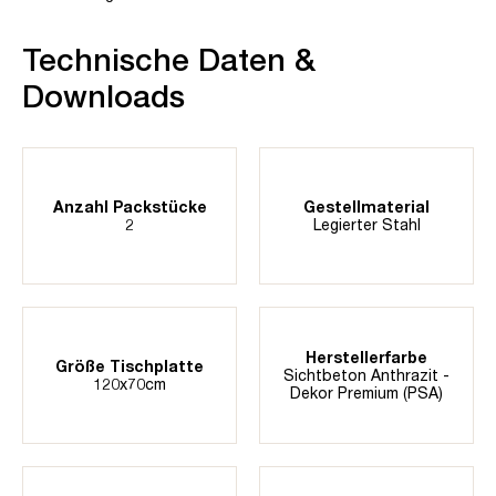
Technische Daten &
Downloads
Anzahl Packstücke
Gestellmaterial
2
Legierter Stahl
Herstellerfarbe
Größe Tischplatte
Sichtbeton Anthrazit -
120x70cm
Dekor Premium (PSA)