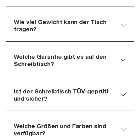
Wie viel Gewicht kann der Tisch
tragen?
Welche Garantie gibt es auf den
Schreibtisch?
Ist der Schreibtisch TÜV-geprüft
und sicher?
Welche Größen und Farben sind
verfügbar?