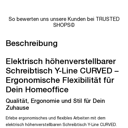
So bewerten uns unsere Kunden bei TRUSTED
SHOPS©
Beschreibung
Elektrisch höhenverstellbarer
Schreibtisch Y-Line CURVED –
Ergonomische Flexibilität für
Dein Homeoffice
Qualität, Ergonomie und Stil für Dein
Zuhause
Erlebe ergonomisches und flexibles Arbeiten mit dem
elektrisch höhenverstellbaren Schreibtisch Y-Line CURVED.