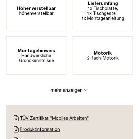
Lieferumfang
Höhenverstellbar
1x Tischplatte,
höhenverstellbar
1x Tischgestell,
1x Montageanleitung
Montagehinweis
Motorik
Handwerkliche
2-fach-Motorik
Grundkenntnisse
mehr anzeigen
TÜV Zertifikat "Mobiles Arbeiten"
Produktinformation