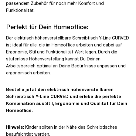
passendem Zubehör für noch mehr Komfort und
Funktionalität.
Perfekt für Dein Homeoffice:
Der elektrisch höhenverstellbare Schreibtisch Y-Line CURVED
ist ideal für alle, die im Homeoffice arbeiten und dabei auf
Ergonomie, Stil und Funktionalität Wert legen. Durch die
stufenlose Höhenverstellung kannst Du Deinen
Arbeitsbereich optimal an Deine Bedürfnisse anpassen und
ergonomisch arbeiten.
Bestelle jetzt den elektrisch höhenverstellbaren
Schreibtisch Y-Line CURVED und erlebe die perfekte
Kombination aus Stil, Ergonomie und Qualität für Dein
Homeoffice.
Hinweis:
Kinder sollten in der Nähe des Schreibtisches
beaufsichtigt werden.