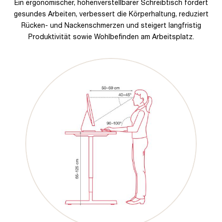
Ein ergonomischer, höhenverstellbarer Schreibtisch fördert
gesundes Arbeiten, verbessert die Körperhaltung, reduziert
Rücken- und Nackenschmerzen und steigert langfristig
Produktivität sowie Wohlbefinden am Arbeitsplatz.