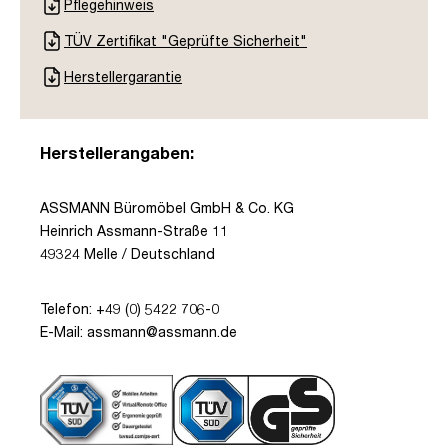
Pflegehinweis
TÜV Zertifikat "Geprüfte Sicherheit"
Herstellergarantie
Herstellerangaben:
ASSMANN Büromöbel GmbH & Co. KG
Heinrich Assmann-Straße 11
49324 Melle / Deutschland
Telefon: +49 (0) 5422 706-0
E-Mail: assmann@assmann.de