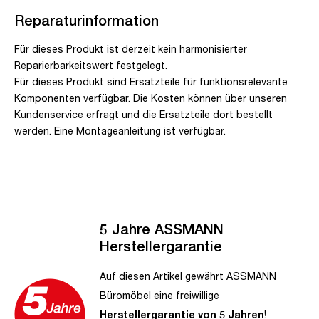
Reparaturinformation
Für dieses Produkt ist derzeit kein harmonisierter
Reparierbarkeitswert festgelegt.
Für dieses Produkt sind Ersatzteile für funktionsrelevante
Komponenten verfügbar. Die Kosten können über unseren
Kundenservice erfragt und die Ersatzteile dort bestellt
werden. Eine Montageanleitung ist verfügbar.
5 Jahre ASSMANN
Herstellergarantie
Auf diesen Artikel gewährt ASSMANN
Büromöbel eine freiwillige
Herstellergarantie von 5 Jahren
!