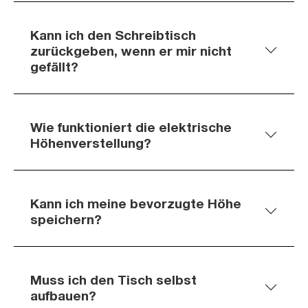
Kann ich den Schreibtisch
zurückgeben, wenn er mir nicht
gefällt?
Wie funktioniert die elektrische
Höhenverstellung?
Kann ich meine bevorzugte Höhe
speichern?
Muss ich den Tisch selbst
aufbauen?