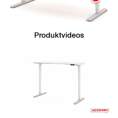
Produktvideos