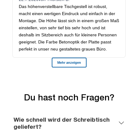
Du hast noch Fragen?
Wie schnell wird der Schreibtisch
geliefert?