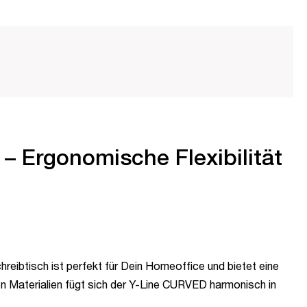
– Ergonomische Flexibilität
reibtisch ist perfekt für Dein Homeoffice und bietet eine
 Materialien fügt sich der Y-Line CURVED harmonisch in