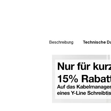
Beschreibung
Technische D