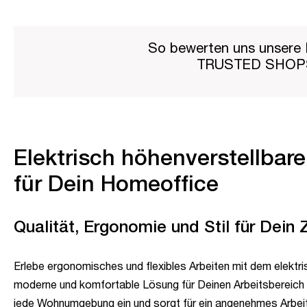
So bewerten uns unsere 
TRUSTED SHO
Elektrisch höhenverstellbar
für Dein Homeoffice
Qualität, Ergonomie und Stil für Dein
Erlebe ergonomisches und flexibles Arbeiten mit dem elektri
moderne und komfortable Lösung für Deinen Arbeitsbereich 
jede Wohnumgebung ein und sorgt für ein angenehmes Arbeit