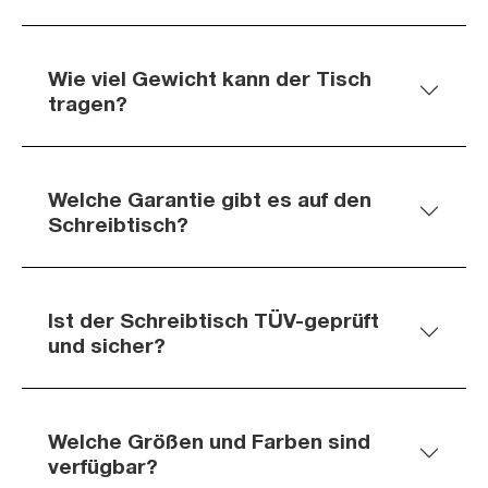
Wie viel Gewicht kann der Tisch
tragen?
Welche Garantie gibt es auf den
Schreibtisch?
Ist der Schreibtisch TÜV-geprüft
und sicher?
Welche Größen und Farben sind
verfügbar?