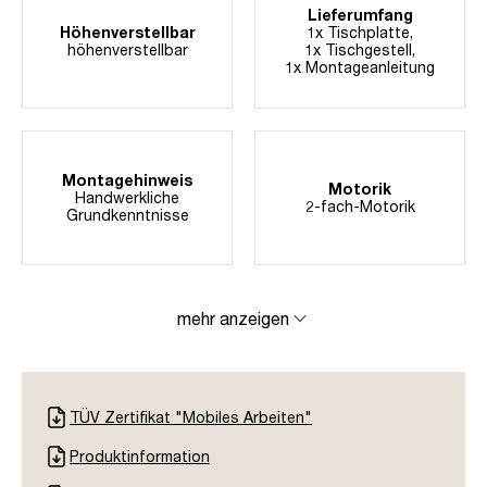
Lieferumfang
Höhenverstellbar
1x Tischplatte,
höhenverstellbar
1x Tischgestell,
1x Montageanleitung
Montagehinweis
Motorik
Handwerkliche
2-fach-Motorik
Grundkenntnisse
mehr anzeigen
TÜV Zertifikat "Mobiles Arbeiten"
Produktinformation