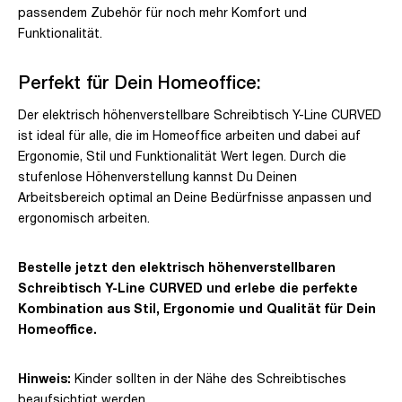
passendem Zubehör für noch mehr Komfort und
Funktionalität.
Perfekt für Dein Homeoffice:
Der elektrisch höhenverstellbare Schreibtisch Y-Line CURVED
ist ideal für alle, die im Homeoffice arbeiten und dabei auf
Ergonomie, Stil und Funktionalität Wert legen. Durch die
stufenlose Höhenverstellung kannst Du Deinen
Arbeitsbereich optimal an Deine Bedürfnisse anpassen und
ergonomisch arbeiten.
Bestelle jetzt den elektrisch höhenverstellbaren
Schreibtisch Y-Line CURVED und erlebe die perfekte
Kombination aus Stil, Ergonomie und Qualität für Dein
Homeoffice.
Hinweis:
Kinder sollten in der Nähe des Schreibtisches
beaufsichtigt werden.