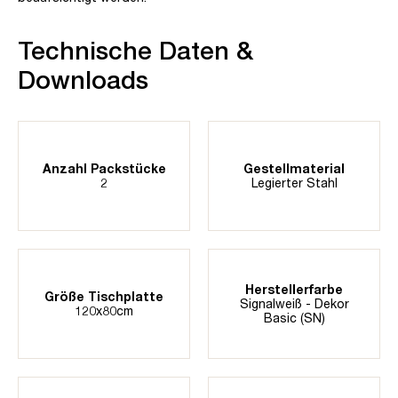
Technische Daten &
Downloads
Anzahl Packstücke
Gestellmaterial
2
Legierter Stahl
Herstellerfarbe
Größe Tischplatte
Signalweiß - Dekor
120x80cm
Basic (SN)