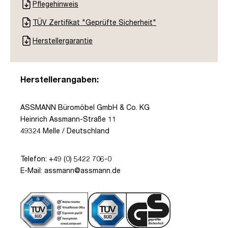
Pflegehinweis
TÜV Zertifikat "Geprüfte Sicherheit"
Herstellergarantie
Herstellerangaben:
ASSMANN Büromöbel GmbH & Co. KG
Heinrich Assmann-Straße 11
49324 Melle / Deutschland
Telefon: +49 (0) 5422 706-0
E-Mail: assmann@assmann.de