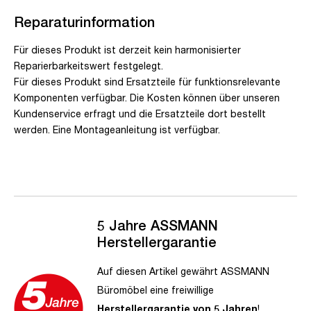
Reparaturinformation
Für dieses Produkt ist derzeit kein harmonisierter
Reparierbarkeitswert festgelegt.
Für dieses Produkt sind Ersatzteile für funktionsrelevante
Komponenten verfügbar. Die Kosten können über unseren
Kundenservice erfragt und die Ersatzteile dort bestellt
werden. Eine Montageanleitung ist verfügbar.
5 Jahre ASSMANN
Herstellergarantie
Auf diesen Artikel gewährt ASSMANN
Büromöbel eine freiwillige
Herstellergarantie von 5 Jahren
!