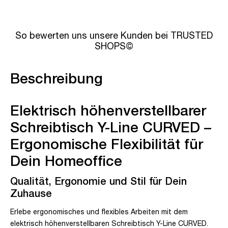
So bewerten uns unsere Kunden bei TRUSTED
SHOPS©
Beschreibung
Elektrisch höhenverstellbarer
Schreibtisch Y-Line CURVED –
Ergonomische Flexibilität für
Dein Homeoffice
Qualität, Ergonomie und Stil für Dein
Zuhause
Erlebe ergonomisches und flexibles Arbeiten mit dem
elektrisch höhenverstellbaren Schreibtisch Y-Line CURVED.