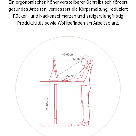
Ein ergonomischer, höhenverstellbarer Schreibtisch fördert
gesundes Arbeiten, verbessert die Körperhaltung, reduziert
Rücken- und Nackenschmerzen und steigert langfristig
Produktivität sowie Wohlbefinden am Arbeitsplatz.