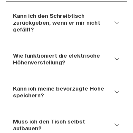
Kann ich den Schreibtisch
zurückgeben, wenn er mir nicht
gefällt?
Wie funktioniert die elektrische
Höhenverstellung?
Kann ich meine bevorzugte Höhe
speichern?
Muss ich den Tisch selbst
aufbauen?