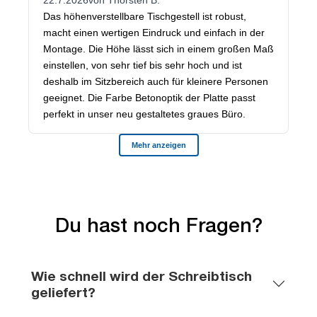
Du hast noch Fragen?
Wie schnell wird der Schreibtisch
geliefert?