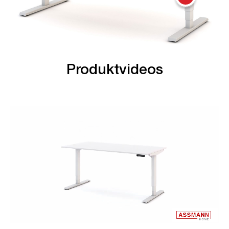
Produktvideos