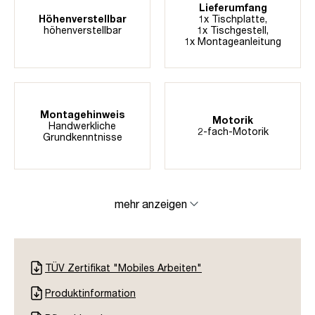
Lieferumfang
Höhenverstellbar
1x Tischplatte,
höhenverstellbar
1x Tischgestell,
1x Montageanleitung
Montagehinweis
Motorik
Handwerkliche
2-fach-Motorik
Grundkenntnisse
mehr anzeigen
TÜV Zertifikat "Mobiles Arbeiten"
Produktinformation