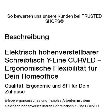
So bewerten uns unsere Kunden bei TRUSTED
SHOPS©
Beschreibung
Elektrisch höhenverstellbarer
Schreibtisch Y-Line CURVED –
Ergonomische Flexibilität für
Dein Homeoffice
Qualität, Ergonomie und Stil für Dein
Zuhause
Erlebe ergonomisches und flexibles Arbeiten mit dem
elektrisch höhenverstellbaren Schreibtisch Y-Line CURVED.