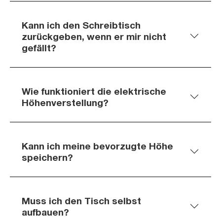
Kann ich den Schreibtisch
zurückgeben, wenn er mir nicht
gefällt?
Wie funktioniert die elektrische
Höhenverstellung?
Kann ich meine bevorzugte Höhe
speichern?
Muss ich den Tisch selbst
aufbauen?