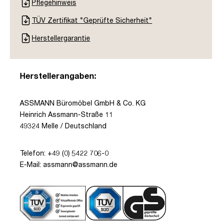
Pflegehinweis
TÜV Zertifikat "Geprüfte Sicherheit"
Herstellergarantie
Herstellerangaben:
ASSMANN Büromöbel GmbH & Co. KG
Heinrich Assmann-Straße 11
49324 Melle / Deutschland
Telefon: +49 (0) 5422 706-0
E-Mail: assmann@assmann.de