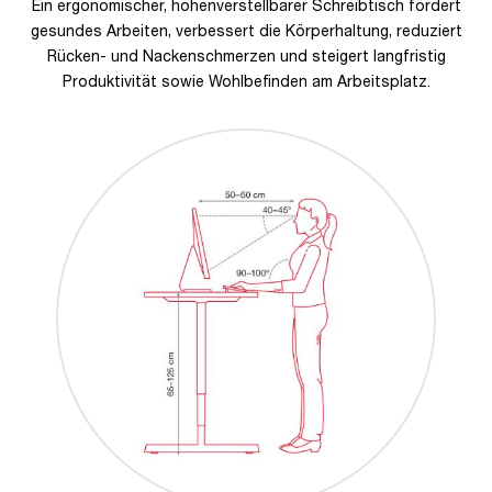
Ein ergonomischer, höhenverstellbarer Schreibtisch fördert
gesundes Arbeiten, verbessert die Körperhaltung, reduziert
Rücken- und Nackenschmerzen und steigert langfristig
Produktivität sowie Wohlbefinden am Arbeitsplatz.