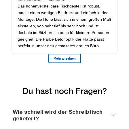
Du hast noch Fragen?
Wie schnell wird der Schreibtisch
geliefert?