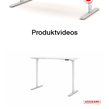
Produktvideos