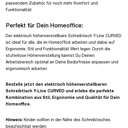
passendem Zubehör für noch mehr Komfort und
Funktionalität.
Perfekt für Dein Homeoffice:
Der elektrisch höhenverstellbare Schreibtisch Y-Line CURVED
ist ideal für alle, die im Homeoffice arbeiten und dabei auf
Ergonomie, Stil und Funktionalität Wert legen. Durch die
stufenlose Höhenverstellung kannst Du Deinen
Arbeitsbereich optimal an Deine Bedürfnisse anpassen und
ergonomisch arbeiten.
Bestelle jetzt den elektrisch höhenverstellbaren
Schreibtisch Y-Line CURVED und erlebe die perfekte
Kombination aus Stil, Ergonomie und Qualität für Dein
Homeoffice.
Hinweis:
Kinder sollten in der Nähe des Schreibtisches
beaufsichtigt werden.