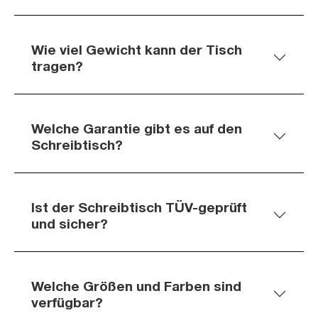
Wie viel Gewicht kann der Tisch
tragen?
Welche Garantie gibt es auf den
Schreibtisch?
Ist der Schreibtisch TÜV-geprüft
und sicher?
Welche Größen und Farben sind
verfügbar?