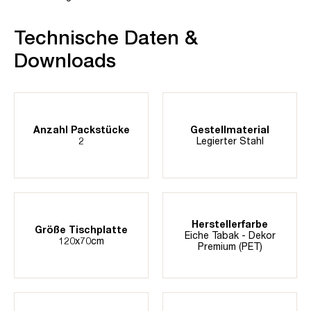
Technische Daten &
Downloads
Anzahl Packstücke
Gestellmaterial
2
Legierter Stahl
Herstellerfarbe
Größe Tischplatte
Eiche Tabak - Dekor
120x70cm
Premium (PET)