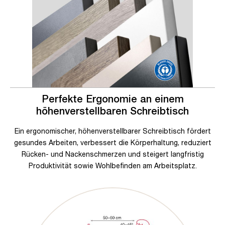
Perfekte Ergonomie an einem
höhenverstellbaren Schreibtisch
Ein ergonomischer, höhenverstellbarer Schreibtisch fördert
gesundes Arbeiten, verbessert die Körperhaltung, reduziert
Rücken- und Nackenschmerzen und steigert langfristig
Produktivität sowie Wohlbefinden am Arbeitsplatz.