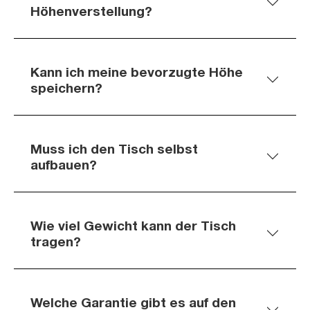
Höhenverstellung?
Kann ich meine bevorzugte Höhe
speichern?
Muss ich den Tisch selbst
aufbauen?
Wie viel Gewicht kann der Tisch
tragen?
Welche Garantie gibt es auf den