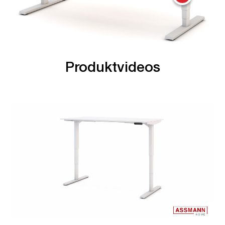
Produktvideos