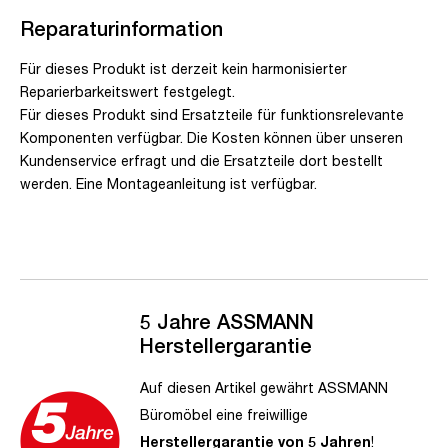
Reparaturinformation
Für dieses Produkt ist derzeit kein harmonisierter
Reparierbarkeitswert festgelegt.
Für dieses Produkt sind Ersatzteile für funktionsrelevante
Komponenten verfügbar. Die Kosten können über unseren
Kundenservice erfragt und die Ersatzteile dort bestellt
werden. Eine Montageanleitung ist verfügbar.
5 Jahre ASSMANN
Herstellergarantie
Auf diesen Artikel gewährt ASSMANN
Büromöbel eine freiwillige
Herstellergarantie von 5 Jahren
!