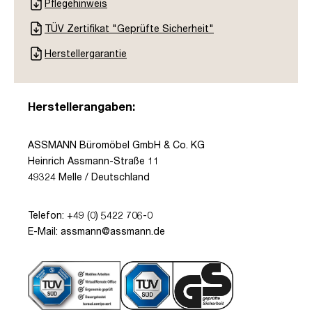
Pflegehinweis
TÜV Zertifikat "Geprüfte Sicherheit"
Herstellergarantie
Herstellerangaben:
ASSMANN Büromöbel GmbH & Co. KG
Heinrich Assmann-Straße 11
49324 Melle / Deutschland
Telefon: +49 (0) 5422 706-0
E-Mail: assmann@assmann.de