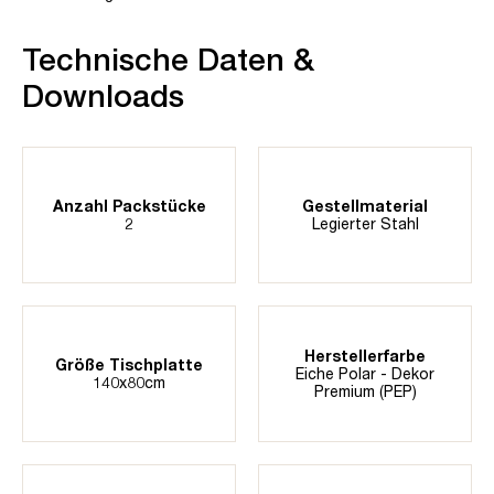
Technische Daten &
Downloads
Anzahl Packstücke
Gestellmaterial
2
Legierter Stahl
Herstellerfarbe
Größe Tischplatte
Eiche Polar - Dekor
140x80cm
Premium (PEP)