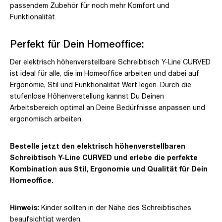
passendem Zubehör für noch mehr Komfort und
Funktionalität.
Perfekt für Dein Homeoffice:
Der elektrisch höhenverstellbare Schreibtisch Y-Line CURVED
ist ideal für alle, die im Homeoffice arbeiten und dabei auf
Ergonomie, Stil und Funktionalität Wert legen. Durch die
stufenlose Höhenverstellung kannst Du Deinen
Arbeitsbereich optimal an Deine Bedürfnisse anpassen und
ergonomisch arbeiten.
Bestelle jetzt den elektrisch höhenverstellbaren
Schreibtisch Y-Line CURVED und erlebe die perfekte
Kombination aus Stil, Ergonomie und Qualität für Dein
Homeoffice.
Hinweis:
Kinder sollten in der Nähe des Schreibtisches
beaufsichtigt werden.