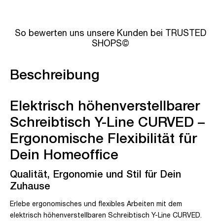
So bewerten uns unsere Kunden bei TRUSTED
SHOPS©
Beschreibung
Elektrisch höhenverstellbarer
Schreibtisch Y-Line CURVED –
Ergonomische Flexibilität für
Dein Homeoffice
Qualität, Ergonomie und Stil für Dein
Zuhause
Erlebe ergonomisches und flexibles Arbeiten mit dem
elektrisch höhenverstellbaren Schreibtisch Y-Line CURVED.