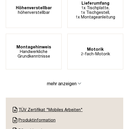
Lieferumfang
Höhenverstellbar
1x Tischplatte,
höhenverstellbar
1x Tischgestell,
1x Montageanleitung
Montagehinweis
Motorik
Handwerkliche
2-fach-Motorik
Grundkenntnisse
mehr anzeigen
TÜV Zertifikat "Mobiles Arbeiten"
Produktinformation