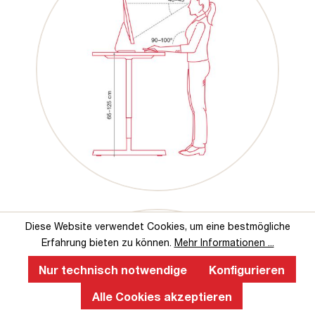
Diese Website verwendet Cookies, um eine bestmögliche
Erfahrung bieten zu können.
Mehr Informationen ...
Nur technisch notwendige
Konfigurieren
Alle Cookies akzeptieren