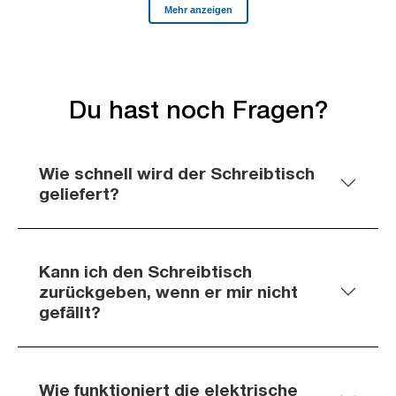
Du hast noch Fragen?
Wie schnell wird der Schreibtisch
geliefert?
Kann ich den Schreibtisch
zurückgeben, wenn er mir nicht
gefällt?
Wie funktioniert die elektrische