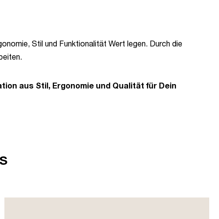
onomie, Stil und Funktionalität Wert legen. Durch die
beiten.
ion aus Stil, Ergonomie und Qualität für Dein
s