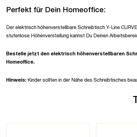
Perfekt für Dein Homeoffice:
Der elektrisch höhenverstellbare Schreibtisch Y-Line CURVED 
stufenlose Höhenverstellung kannst Du Deinen Arbeitsberei
Bestelle jetzt den elektrisch höhenverstellbaren Sch
Homeoffice.
Hinweis:
Kinder sollten in der Nähe des Schreibtisches beau