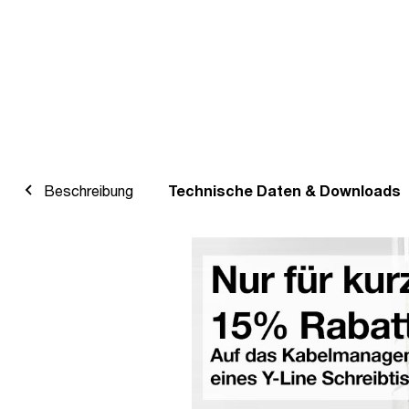
Beschreibung
Technische Daten & Downloads