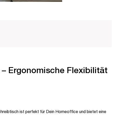
– Ergonomische Flexibilität
reibtisch ist perfekt für Dein Homeoffice und bietet eine