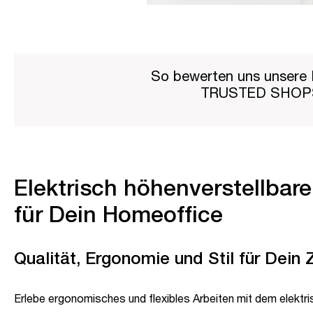
So bewerten uns unsere 
TRUSTED SHO
Elektrisch höhenverstellbar
für Dein Homeoffice
Qualität, Ergonomie und Stil für Dein
Erlebe ergonomisches und flexibles Arbeiten mit dem elektri