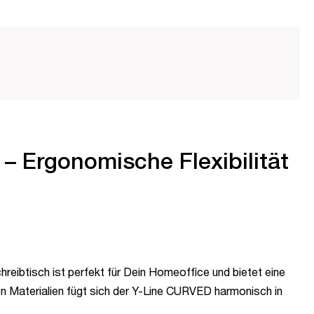
– Ergonomische Flexibilität
reibtisch ist perfekt für Dein Homeoffice und bietet eine
 Materialien fügt sich der Y-Line CURVED harmonisch in