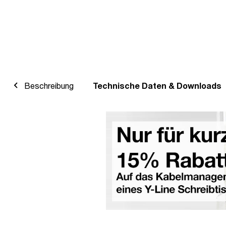
Beschreibung
Technische Daten & Downloads