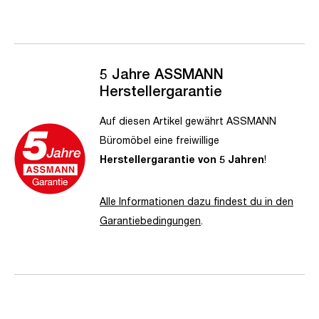
5 Jahre ASSMANN
Herstellergarantie
Auf diesen Artikel gewährt ASSMANN
Büromöbel eine freiwillige
Herstellergarantie von 5 Jahren
!
Alle Informationen dazu findest du in den
Garantiebedingungen
.