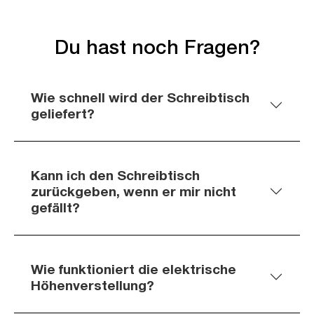
Du hast noch Fragen?
Wie schnell wird der Schreibtisch
geliefert?
Kann ich den Schreibtisch
zurückgeben, wenn er mir nicht
gefällt?
Wie funktioniert die elektrische
Höhenverstellung?