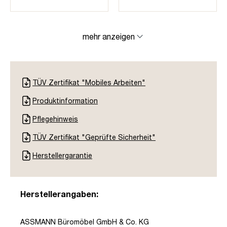
mehr anzeigen
TÜV Zertifikat "Mobiles Arbeiten"
Produktinformation
Pflegehinweis
TÜV Zertifikat "Geprüfte Sicherheit"
Herstellergarantie
Herstellerangaben:
ASSMANN Büromöbel GmbH & Co. KG