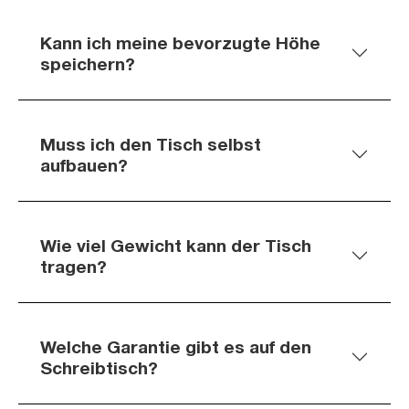
Kann ich meine bevorzugte Höhe
speichern?
Muss ich den Tisch selbst
aufbauen?
Wie viel Gewicht kann der Tisch
tragen?
Welche Garantie gibt es auf den
Schreibtisch?