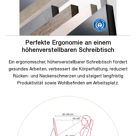
Perfekte Ergonomie an einem
höhenverstellbaren Schreibtisch
Ein ergonomischer, höhenverstellbarer Schreibtisch fördert
gesundes Arbeiten, verbessert die Körperhaltung, reduziert
Rücken- und Nackenschmerzen und steigert langfristig
Produktivität sowie Wohlbefinden am Arbeitsplatz.