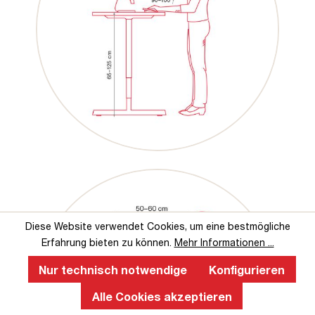
Diese Website verwendet Cookies, um eine bestmögliche
Erfahrung bieten zu können.
Mehr Informationen ...
Nur technisch notwendige
Konfigurieren
Alle Cookies akzeptieren