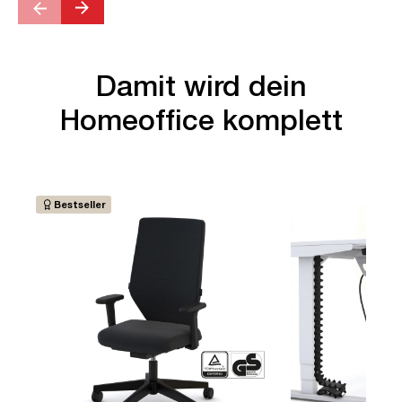
Damit wird dein
Homeoffice komplett
Bestseller