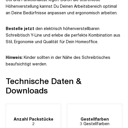
Höhenverstellung kannst Du Deinen Arbeitsbereich optimal
an Deine Bedürfnisse anpassen und ergonomisch arbeiten.
Bestelle jetzt
den elektrisch höhenverstellbaren
Schreibtisch Y-Line und erlebe die perfekte Kombination aus
Stil, Ergonomie und Qualität für Dein Homeoffice.
Hinweis:
Kinder sollten in der Nähe des Schreibtisches
beaufsichtigt werden.
Technische Daten &
Downloads
Anzahl Packstücke
Gestellfarben
2
3 Gestellfarben