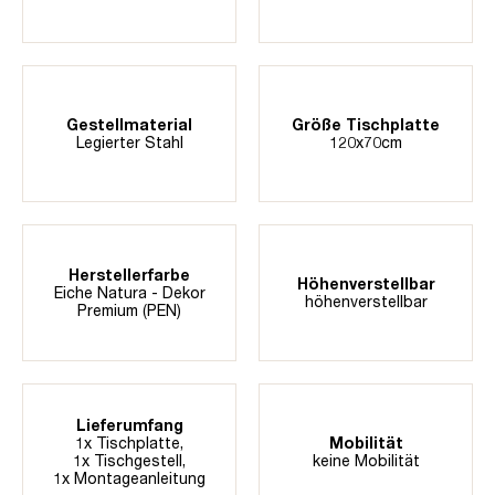
Gestellmaterial
Größe Tischplatte
Legierter Stahl
120x70cm
Herstellerfarbe
Höhenverstellbar
Eiche Natura - Dekor
höhenverstellbar
Premium (PEN)
Lieferumfang
1x Tischplatte,
Mobilität
1x Tischgestell,
keine Mobilität
1x Montageanleitung