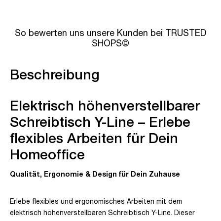
So bewerten uns unsere Kunden bei TRUSTED
SHOPS©
Beschreibung
Elektrisch höhenverstellbarer
Schreibtisch Y-Line – Erlebe
flexibles Arbeiten für Dein
Homeoffice
Qualität, Ergonomie & Design für Dein Zuhause
Erlebe flexibles und ergonomisches Arbeiten mit dem
elektrisch höhenverstellbaren Schreibtisch Y-Line. Dieser