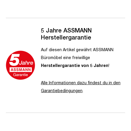
5 Jahre ASSMANN
Herstellergarantie
Auf diesen Artikel gewährt ASSMANN
Büromöbel eine freiwillige
Herstellergarantie von 5 Jahren
!
Alle Informationen dazu findest du in den
Garantiebedingungen
.