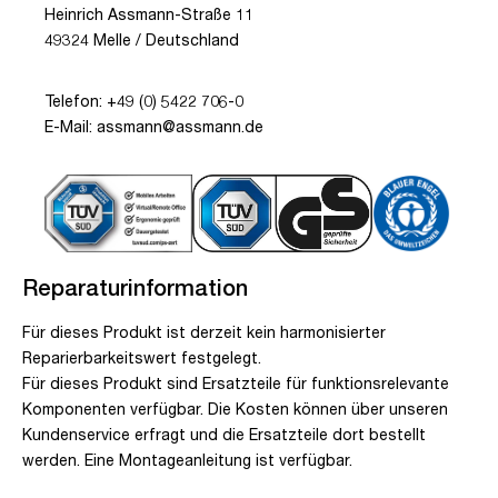
Heinrich Assmann-Straße 11
49324 Melle / Deutschland
Telefon: +49 (0) 5422 706-0
E-Mail: assmann@assmann.de
Reparaturinformation
Für dieses Produkt ist derzeit kein harmonisierter
Reparierbarkeitswert festgelegt.
Für dieses Produkt sind Ersatzteile für funktionsrelevante
Komponenten verfügbar. Die Kosten können über unseren
Kundenservice erfragt und die Ersatzteile dort bestellt
werden. Eine Montageanleitung ist verfügbar.