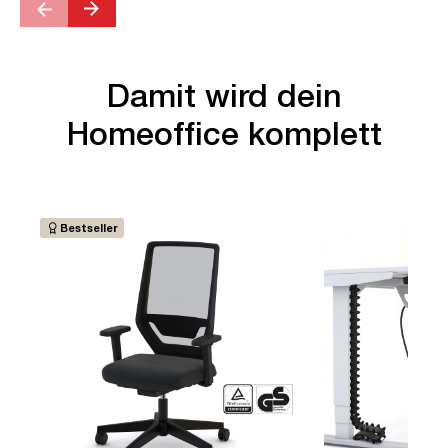
Damit wird dein
Homeoffice komplett
Bestseller