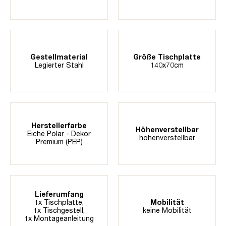
Gestellmaterial
Größe Tischplatte
Legierter Stahl
140x70cm
Herstellerfarbe
Höhenverstellbar
Eiche Polar - Dekor
höhenverstellbar
Premium (PEP)
Lieferumfang
1x Tischplatte,
Mobilität
1x Tischgestell,
keine Mobilität
1x Montageanleitung