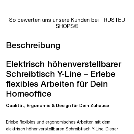
So bewerten uns unsere Kunden bei TRUSTED
SHOPS©
Beschreibung
Elektrisch höhenverstellbarer
Schreibtisch Y-Line – Erlebe
flexibles Arbeiten für Dein
Homeoffice
Qualität, Ergonomie & Design für Dein Zuhause
Erlebe flexibles und ergonomisches Arbeiten mit dem
elektrisch höhenverstellbaren Schreibtisch Y-Line. Dieser