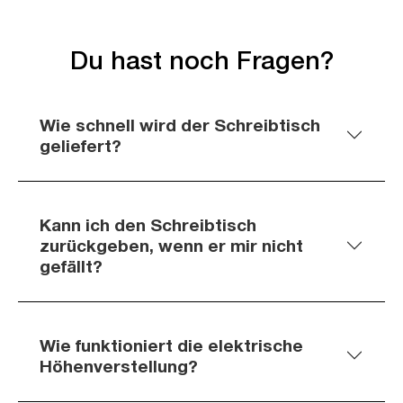
Du hast noch Fragen?
Wie schnell wird der Schreibtisch
geliefert?
Kann ich den Schreibtisch
zurückgeben, wenn er mir nicht
gefällt?
Wie funktioniert die elektrische
Höhenverstellung?