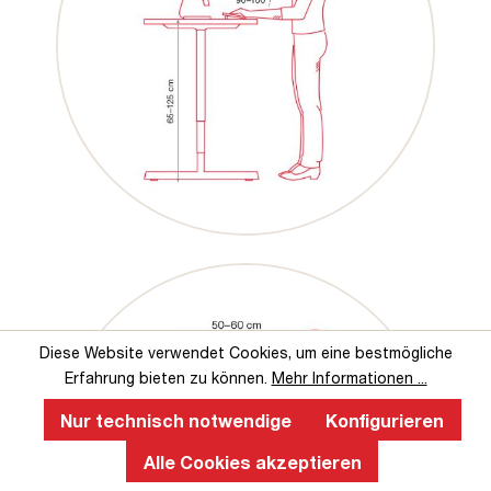
Diese Website verwendet Cookies, um eine bestmögliche
Erfahrung bieten zu können.
Mehr Informationen ...
Nur technisch notwendige
Konfigurieren
Alle Cookies akzeptieren