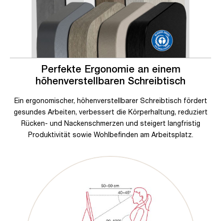
Perfekte Ergonomie an einem
höhenverstellbaren Schreibtisch
Ein ergonomischer, höhenverstellbarer Schreibtisch fördert
gesundes Arbeiten, verbessert die Körperhaltung, reduziert
Rücken- und Nackenschmerzen und steigert langfristig
Produktivität sowie Wohlbefinden am Arbeitsplatz.