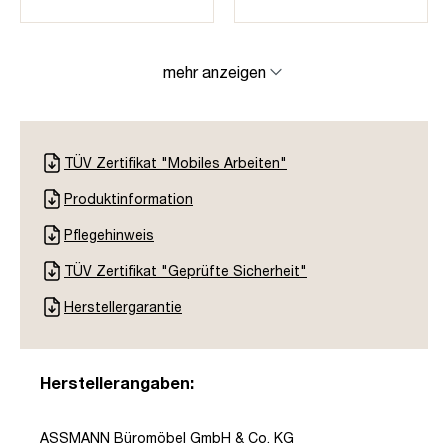
mehr anzeigen
TÜV Zertifikat "Mobiles Arbeiten"
Produktinformation
Pflegehinweis
TÜV Zertifikat "Geprüfte Sicherheit"
Herstellergarantie
Herstellerangaben:
ASSMANN Büromöbel GmbH & Co. KG