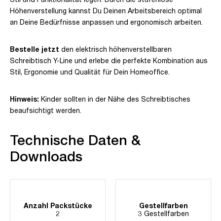
Höhenverstellung kannst Du Deinen Arbeitsbereich optimal
an Deine Bedürfnisse anpassen und ergonomisch arbeiten.
Bestelle jetzt
den elektrisch höhenverstellbaren
Schreibtisch Y-Line und erlebe die perfekte Kombination aus
Stil, Ergonomie und Qualität für Dein Homeoffice.
Hinweis:
Kinder sollten in der Nähe des Schreibtisches
beaufsichtigt werden.
Technische Daten &
Downloads
Anzahl Packstücke
Gestellfarben
2
3 Gestellfarben