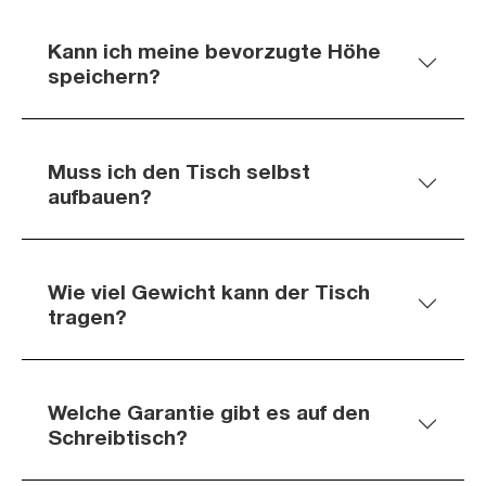
Kann ich meine bevorzugte Höhe
speichern?
Muss ich den Tisch selbst
aufbauen?
Wie viel Gewicht kann der Tisch
tragen?
Welche Garantie gibt es auf den
Schreibtisch?