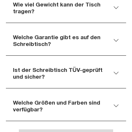
Wie viel Gewicht kann der Tisch
tragen?
Welche Garantie gibt es auf den
Schreibtisch?
Ist der Schreibtisch TÜV-geprüft
und sicher?
Welche Größen und Farben sind
verfügbar?