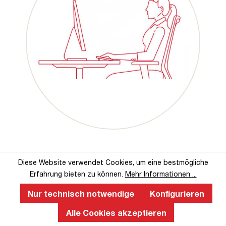
Diese Website verwendet Cookies, um eine bestmögliche
Das sagen unsere Kunden über uns
Erfahrung bieten zu können.
Mehr Informationen ...
Nur technisch notwendige
Konfigurieren
Alle Cookies akzeptieren