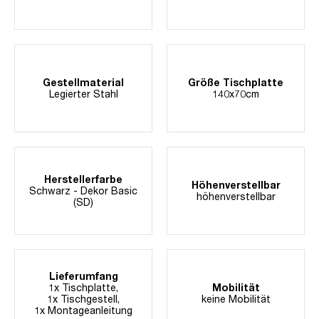
Gestellmaterial
Größe Tischplatte
Legierter Stahl
140x70cm
Herstellerfarbe
Höhenverstellbar
Schwarz - Dekor Basic
höhenverstellbar
(SD)
Lieferumfang
1x Tischplatte,
Mobilität
1x Tischgestell,
keine Mobilität
1x Montageanleitung