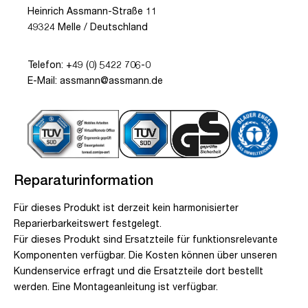
Heinrich Assmann-Straße 11
49324 Melle / Deutschland
Telefon: +49 (0) 5422 706-0
E-Mail: assmann@assmann.de
Reparaturinformation
Für dieses Produkt ist derzeit kein harmonisierter
Reparierbarkeitswert festgelegt.
Für dieses Produkt sind Ersatzteile für funktionsrelevante
Komponenten verfügbar. Die Kosten können über unseren
Kundenservice erfragt und die Ersatzteile dort bestellt
werden. Eine Montageanleitung ist verfügbar.