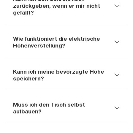
zurückgeben, wenn er mir nicht
gefällt?
Wie funktioniert die elektrische
Höhenverstellung?
Kann ich meine bevorzugte Höhe
speichern?
Muss ich den Tisch selbst
aufbauen?