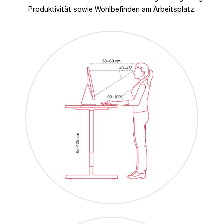
Produktivität sowie Wohlbefinden am Arbeitsplatz.