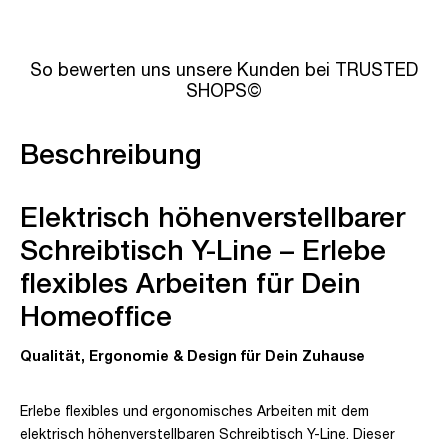
So bewerten uns unsere Kunden bei TRUSTED
SHOPS©
Beschreibung
Elektrisch höhenverstellbarer
Schreibtisch Y-Line – Erlebe
flexibles Arbeiten für Dein
Homeoffice
Qualität, Ergonomie & Design für Dein Zuhause
Erlebe flexibles und ergonomisches Arbeiten mit dem
elektrisch höhenverstellbaren Schreibtisch Y-Line. Dieser