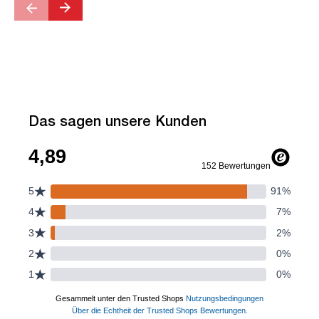
Das sagen unsere Kunden