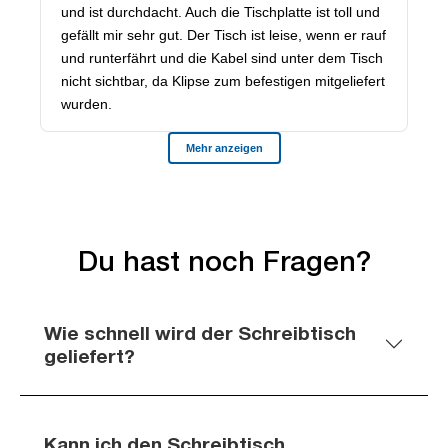
Du hast noch Fragen?
Wie schnell wird der Schreibtisch
geliefert?
Kann ich den Schreibtisch