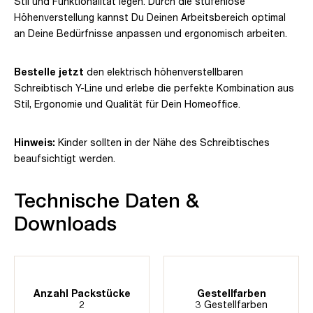
Stil und Funktionalität legen. Durch die stufenlose
Höhenverstellung kannst Du Deinen Arbeitsbereich optimal
an Deine Bedürfnisse anpassen und ergonomisch arbeiten.
Bestelle jetzt
den elektrisch höhenverstellbaren
Schreibtisch Y-Line und erlebe die perfekte Kombination aus
Stil, Ergonomie und Qualität für Dein Homeoffice.
Hinweis:
Kinder sollten in der Nähe des Schreibtisches
beaufsichtigt werden.
Technische Daten &
Downloads
Anzahl Packstücke
Gestellfarben
2
3 Gestellfarben