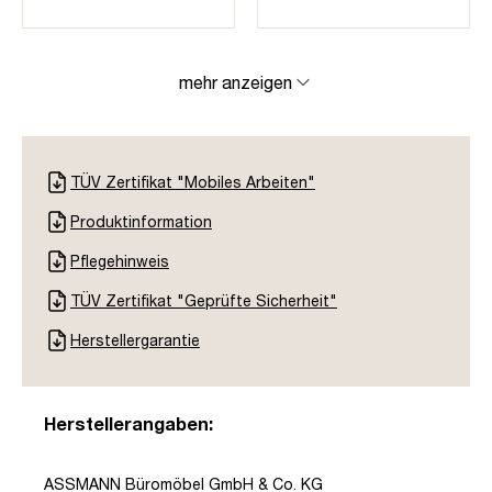
mehr anzeigen
TÜV Zertifikat "Mobiles Arbeiten"
Produktinformation
Pflegehinweis
TÜV Zertifikat "Geprüfte Sicherheit"
Herstellergarantie
Herstellerangaben:
ASSMANN Büromöbel GmbH & Co. KG