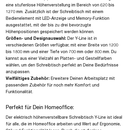
eine stufenlose Höhenverstellung im Bereich von 620 bis
1270 mm. Zusätzlich ist der Schreibtisch mit einem
Bedienelement mit LED-Anzeige und Memory-Funktion
ausgestattet, mit der bis zu drei bevorzugte
Höhenpositionen gespeichert werden können.
Größen- und Designauswahl:
Der Y-Line ist in
verschiedenen Größen verfügbar, mit einer Breite von 1200
bis 1800 mm und einer Tiefe von 700 mm oder 800 mm. Du
kannst aus einer Vielzahl an Platten- und Gestellfarben
wählen, um den Schreibtisch perfekt an Deine Bedürfnisse
anzupassen.
Vielfältiges Zubehör:
Erweitere Deinen Arbeitsplatz mit
passendem Zubehör für noch mehr Komfort und
Funktionalität.
Perfekt für Dein Homeoffice:
Der elektrisch höhenverstellbare Schreibtisch Y-Line ist ideal
für alle, die im Homeoffice arbeiten und Wert auf Ergonomie,