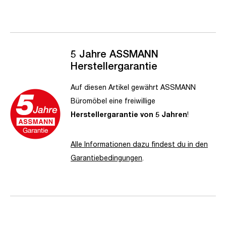
5 Jahre ASSMANN
Herstellergarantie
Auf diesen Artikel gewährt ASSMANN
Büromöbel eine freiwillige
Herstellergarantie von 5 Jahren
!
Alle Informationen dazu findest du in den
Garantiebedingungen
.