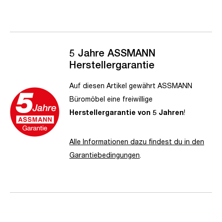
5 Jahre ASSMANN
Herstellergarantie
Auf diesen Artikel gewährt ASSMANN
Büromöbel eine freiwillige
Herstellergarantie von 5 Jahren
!
Alle Informationen dazu findest du in den
Garantiebedingungen
.