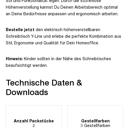
Stil und Funktionalität legen. Durch die stufenlose
Höhenverstellung kannst Du Deinen Arbeitsbereich optimal
an Deine Bedürfnisse anpassen und ergonomisch arbeiten.
Bestelle jetzt
den elektrisch höhenverstellbaren
Schreibtisch Y-Line und erlebe die perfekte Kombination aus
Stil, Ergonomie und Qualität für Dein Homeoffice.
Hinweis:
Kinder sollten in der Nähe des Schreibtisches
beaufsichtigt werden.
Technische Daten &
Downloads
Anzahl Packstücke
Gestellfarben
2
3 Gestellfarben