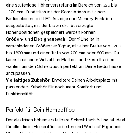
eine stufenlose Höhenverstellung im Bereich von 620 bis
1270 mm. Zusätzlich ist der Schreibtisch mit einem
Bedienelement mit LED-Anzeige und Memory-Funktion
ausgestattet, mit der bis zu drei bevorzugte
Höhenpositionen gespeichert werden können.
Größen- und Designauswahl:
Der Y-Line ist in
verschiedenen Größen verfügbar, mit einer Breite von 1200
bis 1800 mm und einer Tiefe von 700 mm oder 800 mm. Du
kannst aus einer Vielzahl an Platten- und Gestellfarben
wählen, um den Schreibtisch perfekt an Deine Bedürfnisse
anzupassen.
Vielfältiges Zubehör:
Erweitere Deinen Arbeitsplatz mit
passendem Zubehör für noch mehr Komfort und
Funktionalität.
Perfekt für Dein Homeoffice:
Der elektrisch höhenverstellbare Schreibtisch Y-Line ist ideal
für alle, die im Homeoffice arbeiten und Wert auf Ergonomie,