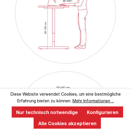
Diese Website verwendet Cookies, um eine bestmögliche
Erfahrung bieten zu können.
Mehr Informationen ...
Nur technisch notwendige
Konfigurieren
Alle Cookies akzeptieren