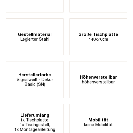
Gestellmaterial
Größe Tischplatte
Legierter Stahl
140x70cm
Herstellerfarbe
Höhenverstellbar
Signalweiß - Dekor
höhenverstellbar
Basic (SN)
Lieferumfang
1x Tischplatte,
Mobilität
1x Tischgestell,
keine Mobilität
1x Montageanleitung