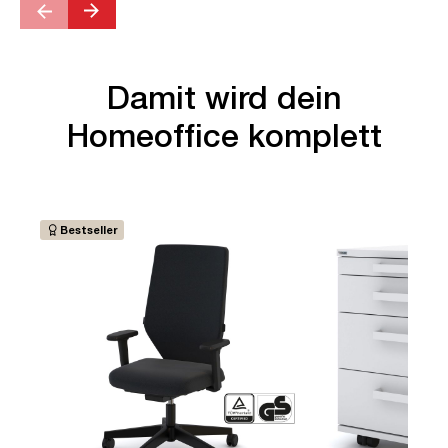
Damit wird dein
Homeoffice komplett
Bestseller