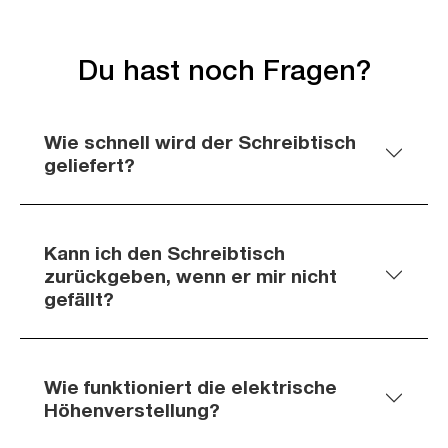
Du hast noch Fragen?
Wie schnell wird der Schreibtisch
geliefert?
Kann ich den Schreibtisch
zurückgeben, wenn er mir nicht
gefällt?
Wie funktioniert die elektrische
Höhenverstellung?