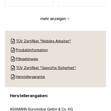
mehr anzeigen
TÜV Zertifikat "Mobiles Arbeiten"
Produktinformation
Pflegehinweis
TÜV Zertifikat "Geprüfte Sicherheit"
Herstellergarantie
Herstellerangaben:
ASSMANN Büromöbel GmbH & Co. KG