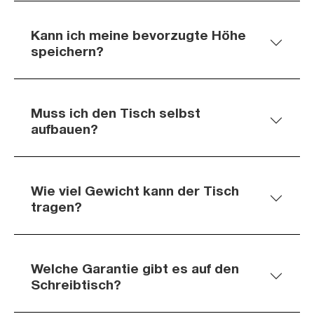
Kann ich meine bevorzugte Höhe
speichern?
Muss ich den Tisch selbst
aufbauen?
Wie viel Gewicht kann der Tisch
tragen?
Welche Garantie gibt es auf den
Schreibtisch?