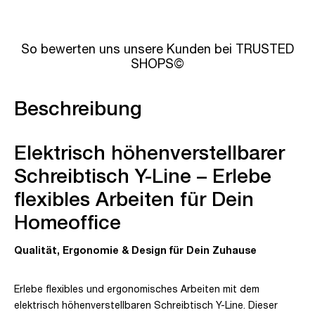
So bewerten uns unsere Kunden bei TRUSTED
SHOPS©
Beschreibung
Elektrisch höhenverstellbarer
Schreibtisch Y-Line – Erlebe
flexibles Arbeiten für Dein
Homeoffice
Qualität, Ergonomie & Design für Dein Zuhause
Erlebe flexibles und ergonomisches Arbeiten mit dem
elektrisch höhenverstellbaren Schreibtisch Y-Line. Dieser