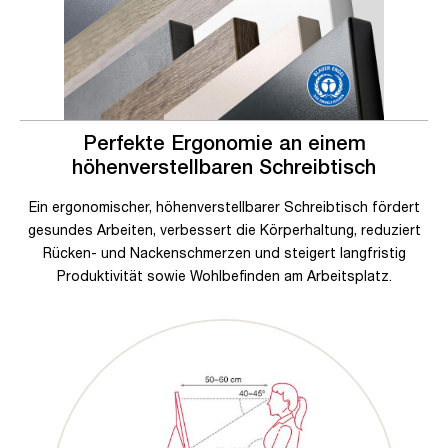
Perfekte Ergonomie an einem
höhenverstellbaren Schreibtisch
Ein ergonomischer, höhenverstellbarer Schreibtisch fördert
gesundes Arbeiten, verbessert die Körperhaltung, reduziert
Rücken- und Nackenschmerzen und steigert langfristig
Produktivität sowie Wohlbefinden am Arbeitsplatz.