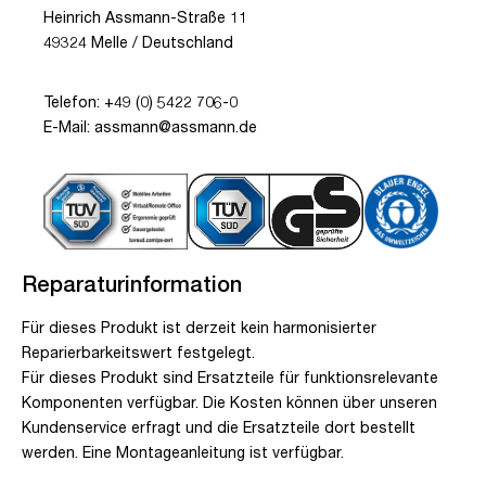
Heinrich Assmann-Straße 11
49324 Melle / Deutschland
Telefon: +49 (0) 5422 706-0
E-Mail: assmann@assmann.de
Reparaturinformation
Für dieses Produkt ist derzeit kein harmonisierter
Reparierbarkeitswert festgelegt.
Für dieses Produkt sind Ersatzteile für funktionsrelevante
Komponenten verfügbar. Die Kosten können über unseren
Kundenservice erfragt und die Ersatzteile dort bestellt
werden. Eine Montageanleitung ist verfügbar.