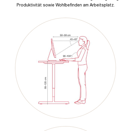
Produktivität sowie Wohlbefinden am Arbeitsplatz.