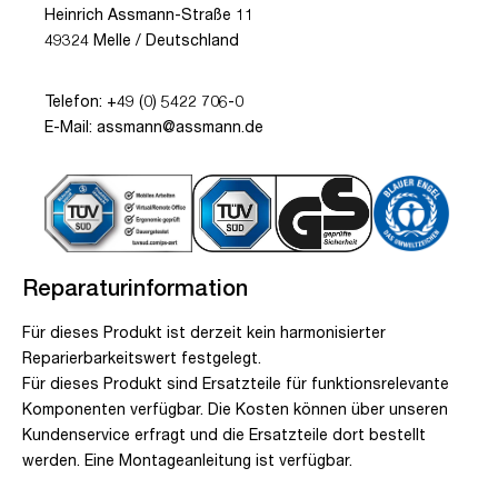
Heinrich Assmann-Straße 11
49324 Melle / Deutschland
Telefon: +49 (0) 5422 706-0
E-Mail: assmann@assmann.de
Reparaturinformation
Für dieses Produkt ist derzeit kein harmonisierter
Reparierbarkeitswert festgelegt.
Für dieses Produkt sind Ersatzteile für funktionsrelevante
Komponenten verfügbar. Die Kosten können über unseren
Kundenservice erfragt und die Ersatzteile dort bestellt
werden. Eine Montageanleitung ist verfügbar.