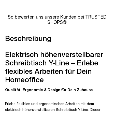
So bewerten uns unsere Kunden bei TRUSTED
SHOPS©
Beschreibung
Elektrisch höhenverstellbarer
Schreibtisch Y-Line – Erlebe
flexibles Arbeiten für Dein
Homeoffice
Qualität, Ergonomie & Design für Dein Zuhause
Erlebe flexibles und ergonomisches Arbeiten mit dem
elektrisch höhenverstellbaren Schreibtisch Y-Line. Dieser