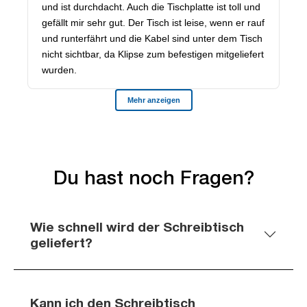
Du hast noch Fragen?
Wie schnell wird der Schreibtisch
geliefert?
Kann ich den Schreibtisch