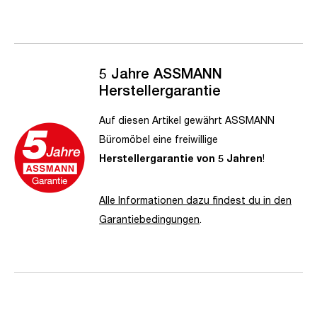
5 Jahre ASSMANN
Herstellergarantie
Auf diesen Artikel gewährt ASSMANN
Büromöbel eine freiwillige
Herstellergarantie von 5 Jahren
!
Alle Informationen dazu findest du in den
Garantiebedingungen
.