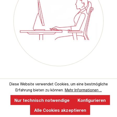
Diese Website verwendet Cookies, um eine bestmögliche
Das sagen unsere Kunden über uns
Erfahrung bieten zu können.
Mehr Informationen ...
Nur technisch notwendige
Konfigurieren
Alle Cookies akzeptieren