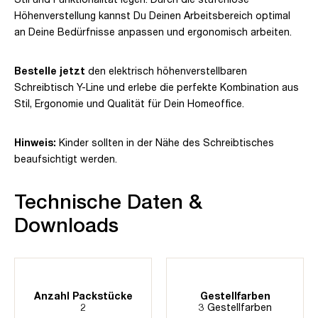
Höhenverstellung kannst Du Deinen Arbeitsbereich optimal
an Deine Bedürfnisse anpassen und ergonomisch arbeiten.
Bestelle jetzt
den elektrisch höhenverstellbaren
Schreibtisch Y-Line und erlebe die perfekte Kombination aus
Stil, Ergonomie und Qualität für Dein Homeoffice.
Hinweis:
Kinder sollten in der Nähe des Schreibtisches
beaufsichtigt werden.
Technische Daten &
Downloads
Anzahl Packstücke
Gestellfarben
2
3 Gestellfarben