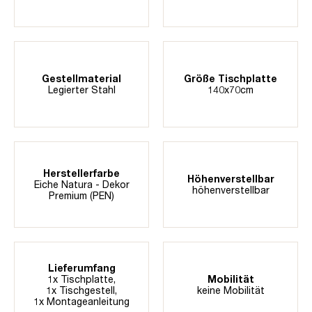
Gestellmaterial
Größe Tischplatte
Legierter Stahl
140x70cm
Herstellerfarbe
Höhenverstellbar
Eiche Natura - Dekor
höhenverstellbar
Premium (PEN)
Lieferumfang
1x Tischplatte,
Mobilität
1x Tischgestell,
keine Mobilität
1x Montageanleitung