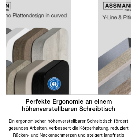
Perfekte Ergonomie an einem
höhenverstellbaren Schreibtisch
Ein ergonomischer, höhenverstellbarer Schreibtisch fördert
gesundes Arbeiten, verbessert die Körperhaltung, reduziert
Rücken- und Nackenschmerzen und steigert langfristig