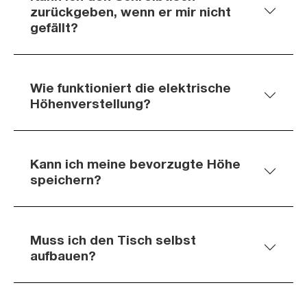
zurückgeben, wenn er mir nicht
gefällt?
Wie funktioniert die elektrische
Höhenverstellung?
Kann ich meine bevorzugte Höhe
speichern?
Muss ich den Tisch selbst
aufbauen?