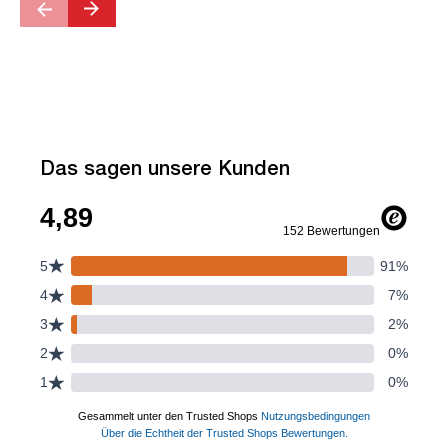
Das sagen unsere Kunden