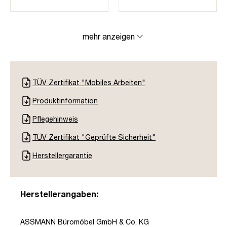
mehr anzeigen
TÜV Zertifikat "Mobiles Arbeiten"
Produktinformation
Pflegehinweis
TÜV Zertifikat "Geprüfte Sicherheit"
Herstellergarantie
Herstellerangaben:
ASSMANN Büromöbel GmbH & Co. KG