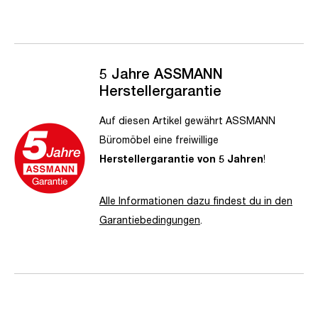
5 Jahre ASSMANN
Herstellergarantie
Auf diesen Artikel gewährt ASSMANN
Büromöbel eine freiwillige
Herstellergarantie von 5 Jahren
!
Alle Informationen dazu findest du in den
Garantiebedingungen
.