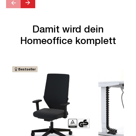
Damit wird dein
Homeoffice komplett
Bestseller