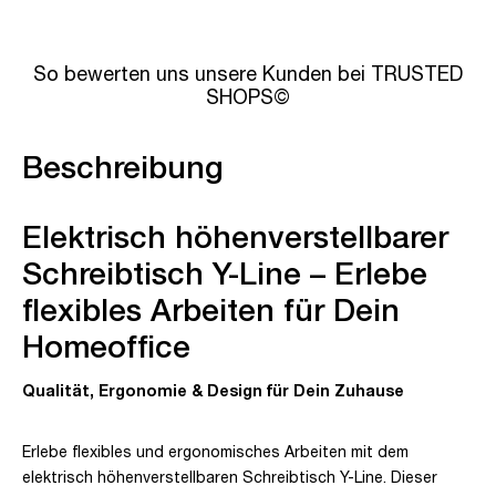
So bewerten uns unsere Kunden bei TRUSTED
SHOPS©
Beschreibung
Elektrisch höhenverstellbarer
Schreibtisch Y-Line – Erlebe
flexibles Arbeiten für Dein
Homeoffice
Qualität, Ergonomie & Design für Dein Zuhause
Erlebe flexibles und ergonomisches Arbeiten mit dem
elektrisch höhenverstellbaren Schreibtisch Y-Line. Dieser