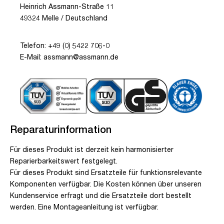
Heinrich Assmann-Straße 11
49324 Melle / Deutschland
Telefon: +49 (0) 5422 706-0
E-Mail: assmann@assmann.de
Reparaturinformation
Für dieses Produkt ist derzeit kein harmonisierter
Reparierbarkeitswert festgelegt.
Für dieses Produkt sind Ersatzteile für funktionsrelevante
Komponenten verfügbar. Die Kosten können über unseren
Kundenservice erfragt und die Ersatzteile dort bestellt
werden. Eine Montageanleitung ist verfügbar.