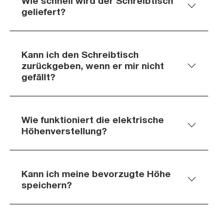
Wie schnell wird der Schreibtisch
geliefert?
Kann ich den Schreibtisch
zurückgeben, wenn er mir nicht
gefällt?
Wie funktioniert die elektrische
Höhenverstellung?
Kann ich meine bevorzugte Höhe
speichern?