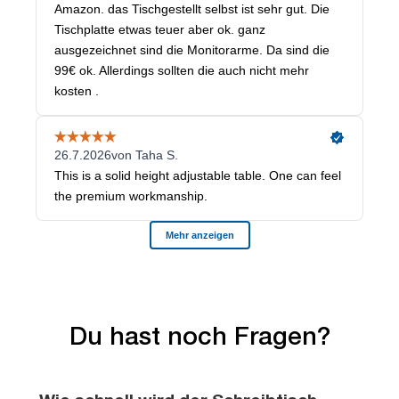
Du hast noch Fragen?