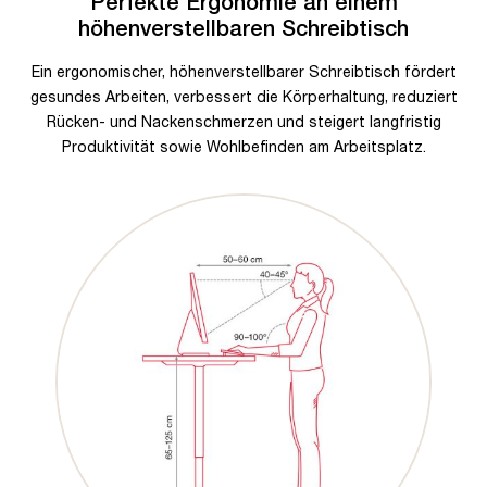
Perfekte Ergonomie an einem
höhenverstellbaren Schreibtisch
Ein ergonomischer, höhenverstellbarer Schreibtisch fördert
gesundes Arbeiten, verbessert die Körperhaltung, reduziert
Rücken- und Nackenschmerzen und steigert langfristig
Produktivität sowie Wohlbefinden am Arbeitsplatz.