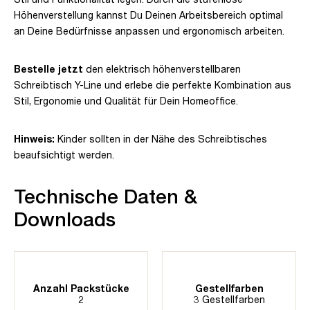
Höhenverstellung kannst Du Deinen Arbeitsbereich optimal
an Deine Bedürfnisse anpassen und ergonomisch arbeiten.
Bestelle jetzt
den elektrisch höhenverstellbaren
Schreibtisch Y-Line und erlebe die perfekte Kombination aus
Stil, Ergonomie und Qualität für Dein Homeoffice.
Hinweis:
Kinder sollten in der Nähe des Schreibtisches
beaufsichtigt werden.
Technische Daten &
Downloads
Anzahl Packstücke
Gestellfarben
2
3 Gestellfarben