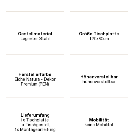
Gestellmaterial
Größe Tischplatte
Legierter Stahl
120x80cm
Herstellerfarbe
Höhenverstellbar
Eiche Natura - Dekor
höhenverstellbar
Premium (PEN)
Lieferumfang
1x Tischplatte,
Mobilität
1x Tischgestell,
keine Mobilität
1x Montageanleitung