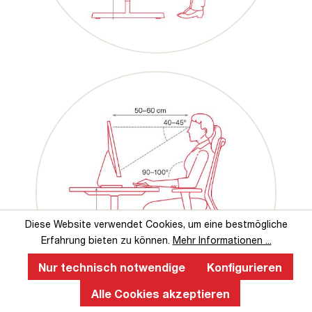
Diese Website verwendet Cookies, um eine bestmögliche
Erfahrung bieten zu können.
Mehr Informationen ...
Nur technisch notwendige
Konfigurieren
Alle Cookies akzeptieren