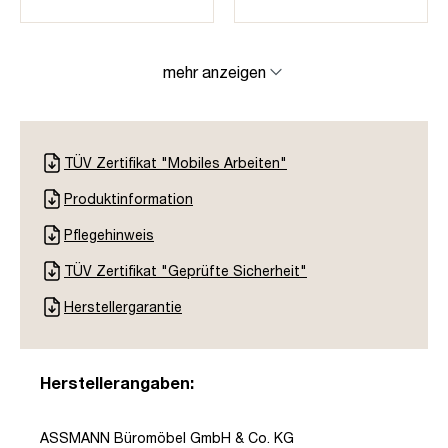
mehr anzeigen
TÜV Zertifikat "Mobiles Arbeiten"
Produktinformation
Pflegehinweis
TÜV Zertifikat "Geprüfte Sicherheit"
Herstellergarantie
Herstellerangaben:
ASSMANN Büromöbel GmbH & Co. KG