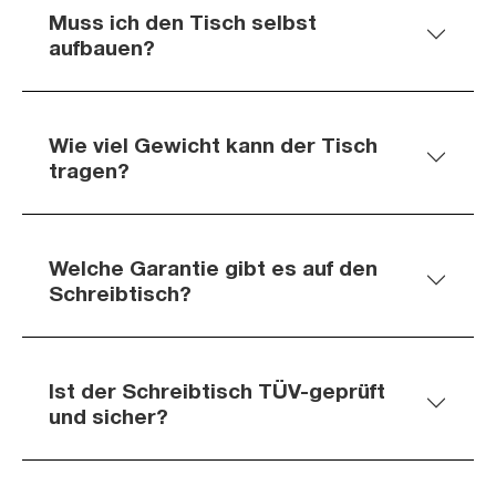
Muss ich den Tisch selbst
aufbauen?
Wie viel Gewicht kann der Tisch
tragen?
Welche Garantie gibt es auf den
Schreibtisch?
Ist der Schreibtisch TÜV-geprüft
und sicher?