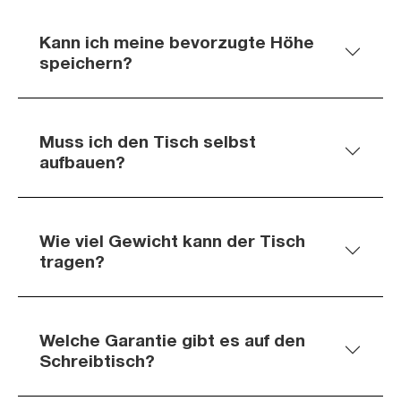
Kann ich meine bevorzugte Höhe
speichern?
Muss ich den Tisch selbst
aufbauen?
Wie viel Gewicht kann der Tisch
tragen?
Welche Garantie gibt es auf den
Schreibtisch?