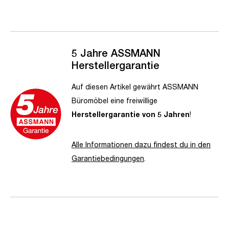
5 Jahre ASSMANN
Herstellergarantie
Auf diesen Artikel gewährt ASSMANN
Büromöbel eine freiwillige
Herstellergarantie von 5 Jahren
!
Alle Informationen dazu findest du in den
Garantiebedingungen
.