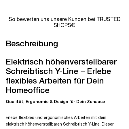
So bewerten uns unsere Kunden bei TRUSTED
SHOPS©
Beschreibung
Elektrisch höhenverstellbarer
Schreibtisch Y-Line – Erlebe
flexibles Arbeiten für Dein
Homeoffice
Qualität, Ergonomie & Design für Dein Zuhause
Erlebe flexibles und ergonomisches Arbeiten mit dem
elektrisch höhenverstellbaren Schreibtisch Y-Line. Dieser