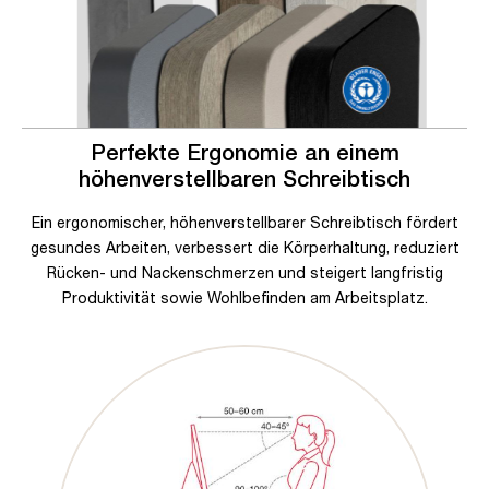
Perfekte Ergonomie an einem
höhenverstellbaren Schreibtisch
Ein ergonomischer, höhenverstellbarer Schreibtisch fördert
gesundes Arbeiten, verbessert die Körperhaltung, reduziert
Rücken- und Nackenschmerzen und steigert langfristig
Produktivität sowie Wohlbefinden am Arbeitsplatz.