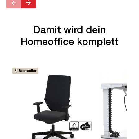
Damit wird dein
Homeoffice komplett
Bestseller