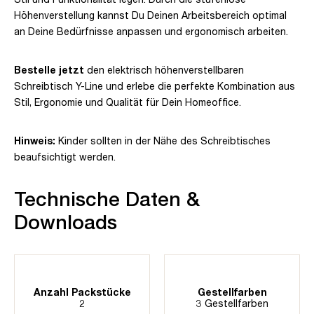
Höhenverstellung kannst Du Deinen Arbeitsbereich optimal
an Deine Bedürfnisse anpassen und ergonomisch arbeiten.
Bestelle jetzt
den elektrisch höhenverstellbaren
Schreibtisch Y-Line und erlebe die perfekte Kombination aus
Stil, Ergonomie und Qualität für Dein Homeoffice.
Hinweis:
Kinder sollten in der Nähe des Schreibtisches
beaufsichtigt werden.
Technische Daten &
Downloads
Anzahl Packstücke
Gestellfarben
2
3 Gestellfarben