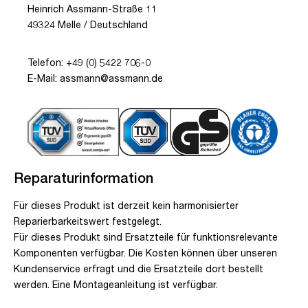
Heinrich Assmann-Straße 11
49324 Melle / Deutschland
Telefon: +49 (0) 5422 706-0
E-Mail: assmann@assmann.de
Reparaturinformation
Für dieses Produkt ist derzeit kein harmonisierter
Reparierbarkeitswert festgelegt.
Für dieses Produkt sind Ersatzteile für funktionsrelevante
Komponenten verfügbar. Die Kosten können über unseren
Kundenservice erfragt und die Ersatzteile dort bestellt
werden. Eine Montageanleitung ist verfügbar.