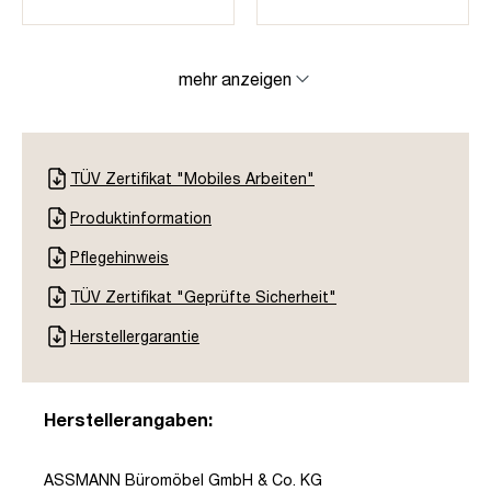
mehr anzeigen
TÜV Zertifikat "Mobiles Arbeiten"
Produktinformation
Pflegehinweis
TÜV Zertifikat "Geprüfte Sicherheit"
Herstellergarantie
Herstellerangaben:
ASSMANN Büromöbel GmbH & Co. KG