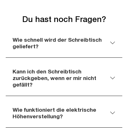
Du hast noch Fragen?
Wie schnell wird der Schreibtisch
geliefert?
Kann ich den Schreibtisch
zurückgeben, wenn er mir nicht
gefällt?
Wie funktioniert die elektrische
Höhenverstellung?