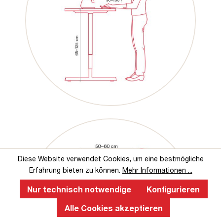
Diese Website verwendet Cookies, um eine bestmögliche
Erfahrung bieten zu können.
Mehr Informationen ...
Nur technisch notwendige
Konfigurieren
Alle Cookies akzeptieren