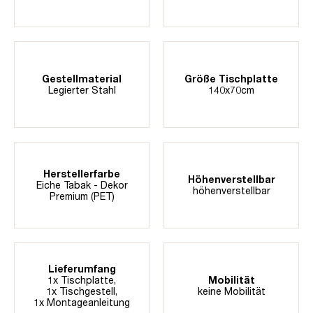
Gestellmaterial
Größe Tischplatte
Legierter Stahl
140x70cm
Herstellerfarbe
Höhenverstellbar
Eiche Tabak - Dekor
höhenverstellbar
Premium (PET)
Lieferumfang
1x Tischplatte,
Mobilität
1x Tischgestell,
keine Mobilität
1x Montageanleitung