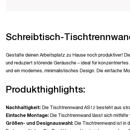
Schreibtisch-Tischtrennwan
Gestalte deinen Arbeitsplatz zu Hause noch produktiver! D
und reduziert störende Geräusche – ideal für konzentrierte
und ein modernes, minimalistisches Design. Die einfache Mo
Produkthighlights:
Nachhaltigkeit:
Die Tischtrennwand AS12 besteht aus stra
Einfache Montage:
Die Tischtrennwand lässt sich mithilfe
Größen- und Designauswahl:
Die Tischtrennwand ist in 