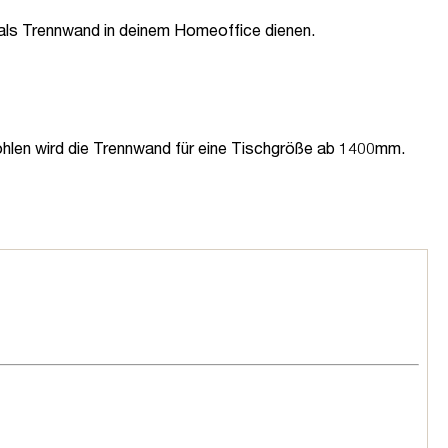
als Trennwand in deinem Homeoffice dienen.
fohlen wird die Trennwand für eine Tischgröße ab 1400mm.