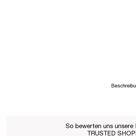
Beschreibu
So bewerten uns unsere 
TRUSTED SHO