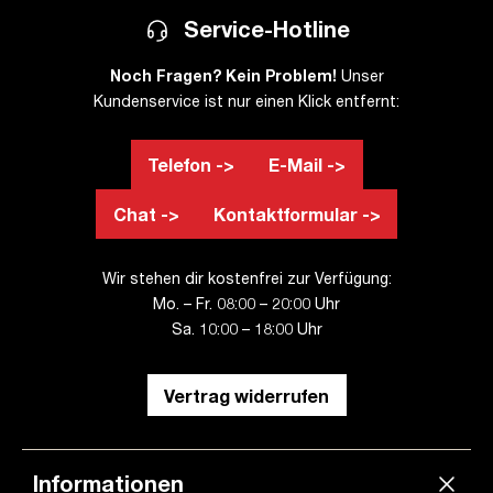
Service-Hotline
Noch Fragen? Kein Problem!
Unser
Kundenservice ist nur einen Klick entfernt:
Telefon ->
E-Mail ->
Chat ->
Kontaktformular ->
Wir stehen dir kostenfrei zur Verfügung:
Mo. – Fr. 08:00 – 20:00 Uhr
Sa. 10:00 – 18:00 Uhr
Vertrag widerrufen
Informationen