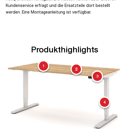
Kundenservice erfragt und die Ersatzteile dort bestellt
werden. Eine Montageanleitung ist verfügbar.
Produkthighlights
1
2
3
4