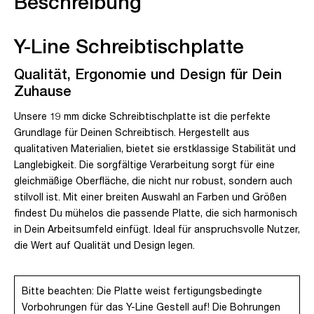
Beschreibung
Y-Line Schreibtischplatte
Qualität, Ergonomie und Design für Dein
Zuhause
Unsere 19 mm dicke Schreibtischplatte ist die perfekte
Grundlage für Deinen Schreibtisch. Hergestellt aus
qualitativen Materialien, bietet sie erstklassige Stabilität und
Langlebigkeit. Die sorgfältige Verarbeitung sorgt für eine
gleichmäßige Oberfläche, die nicht nur robust, sondern auch
stilvoll ist. Mit einer breiten Auswahl an Farben und Größen
findest Du mühelos die passende Platte, die sich harmonisch
in Dein Arbeitsumfeld einfügt. Ideal für anspruchsvolle Nutzer,
die Wert auf Qualität und Design legen.
Bitte beachten: Die Platte weist fertigungsbedingte
Vorbohrungen für das Y-Line Gestell auf! Die Bohrungen