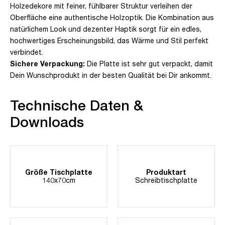
Holzedekore mit feiner, fühlbarer Struktur verleihen der
Oberfläche eine authentische Holzoptik. Die Kombination aus
natürlichem Look und dezenter Haptik sorgt für ein edles,
hochwertiges Erscheinungsbild, das Wärme und Stil perfekt
verbindet.
Sichere Verpackung:
Die Platte ist sehr gut verpackt, damit
Dein Wunschprodukt in der besten Qualität bei Dir ankommt.
Technische Daten &
Downloads
Größe Tischplatte
Produktart
140x70cm
Schreibtischplatte