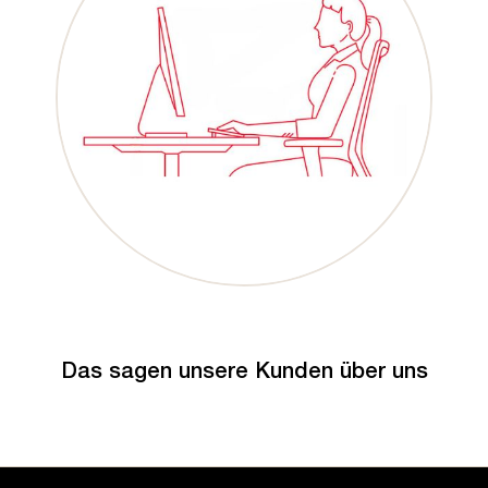
Das sagen unsere Kunden über uns