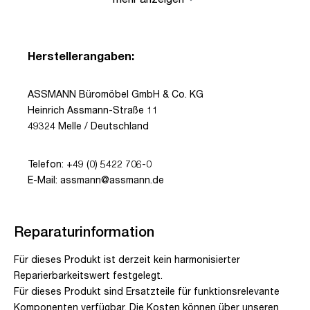
Herstellerangaben:
ASSMANN Büromöbel GmbH & Co. KG
Heinrich Assmann-Straße 11
49324 Melle / Deutschland
Telefon: +49 (0) 5422 706-0
E-Mail: assmann@assmann.de
Reparaturinformation
Für dieses Produkt ist derzeit kein harmonisierter
Reparierbarkeitswert festgelegt.
Für dieses Produkt sind Ersatzteile für funktionsrelevante
Komponenten verfügbar. Die Kosten können über unseren