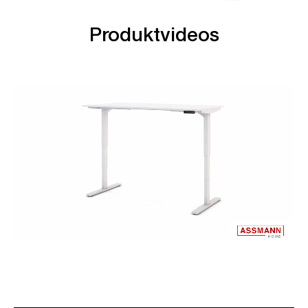
Produktvideos