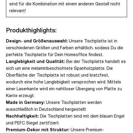
sind für die Kombination mit einem anderen Gestell nicht
relevant!
Produkthighlights:
Design- und Größenauswahl:
Unsere Tischplatte ist in
verschiedenen Größen und Farben erhältlich, sodass Du die
perfekte Tischplatte für Dein Homeoffice findest.
Langlebigkeit und Qualität:
Bei der Tischplatte handelt es
sich um eine melaminbeschichtete Spanholzplatte. Die
Oberfläche der Tischplatte ist robust und kratzfest,
wodurch eine hohe Langlebigkeit versprochen wird. Mittels
einer Laserkante wird ein nahtloser Übergang von Platte zu
Kante erzeugt.
Made in Germany:
Unsere Tischplatten werden
ausschließlich in Deutschland hergestellt
Nachhaltigkeit:
Die Tischplatten sind mit dem blauen Engel
und PEFC Siegel zertifziert.
Premium-Dekor mit Struktur:
Unsere Premium-