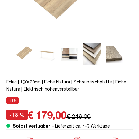
Eckig | 160x70cm | Eiche Natura | Schreibtischplatte | Eiche
Natura | Elektrisch höhenverstellbar
-18%
€ 179,00
-18 %
€ 219,00
Sofort verfügbar
– Lieferzeit ca. 4-5 Werktage