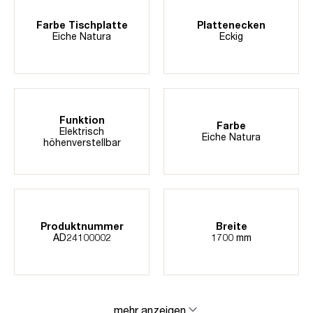
Farbe Tischplatte
Plattenecken
Eiche Natura
Eckig
Funktion
Farbe
Elektrisch
Eiche Natura
höhenverstellbar
Produktnummer
Breite
AD24100002
1700 mm
mehr anzeigen