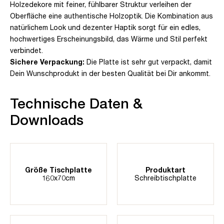
Holzedekore mit feiner, fühlbarer Struktur verleihen der
Oberfläche eine authentische Holzoptik. Die Kombination aus
natürlichem Look und dezenter Haptik sorgt für ein edles,
hochwertiges Erscheinungsbild, das Wärme und Stil perfekt
verbindet.
Sichere Verpackung:
Die Platte ist sehr gut verpackt, damit
Dein Wunschprodukt in der besten Qualität bei Dir ankommt.
Technische Daten &
Downloads
Größe Tischplatte
Produktart
160x70cm
Schreibtischplatte