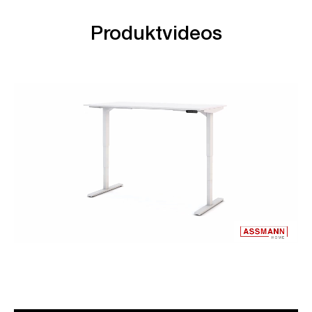
Produktvideos