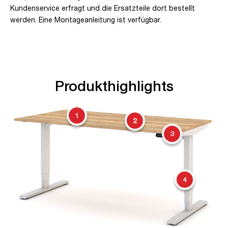
Kundenservice erfragt und die Ersatzteile dort bestellt
werden. Eine Montageanleitung ist verfügbar.
Produkthighlights
1
2
3
4