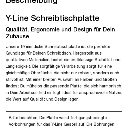
Y-Line Schreibtischplatte
Qualität, Ergonomie und Design für Dein
Zuhause
Unsere 19 mm dicke Schreibtischplatte ist die perfekte
Grundlage für Deinen Schreibtisch. Hergestellt aus
qualitativen Materialien, bietet sie erstklassige Stabilität und
Langlebigkeit. Die sorgfältige Verarbeitung sorgt für eine
gleichmäßige Oberfläche, die nicht nur robust, sondern auch
stilvoll ist. Mit einer breiten Auswahl an Farben und Größen
findest Du mühelos die passende Platte, die sich harmonisch
in Dein Arbeitsumfeld einfügt. Ideal für anspruchsvolle Nutzer,
die Wert auf Qualität und Design legen.
Bitte beachten: Die Platte weist fertigungsbedingte
Vorbohrungen für das Y-Line Gestell auf! Die Bohrungen