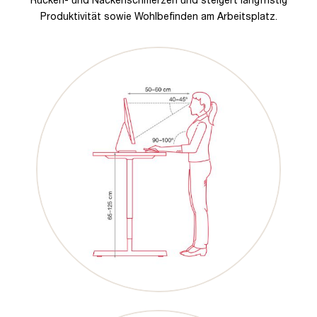
Produktivität sowie Wohlbefinden am Arbeitsplatz.