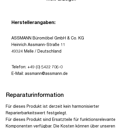
Herstellerangaben:
ASSMANN Büromöbel GmbH & Co. KG
Heinrich Assmann-Straße 11
49324 Melle / Deutschland
Telefon: +49 (0) 5422 706-0
E-Mail: assmann@assmann.de
Reparaturinformation
Für dieses Produkt ist derzeit kein harmonisierter
Reparierbarkeitswert festgelegt.
Für dieses Produkt sind Ersatzteile für funktionsrelevante
Komponenten verfügbar. Die Kosten können über unseren