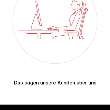
Das sagen unsere Kunden über uns