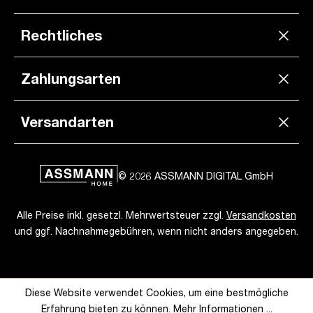
Rechtliches
Zahlungsarten
Versandarten
© 2026 ASSMANN DIGITAL GmbH
Alle Preise inkl. gesetzl. Mehrwertsteuer zzgl.
Versandkosten
und ggf. Nachnahmegebühren, wenn nicht anders angegeben.
Diese Website verwendet Cookies, um eine bestmögliche
Erfahrung bieten zu können.
Mehr Informationen ...