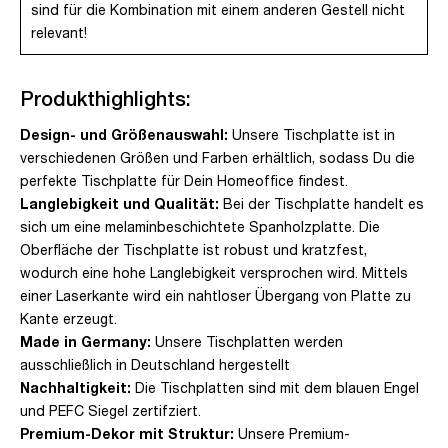
sind für die Kombination mit einem anderen Gestell nicht
relevant!
Produkthighlights:
Design- und Größenauswahl:
Unsere Tischplatte ist in
verschiedenen Größen und Farben erhältlich, sodass Du die
perfekte Tischplatte für Dein Homeoffice findest.
Langlebigkeit und Qualität:
Bei der Tischplatte handelt es
sich um eine melaminbeschichtete Spanholzplatte. Die
Oberfläche der Tischplatte ist robust und kratzfest,
wodurch eine hohe Langlebigkeit versprochen wird. Mittels
einer Laserkante wird ein nahtloser Übergang von Platte zu
Kante erzeugt.
Made in Germany:
Unsere Tischplatten werden
ausschließlich in Deutschland hergestellt
Nachhaltigkeit:
Die Tischplatten sind mit dem blauen Engel
und PEFC Siegel zertifziert.
Premium-Dekor mit Struktur:
Unsere Premium-