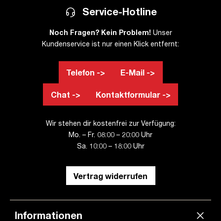
Service-Hotline
Noch Fragen? Kein Problem!
Unser
Kundenservice ist nur einen Klick entfernt:
Telefon ->
E-Mail ->
Chat ->
Kontaktformular ->
Wir stehen dir kostenfrei zur Verfügung:
Mo. – Fr. 08:00 – 20:00 Uhr
Sa. 10:00 – 18:00 Uhr
Vertrag widerrufen
Informationen