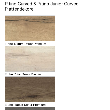
Pitino Curved & Pitino Junior Curved
Plattendekore
Eiche-Natura Dekor Premium
Eiche Polar Dekor Premium
Eiche-Tabak Dekor Premium