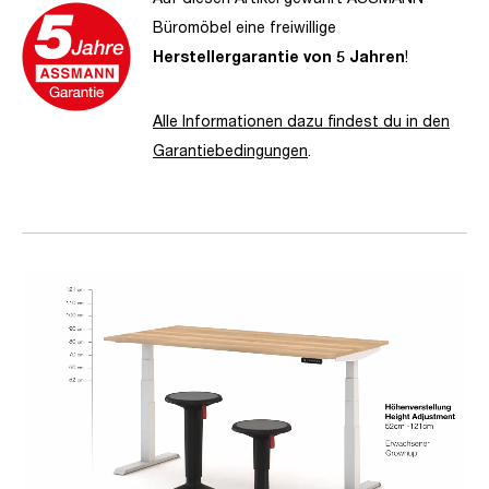
Büromöbel eine freiwillige
Herstellergarantie von 5 Jahren
!
Alle Informationen dazu findest du in den
Garantiebedingungen
.