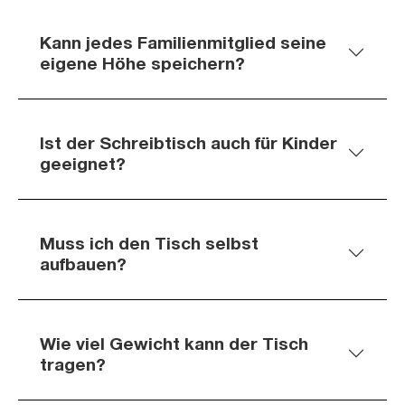
Kann jedes Familienmitglied seine
eigene Höhe speichern?
Ist der Schreibtisch auch für Kinder
geeignet?
Muss ich den Tisch selbst
aufbauen?
Wie viel Gewicht kann der Tisch
tragen?