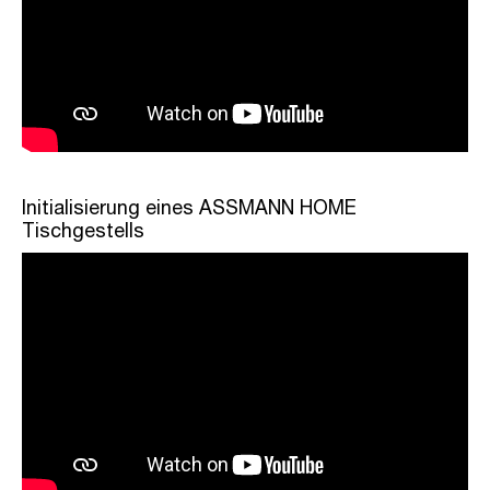
Initialisierung eines ASSMANN HOME
Tischgestells