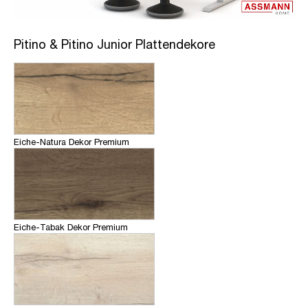
Pitino & Pitino Junior Plattendekore
Eiche-Natura Dekor Premium
Eiche-Tabak Dekor Premium