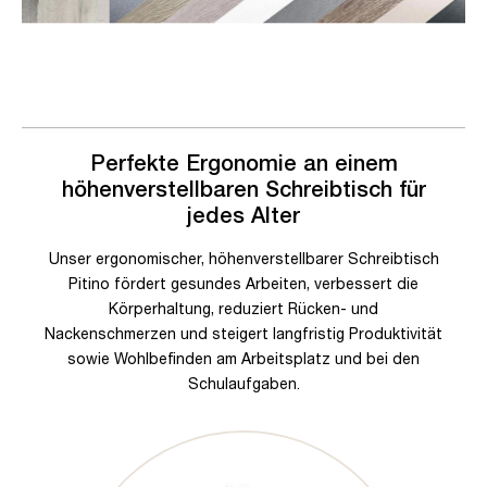
Perfekte Ergonomie an einem
höhenverstellbaren Schreibtisch für
jedes Alter
Unser ergonomischer, höhenverstellbarer Schreibtisch
Pitino fördert gesundes Arbeiten, verbessert die
Körperhaltung, reduziert Rücken- und
Nackenschmerzen und steigert langfristig Produktivität
sowie Wohlbefinden am Arbeitsplatz und bei den
Schulaufgaben.