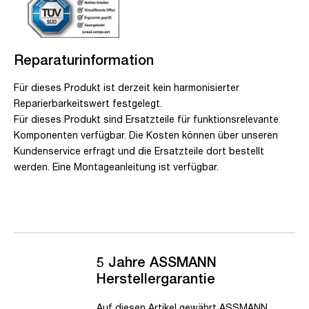
Reparaturinformation
Für dieses Produkt ist derzeit kein harmonisierter
Reparierbarkeitswert festgelegt.
Für dieses Produkt sind Ersatzteile für funktionsrelevante
Komponenten verfügbar. Die Kosten können über unseren
Kundenservice erfragt und die Ersatzteile dort bestellt
werden. Eine Montageanleitung ist verfügbar.
5 Jahre ASSMANN
Herstellergarantie
Auf diesen Artikel gewährt ASSMANN