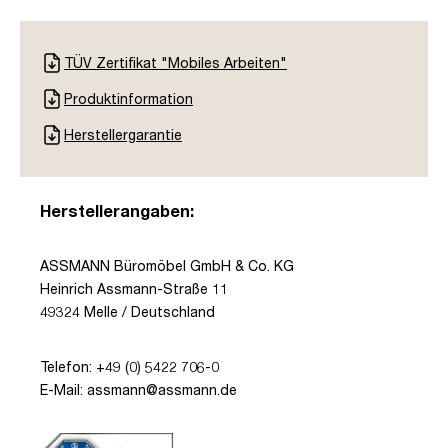
TÜV Zertifikat "Mobiles Arbeiten"
Produktinformation
Herstellergarantie
Herstellerangaben:
ASSMANN Büromöbel GmbH & Co. KG
Heinrich Assmann-Straße 11
49324 Melle / Deutschland
Telefon: +49 (0) 5422 706-0
E-Mail: assmann@assmann.de