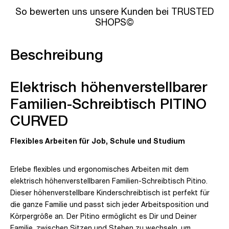
So bewerten uns unsere Kunden bei TRUSTED
SHOPS©
Beschreibung
Elektrisch höhenverstellbarer
Familien-Schreibtisch PITINO
CURVED
Flexibles Arbeiten für Job, Schule und Studium
Erlebe flexibles und ergonomisches Arbeiten mit dem
elektrisch höhenverstellbaren Familien-Schreibtisch Pitino.
Dieser höhenverstellbare Kinderschreibtisch ist perfekt für
die ganze Familie und passt sich jeder Arbeitsposition und
Körpergröße an. Der Pitino ermöglicht es Dir und Deiner
Familie, zwischen Sitzen und Stehen zu wechseln, um