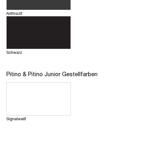
Anthrazit
Schwarz
Pitino & Pitino Junior Gestellfarben
Signalweiß