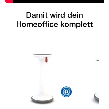
Damit wird dein
Homeoffice komplett