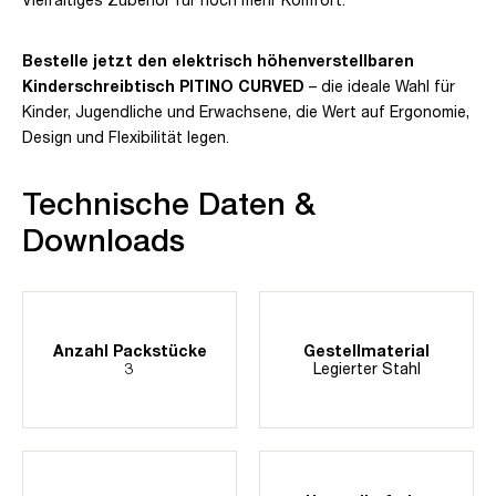
Bestelle jetzt den elektrisch höhenverstellbaren
Kinderschreibtisch PITINO CURVED
– die ideale Wahl für
Kinder, Jugendliche und Erwachsene, die Wert auf Ergonomie,
Design und Flexibilität legen.
Technische Daten &
Downloads
Anzahl Packstücke
Gestellmaterial
3
Legierter Stahl