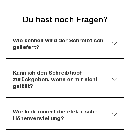
Du hast noch Fragen?
Wie schnell wird der Schreibtisch
geliefert?
Kann ich den Schreibtisch
zurückgeben, wenn er mir nicht
gefällt?
Wie funktioniert die elektrische
Höhenverstellung?