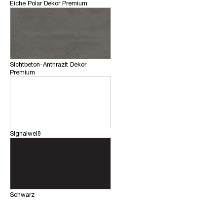
Eiche Polar Dekor Premium
Sichtbeton-Anthrazit Dekor
Premium
Signalweiß
Schwarz