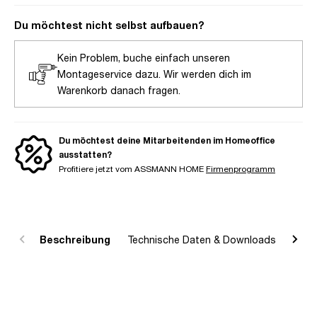
Du möchtest nicht selbst aufbauen?
Kein Problem, buche einfach unseren
Montageservice dazu. Wir werden dich im
Warenkorb danach fragen.
Du möchtest deine Mitarbeitenden im Homeoffice
ausstatten?
Profitiere jetzt vom ASSMANN HOME
Firmenprogramm
Beschreibung
Technische Daten & Downloads
R