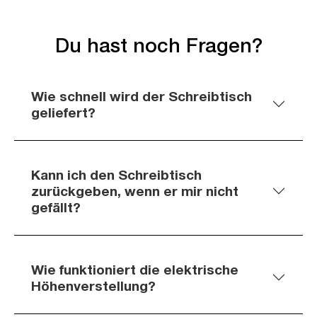
Du hast noch Fragen?
Wie schnell wird der Schreibtisch
geliefert?
Kann ich den Schreibtisch
zurückgeben, wenn er mir nicht
gefällt?
Wie funktioniert die elektrische
Höhenverstellung?