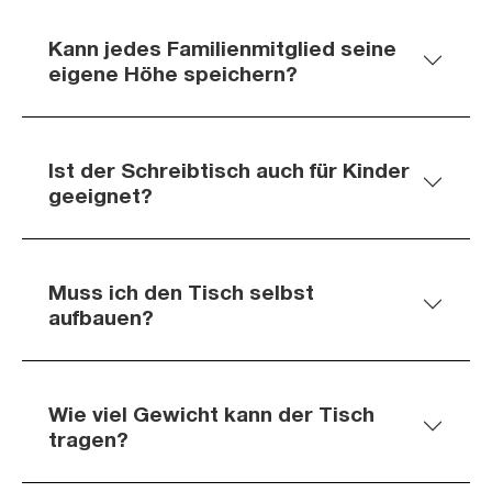
Kann jedes Familienmitglied seine
eigene Höhe speichern?
Ist der Schreibtisch auch für Kinder
geeignet?
Muss ich den Tisch selbst
aufbauen?
Wie viel Gewicht kann der Tisch
tragen?