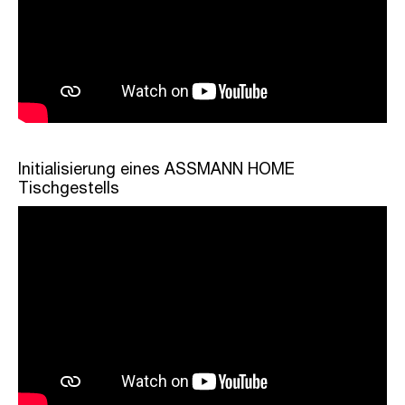
Initialisierung eines ASSMANN HOME
Tischgestells