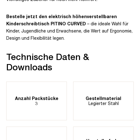
Bestelle jetzt den elektrisch höhenverstellbaren
Kinderschreibtisch PITINO CURVED
– die ideale Wahl für
Kinder, Jugendliche und Erwachsene, die Wert auf Ergonomie,
Design und Flexibilität legen.
Technische Daten &
Downloads
Anzahl Packstücke
Gestellmaterial
3
Legierter Stahl