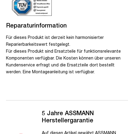
Reparaturinformation
Für dieses Produkt ist derzeit kein harmonisierter
Reparierbarkeitswert festgelegt.
Für dieses Produkt sind Ersatzteile für funktionsrelevante
Komponenten verfügbar. Die Kosten können über unseren
Kundenservice erfragt und die Ersatzteile dort bestellt
werden. Eine Montageanleitung ist verfügbar.
5 Jahre ASSMANN
Herstellergarantie
Auf diesen Artikel gewährt ASSMANN