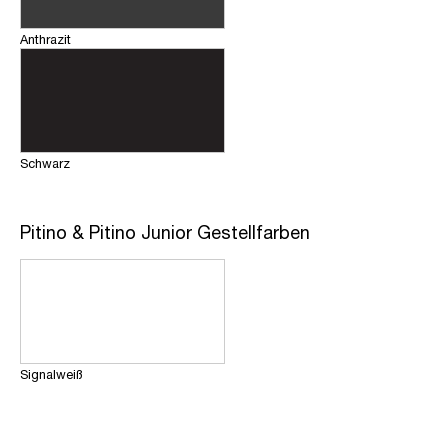
Anthrazit
Schwarz
Pitino & Pitino Junior Gestellfarben
Signalweiß