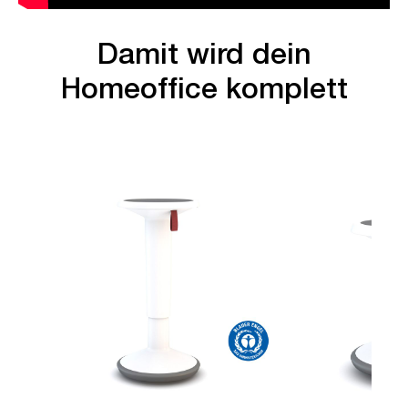
Damit wird dein
Homeoffice komplett