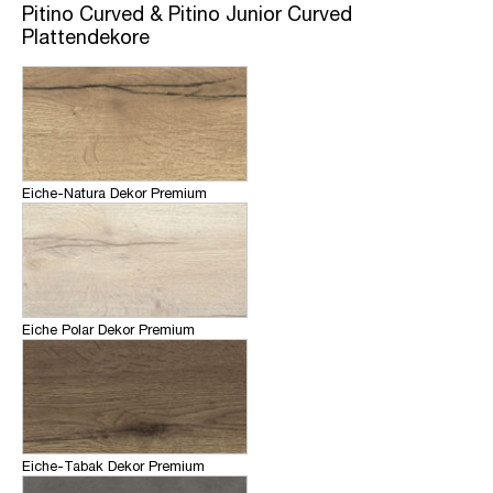
Pitino Curved & Pitino Junior Curved
Plattendekore
Eiche-Natura Dekor Premium
Eiche Polar Dekor Premium
Eiche-Tabak Dekor Premium