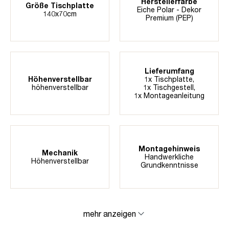
Herstellerfarbe
Größe Tischplatte
Eiche Polar - Dekor
140x70cm
Premium (PEP)
Lieferumfang
Höhenverstellbar
1x Tischplatte,
höhenverstellbar
1x Tischgestell,
1x Montageanleitung
Montagehinweis
Mechanik
Handwerkliche
Höhenverstellbar
Grundkenntnisse
mehr anzeigen