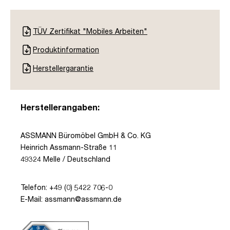
TÜV Zertifikat "Mobiles Arbeiten"
Produktinformation
Herstellergarantie
Herstellerangaben:
ASSMANN Büromöbel GmbH & Co. KG
Heinrich Assmann-Straße 11
49324 Melle / Deutschland
Telefon: +49 (0) 5422 706-0
E-Mail: assmann@assmann.de