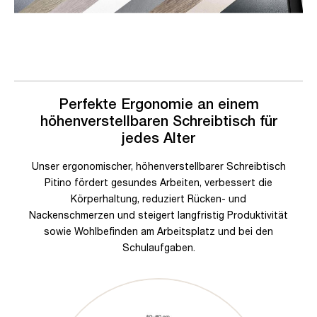
Perfekte Ergonomie an einem
höhenverstellbaren Schreibtisch für
jedes Alter
Unser ergonomischer, höhenverstellbarer Schreibtisch
Pitino fördert gesundes Arbeiten, verbessert die
Körperhaltung, reduziert Rücken- und
Nackenschmerzen und steigert langfristig Produktivität
sowie Wohlbefinden am Arbeitsplatz und bei den
Schulaufgaben.