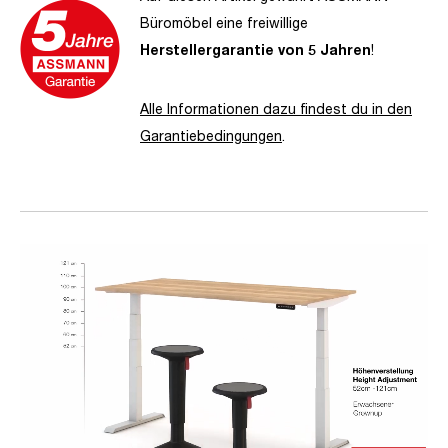
Büromöbel eine freiwillige
Herstellergarantie von 5 Jahren
!
Alle Informationen dazu findest du in den
Garantiebedingungen
.