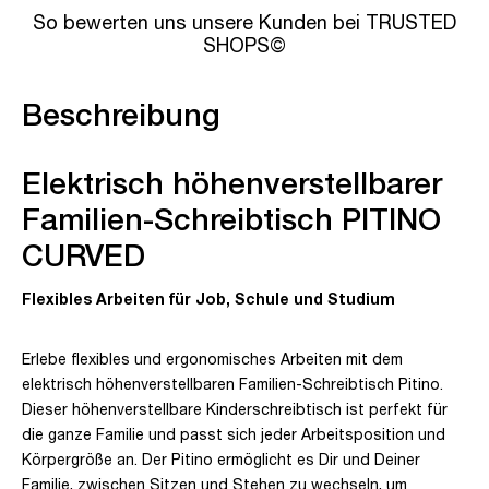
So bewerten uns unsere Kunden bei TRUSTED
SHOPS©
Beschreibung
Elektrisch höhenverstellbarer
Familien-Schreibtisch PITINO
CURVED
Flexibles Arbeiten für Job, Schule und Studium
Erlebe flexibles und ergonomisches Arbeiten mit dem
elektrisch höhenverstellbaren Familien-Schreibtisch Pitino.
Dieser höhenverstellbare Kinderschreibtisch ist perfekt für
die ganze Familie und passt sich jeder Arbeitsposition und
Körpergröße an. Der Pitino ermöglicht es Dir und Deiner
Familie, zwischen Sitzen und Stehen zu wechseln, um