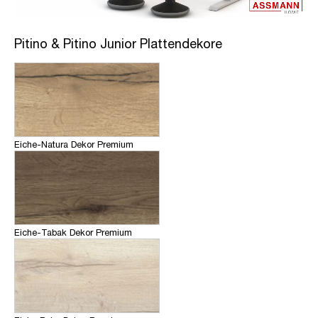
Pitino & Pitino Junior Plattendekore
Eiche-Natura Dekor Premium
Eiche-Tabak Dekor Premium