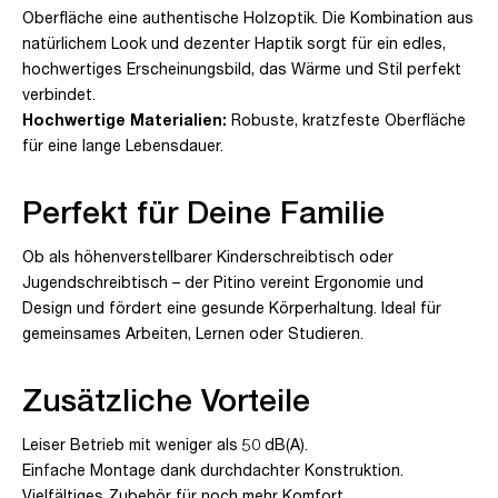
Oberfläche eine authentische Holzoptik. Die Kombination aus
natürlichem Look und dezenter Haptik sorgt für ein edles,
hochwertiges Erscheinungsbild, das Wärme und Stil perfekt
verbindet.
Hochwertige Materialien:
Robuste, kratzfeste Oberfläche
für eine lange Lebensdauer.
Perfekt für Deine Familie
Ob als höhenverstellbarer Kinderschreibtisch oder
Jugendschreibtisch – der Pitino vereint Ergonomie und
Design und fördert eine gesunde Körperhaltung. Ideal für
gemeinsames Arbeiten, Lernen oder Studieren.
Zusätzliche Vorteile
Leiser Betrieb mit weniger als 50 dB(A).
Einfache Montage dank durchdachter Konstruktion.
Vielfältiges Zubehör für noch mehr Komfort.