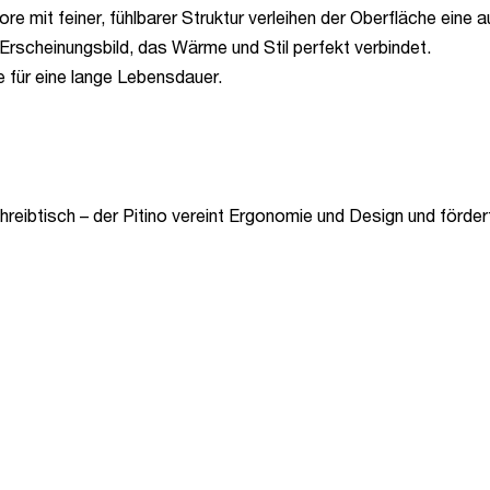
 mit feiner, fühlbarer Struktur verleihen der Oberfläche eine 
Erscheinungsbild, das Wärme und Stil perfekt verbindet.
 für eine lange Lebensdauer.
hreibtisch – der Pitino vereint Ergonomie und Design und förde