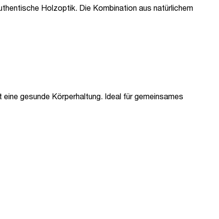
authentische Holzoptik. Die Kombination aus natürlichem
rt eine gesunde Körperhaltung. Ideal für gemeinsames