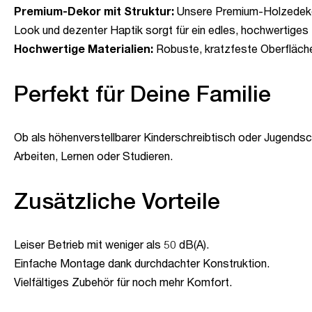
Premium-Dekor mit Struktur:
Unsere Premium-Holzedekore
Look und dezenter Haptik sorgt für ein edles, hochwertiges 
Hochwertige Materialien:
Robuste, kratzfeste Oberfläche
Perfekt für Deine Familie
Ob als höhenverstellbarer Kinderschreibtisch oder Jugendsc
Arbeiten, Lernen oder Studieren.
Zusätzliche Vorteile
Leiser Betrieb mit weniger als 50 dB(A).
Einfache Montage dank durchdachter Konstruktion.
Vielfältiges Zubehör für noch mehr Komfort.