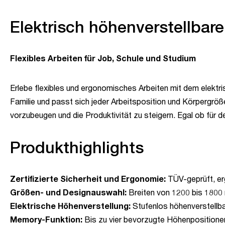
Elektrisch höhenverstellbar
Flexibles Arbeiten für Job, Schule und Studium
Erlebe flexibles und ergonomisches Arbeiten mit dem elektris
Familie und passt sich jeder Arbeitsposition und Körpergrö
vorzubeugen und die Produktivität zu steigern. Egal ob für d
Produkthighlights
Zertifizierte Sicherheit und Ergonomie:
TÜV-geprüft, er
Größen- und Designauswahl:
Breiten von 1200 bis 1800 
Elektrische Höhenverstellung:
Stufenlos höhenverstellba
Memory-Funktion:
Bis zu vier bevorzugte Höhenpositionen