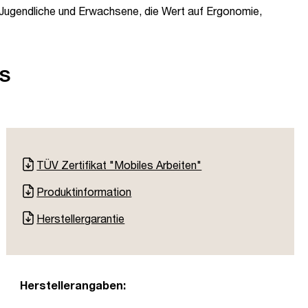
, Jugendliche und Erwachsene, die Wert auf Ergonomie,
s
TÜV Zertifikat "Mobiles Arbeiten"
Produktinformation
Herstellergarantie
Herstellerangaben: