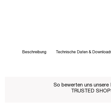
Beschreibung
Technische Daten & Download
So bewerten uns unsere 
TRUSTED SHO