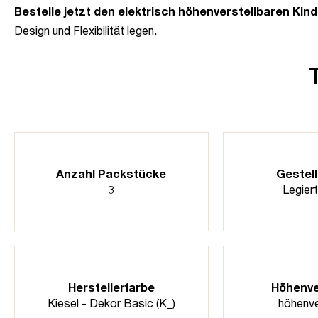
Bestelle jetzt den elektrisch höhenverstellbaren Ki
Design und Flexibilität legen.
Anzahl Packstücke
Gestell
3
Legiert
Herstellerfarbe
Höhenve
Kiesel - Dekor Basic (K_)
höhenve