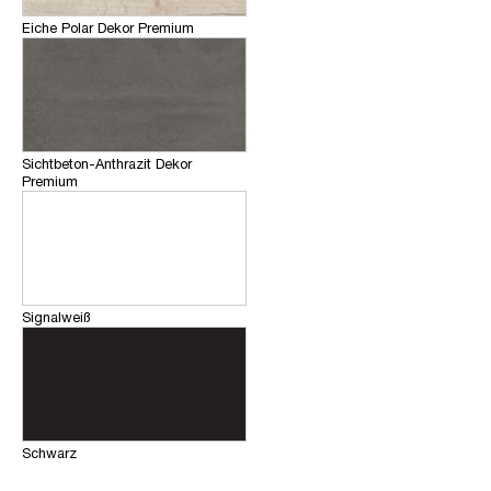
Eiche Polar Dekor Premium
Sichtbeton-Anthrazit Dekor
Premium
Signalweiß
Schwarz