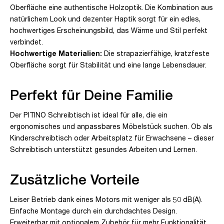
Oberfläche eine authentische Holzoptik. Die Kombination aus
natürlichem Look und dezenter Haptik sorgt für ein edles,
hochwertiges Erscheinungsbild, das Wärme und Stil perfekt
verbindet.
Hochwertige Materialien:
Die strapazierfähige, kratzfeste
Oberfläche sorgt für Stabilität und eine lange Lebensdauer.
Perfekt für Deine Familie
Der PITINO Schreibtisch ist ideal für alle, die ein
ergonomisches und anpassbares Möbelstück suchen. Ob als
Kinderschreibtisch oder Arbeitsplatz für Erwachsene – dieser
Schreibtisch unterstützt gesundes Arbeiten und Lernen.
Zusätzliche Vorteile
Leiser Betrieb dank eines Motors mit weniger als 50 dB(A).
Einfache Montage durch ein durchdachtes Design.
Erweiterbar mit optionalem Zubehör für mehr Funktionalität