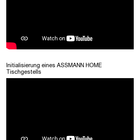
Initialisierung eines ASSMANN HOME
Tischgestells