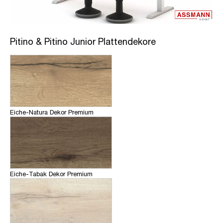
Pitino & Pitino Junior Plattendekore
Eiche-Natura Dekor Premium
Eiche-Tabak Dekor Premium