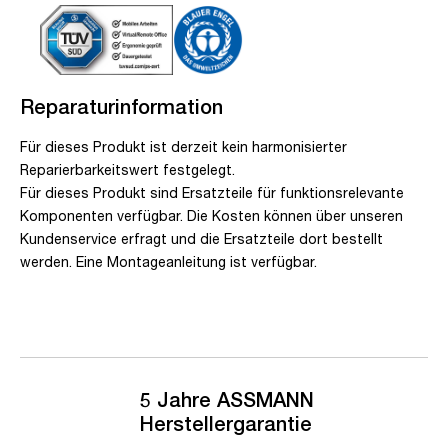
Reparaturinformation
Für dieses Produkt ist derzeit kein harmonisierter
Reparierbarkeitswert festgelegt.
Für dieses Produkt sind Ersatzteile für funktionsrelevante
Komponenten verfügbar. Die Kosten können über unseren
Kundenservice erfragt und die Ersatzteile dort bestellt
werden. Eine Montageanleitung ist verfügbar.
5 Jahre ASSMANN
Herstellergarantie