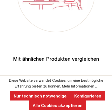
Mit ähnlichen Produkten vergleichen
Diese Website verwendet Cookies, um eine bestmögliche
Erfahrung bieten zu können.
Mehr Informationen ...
Nur technisch notwendige
Konfigurieren
Alle Cookies akzeptieren