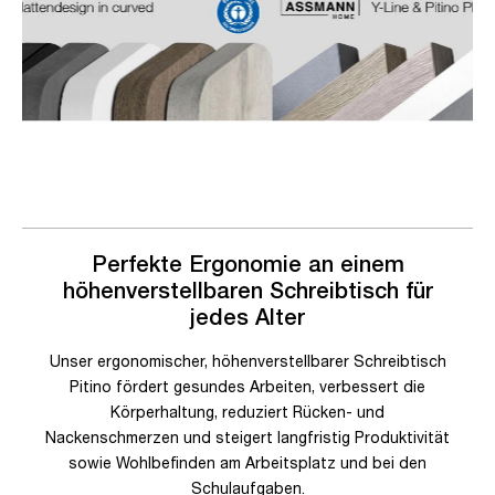
Perfekte Ergonomie an einem
höhenverstellbaren Schreibtisch für
jedes Alter
Unser ergonomischer, höhenverstellbarer Schreibtisch
Pitino fördert gesundes Arbeiten, verbessert die
Körperhaltung, reduziert Rücken- und
Nackenschmerzen und steigert langfristig Produktivität
sowie Wohlbefinden am Arbeitsplatz und bei den
Schulaufgaben.