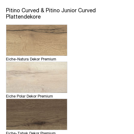
Pitino Curved & Pitino Junior Curved
Plattendekore
Eiche-Natura Dekor Premium
Eiche Polar Dekor Premium
Eiche-Tabak Dekor Premium