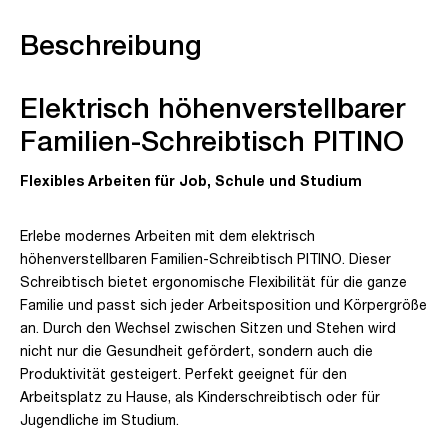
Beschreibung
Elektrisch höhenverstellbarer
Familien-Schreibtisch PITINO
Flexibles Arbeiten für Job, Schule und Studium
Erlebe modernes Arbeiten mit dem elektrisch
höhenverstellbaren Familien-Schreibtisch PITINO. Dieser
Schreibtisch bietet ergonomische Flexibilität für die ganze
Familie und passt sich jeder Arbeitsposition und Körpergröße
an. Durch den Wechsel zwischen Sitzen und Stehen wird
nicht nur die Gesundheit gefördert, sondern auch die
Produktivität gesteigert. Perfekt geeignet für den
Arbeitsplatz zu Hause, als Kinderschreibtisch oder für
Jugendliche im Studium.