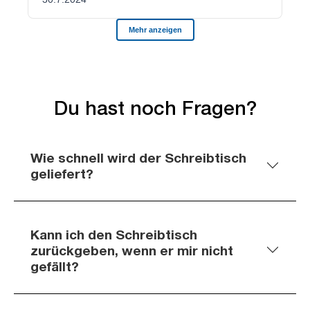
Du hast noch Fragen?
Wie schnell wird der Schreibtisch
geliefert?
Kann ich den Schreibtisch
zurückgeben, wenn er mir nicht
gefällt?