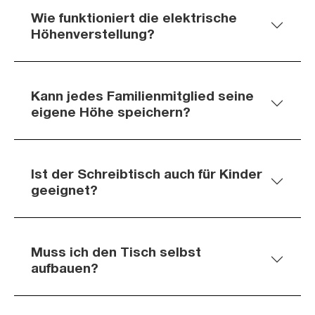
Wie funktioniert die elektrische
Höhenverstellung?
Kann jedes Familienmitglied seine
eigene Höhe speichern?
Ist der Schreibtisch auch für Kinder
geeignet?
Muss ich den Tisch selbst
aufbauen?