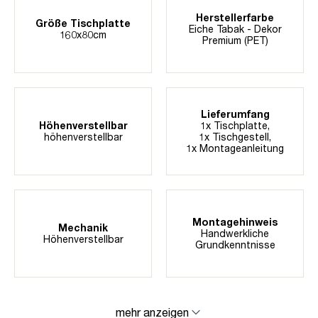
Herstellerfarbe
Größe Tischplatte
Eiche Tabak - Dekor
160x80cm
Premium (PET)
Lieferumfang
Höhenverstellbar
1x Tischplatte,
höhenverstellbar
1x Tischgestell,
1x Montageanleitung
Montagehinweis
Mechanik
Handwerkliche
Höhenverstellbar
Grundkenntnisse
mehr anzeigen