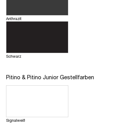
Anthrazit
Schwarz
Pitino & Pitino Junior Gestellfarben
Signalweiß