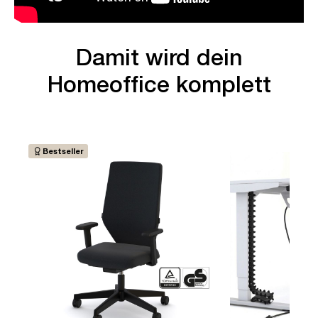
Damit wird dein
Homeoffice komplett
Bestseller