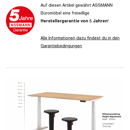
Auf diesen Artikel gewährt ASSMANN
Büromöbel eine freiwillige
Herstellergarantie von 5 Jahren
!
Alle Informationen dazu findest du in den
Garantiebedingungen
.