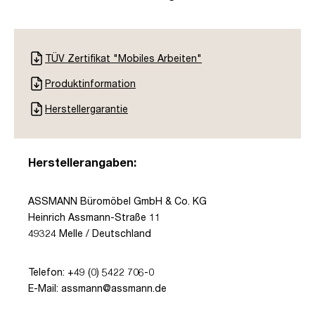
TÜV Zertifikat "Mobiles Arbeiten"
Produktinformation
Herstellergarantie
Herstellerangaben:
ASSMANN Büromöbel GmbH & Co. KG
Heinrich Assmann-Straße 11
49324 Melle / Deutschland
Telefon: +49 (0) 5422 706-0
E-Mail: assmann@assmann.de