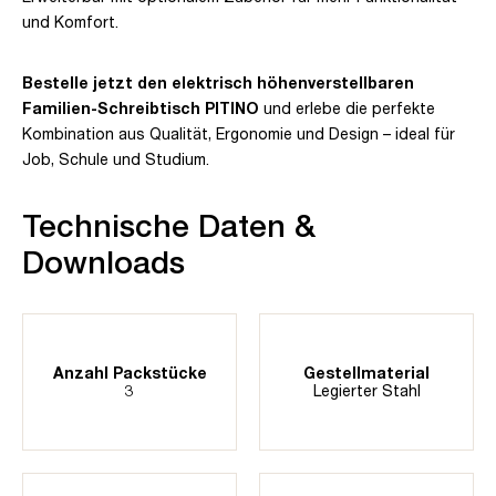
und Komfort.
Bestelle jetzt den elektrisch höhenverstellbaren
Familien-Schreibtisch PITINO
und erlebe die perfekte
Kombination aus Qualität, Ergonomie und Design – ideal für
Job, Schule und Studium.
Technische Daten &
Downloads
Anzahl Packstücke
Gestellmaterial
3
Legierter Stahl