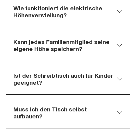
Wie funktioniert die elektrische
Höhenverstellung?
Kann jedes Familienmitglied seine
eigene Höhe speichern?
Ist der Schreibtisch auch für Kinder
geeignet?
Muss ich den Tisch selbst
aufbauen?