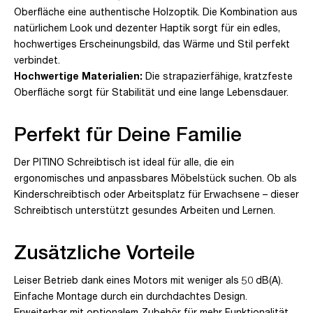
Oberfläche eine authentische Holzoptik. Die Kombination aus
natürlichem Look und dezenter Haptik sorgt für ein edles,
hochwertiges Erscheinungsbild, das Wärme und Stil perfekt
verbindet.
Hochwertige Materialien:
Die strapazierfähige, kratzfeste
Oberfläche sorgt für Stabilität und eine lange Lebensdauer.
Perfekt für Deine Familie
Der PITINO Schreibtisch ist ideal für alle, die ein
ergonomisches und anpassbares Möbelstück suchen. Ob als
Kinderschreibtisch oder Arbeitsplatz für Erwachsene – dieser
Schreibtisch unterstützt gesundes Arbeiten und Lernen.
Zusätzliche Vorteile
Leiser Betrieb dank eines Motors mit weniger als 50 dB(A).
Einfache Montage durch ein durchdachtes Design.
Erweiterbar mit optionalem Zubehör für mehr Funktionalität