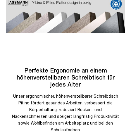
Perfekte Ergonomie an einem
höhenverstellbaren Schreibtisch für
jedes Alter
Unser ergonomischer, höhenverstellbarer Schreibtisch
Pitino fördert gesundes Arbeiten, verbessert die
Körperhaltung, reduziert Rücken- und
Nackenschmerzen und steigert langfristig Produktivität
sowie Wohlbefinden am Arbeitsplatz und bei den
Schulaufgaben.