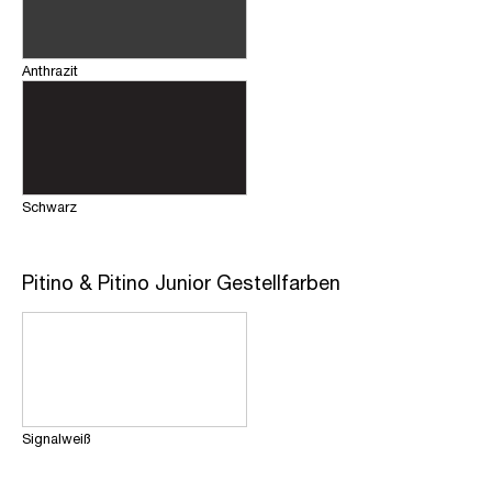
Anthrazit
Schwarz
Pitino & Pitino Junior Gestellfarben
Signalweiß