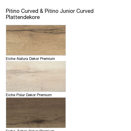
Pitino Curved & Pitino Junior Curved
Plattendekore
Eiche-Natura Dekor Premium
Eiche Polar Dekor Premium