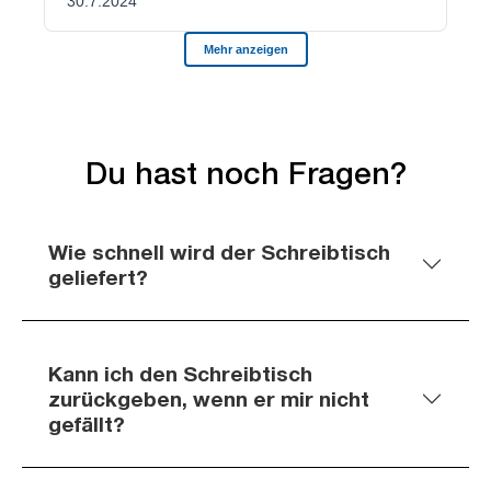
Du hast noch Fragen?
Wie schnell wird der Schreibtisch
geliefert?
Kann ich den Schreibtisch
zurückgeben, wenn er mir nicht
gefällt?