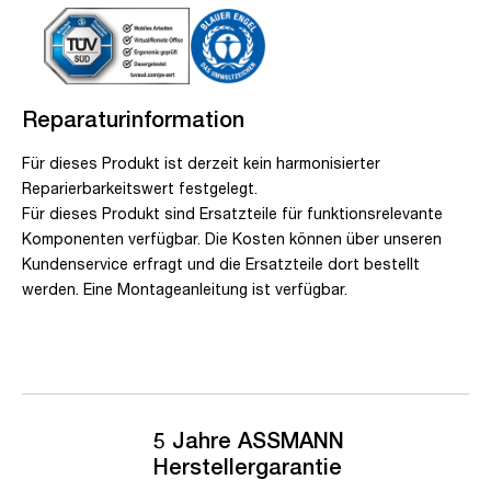
Reparaturinformation
Für dieses Produkt ist derzeit kein harmonisierter
Reparierbarkeitswert festgelegt.
Für dieses Produkt sind Ersatzteile für funktionsrelevante
Komponenten verfügbar. Die Kosten können über unseren
Kundenservice erfragt und die Ersatzteile dort bestellt
werden. Eine Montageanleitung ist verfügbar.
5 Jahre ASSMANN
Herstellergarantie