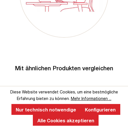
Mit ähnlichen Produkten vergleichen
Diese Website verwendet Cookies, um eine bestmögliche
Erfahrung bieten zu können.
Mehr Informationen ...
Nur technisch notwendige
Konfigurieren
Alle Cookies akzeptieren