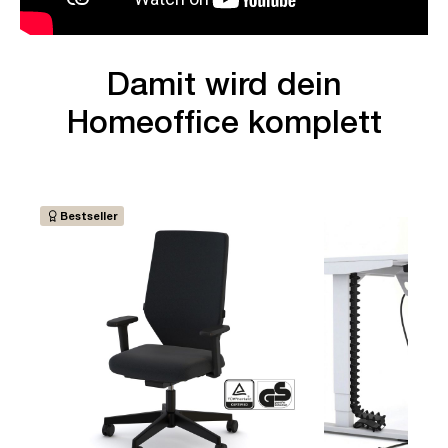
Damit wird dein
Homeoffice komplett
Bestseller