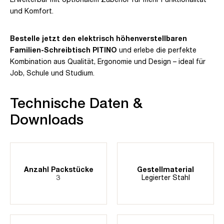
und Komfort.
Bestelle jetzt den elektrisch höhenverstellbaren
Familien-Schreibtisch PITINO
und erlebe die perfekte
Kombination aus Qualität, Ergonomie und Design – ideal für
Job, Schule und Studium.
Technische Daten &
Downloads
Anzahl Packstücke
Gestellmaterial
3
Legierter Stahl