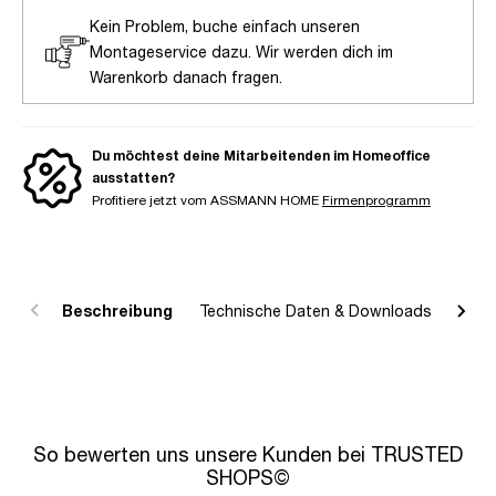
Kein Problem, buche einfach unseren
Montageservice dazu. Wir werden dich im
Warenkorb danach fragen.
Du möchtest deine Mitarbeitenden im Homeoffice
ausstatten?
Profitiere jetzt vom ASSMANN HOME
Firmenprogramm
Beschreibung
Technische Daten & Downloads
R
So bewerten uns unsere Kunden bei TRUSTED
SHOPS©