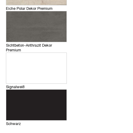
Eiche Polar Dekor Premium
Sichtbeton-Anthrazit Dekor
Premium
Signalweiß
Schwarz