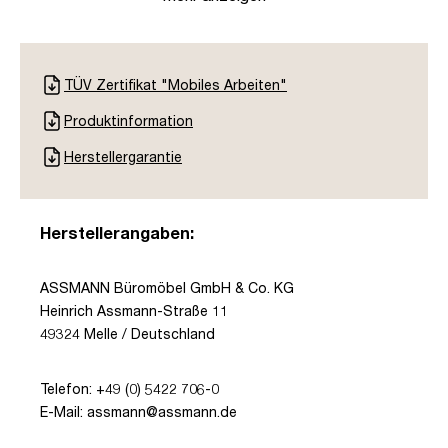
TÜV Zertifikat "Mobiles Arbeiten"
Produktinformation
Herstellergarantie
Herstellerangaben:
ASSMANN Büromöbel GmbH & Co. KG
Heinrich Assmann-Straße 11
49324 Melle / Deutschland
Telefon: +49 (0) 5422 706-0
E-Mail: assmann@assmann.de