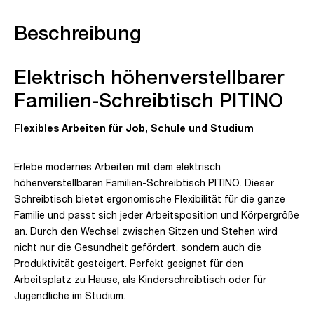
Beschreibung
Elektrisch höhenverstellbarer
Familien-Schreibtisch PITINO
Flexibles Arbeiten für Job, Schule und Studium
Erlebe modernes Arbeiten mit dem elektrisch
höhenverstellbaren Familien-Schreibtisch PITINO. Dieser
Schreibtisch bietet ergonomische Flexibilität für die ganze
Familie und passt sich jeder Arbeitsposition und Körpergröße
an. Durch den Wechsel zwischen Sitzen und Stehen wird
nicht nur die Gesundheit gefördert, sondern auch die
Produktivität gesteigert. Perfekt geeignet für den
Arbeitsplatz zu Hause, als Kinderschreibtisch oder für
Jugendliche im Studium.