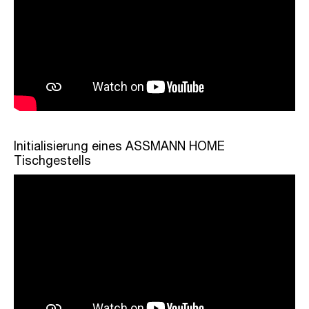
Initialisierung eines ASSMANN HOME
Tischgestells