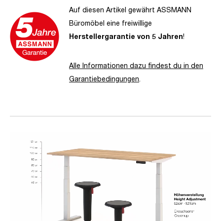
Auf diesen Artikel gewährt ASSMANN
Büromöbel eine freiwillige
Herstellergarantie von 5 Jahren
!
Alle Informationen dazu findest du in den
Garantiebedingungen
.