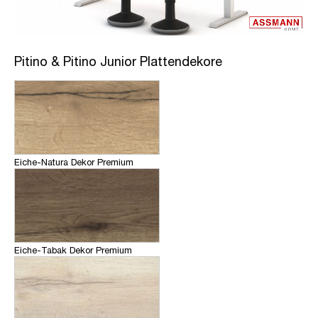
Pitino & Pitino Junior Plattendekore
Eiche-Natura Dekor Premium
Eiche-Tabak Dekor Premium