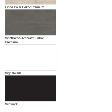
Eiche Polar Dekor Premium
Sichtbeton-Anthrazit Dekor
Premium
Signalweiß
Schwarz