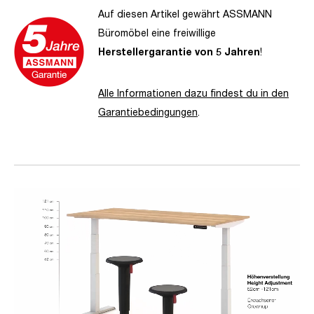
Auf diesen Artikel gewährt ASSMANN
Büromöbel eine freiwillige
Herstellergarantie von 5 Jahren
!
Alle Informationen dazu findest du in den
Garantiebedingungen
.