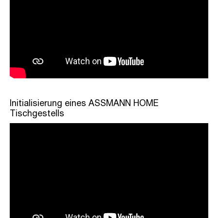
Initialisierung eines ASSMANN HOME
Tischgestells