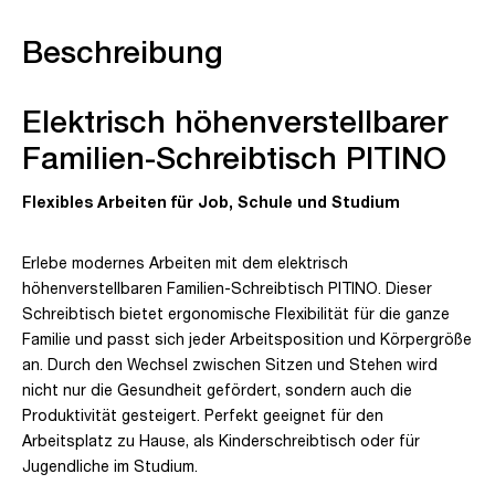
Beschreibung
Elektrisch höhenverstellbarer
Familien-Schreibtisch PITINO
Flexibles Arbeiten für Job, Schule und Studium
Erlebe modernes Arbeiten mit dem elektrisch
höhenverstellbaren Familien-Schreibtisch PITINO. Dieser
Schreibtisch bietet ergonomische Flexibilität für die ganze
Familie und passt sich jeder Arbeitsposition und Körpergröße
an. Durch den Wechsel zwischen Sitzen und Stehen wird
nicht nur die Gesundheit gefördert, sondern auch die
Produktivität gesteigert. Perfekt geeignet für den
Arbeitsplatz zu Hause, als Kinderschreibtisch oder für
Jugendliche im Studium.