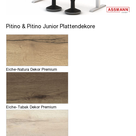
Pitino & Pitino Junior Plattendekore
Eiche-Natura Dekor Premium
Eiche-Tabak Dekor Premium