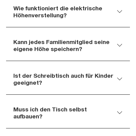
Wie funktioniert die elektrische
Höhenverstellung?
Kann jedes Familienmitglied seine
eigene Höhe speichern?
Ist der Schreibtisch auch für Kinder
geeignet?
Muss ich den Tisch selbst
aufbauen?