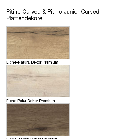
Pitino Curved & Pitino Junior Curved
Plattendekore
Eiche-Natura Dekor Premium
Eiche Polar Dekor Premium