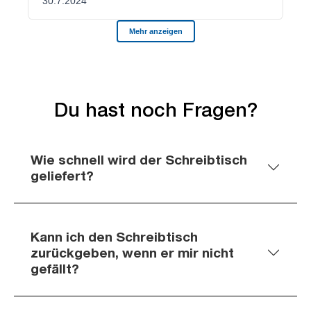
Du hast noch Fragen?
Wie schnell wird der Schreibtisch
geliefert?
Kann ich den Schreibtisch
zurückgeben, wenn er mir nicht
gefällt?