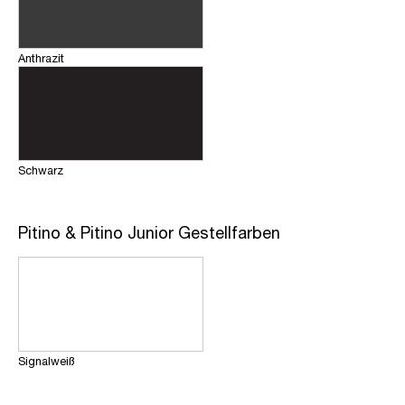
Anthrazit
Schwarz
Pitino & Pitino Junior Gestellfarben
Signalweiß