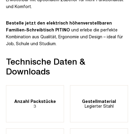
und Komfort.
Bestelle jetzt den elektrisch höhenverstellbaren
Familien-Schreibtisch PITINO
und erlebe die perfekte
Kombination aus Qualität, Ergonomie und Design – ideal für
Job, Schule und Studium.
Technische Daten &
Downloads
Anzahl Packstücke
Gestellmaterial
3
Legierter Stahl