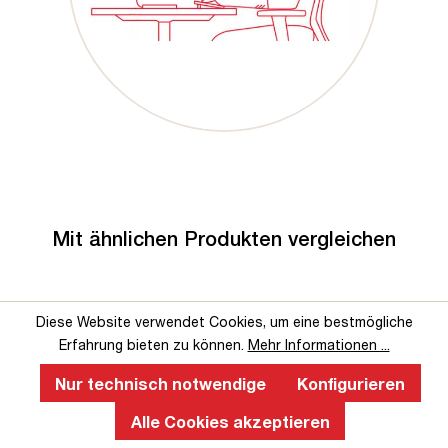
Mit ähnlichen Produkten vergleichen
Diese Website verwendet Cookies, um eine bestmögliche
Erfahrung bieten zu können.
Mehr Informationen ...
Nur technisch notwendige
Konfigurieren
Alle Cookies akzeptieren