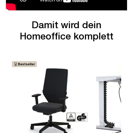
Damit wird dein
Homeoffice komplett
Bestseller