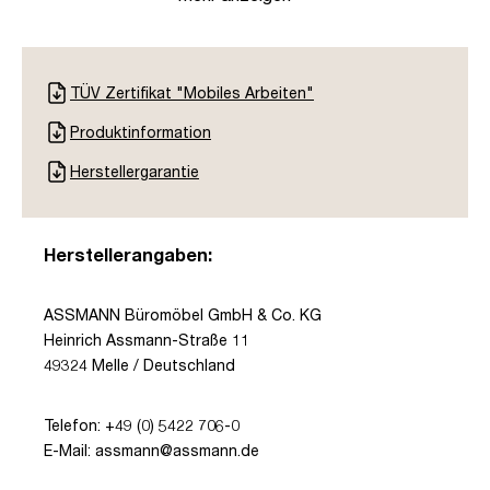
TÜV Zertifikat "Mobiles Arbeiten"
Produktinformation
Herstellergarantie
Herstellerangaben:
ASSMANN Büromöbel GmbH & Co. KG
Heinrich Assmann-Straße 11
49324 Melle / Deutschland
Telefon: +49 (0) 5422 706-0
E-Mail: assmann@assmann.de