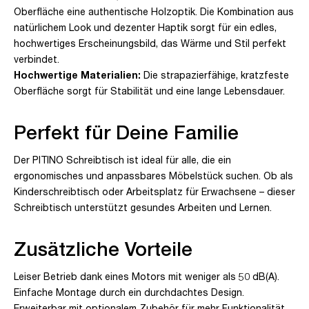
Oberfläche eine authentische Holzoptik. Die Kombination aus
natürlichem Look und dezenter Haptik sorgt für ein edles,
hochwertiges Erscheinungsbild, das Wärme und Stil perfekt
verbindet.
Hochwertige Materialien:
Die strapazierfähige, kratzfeste
Oberfläche sorgt für Stabilität und eine lange Lebensdauer.
Perfekt für Deine Familie
Der PITINO Schreibtisch ist ideal für alle, die ein
ergonomisches und anpassbares Möbelstück suchen. Ob als
Kinderschreibtisch oder Arbeitsplatz für Erwachsene – dieser
Schreibtisch unterstützt gesundes Arbeiten und Lernen.
Zusätzliche Vorteile
Leiser Betrieb dank eines Motors mit weniger als 50 dB(A).
Einfache Montage durch ein durchdachtes Design.
Erweiterbar mit optionalem Zubehör für mehr Funktionalität