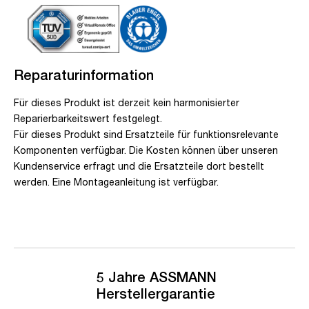
Reparaturinformation
Für dieses Produkt ist derzeit kein harmonisierter
Reparierbarkeitswert festgelegt.
Für dieses Produkt sind Ersatzteile für funktionsrelevante
Komponenten verfügbar. Die Kosten können über unseren
Kundenservice erfragt und die Ersatzteile dort bestellt
werden. Eine Montageanleitung ist verfügbar.
5 Jahre ASSMANN
Herstellergarantie