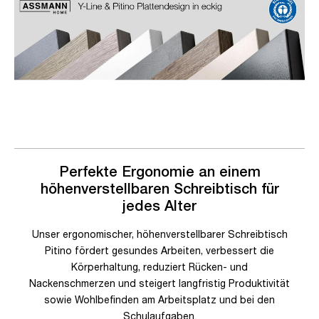
Perfekte Ergonomie an einem
höhenverstellbaren Schreibtisch für
jedes Alter
Unser ergonomischer, höhenverstellbarer Schreibtisch
Pitino fördert gesundes Arbeiten, verbessert die
Körperhaltung, reduziert Rücken- und
Nackenschmerzen und steigert langfristig Produktivität
sowie Wohlbefinden am Arbeitsplatz und bei den
Schulaufgaben.