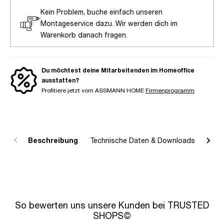
Kein Problem, buche einfach unseren
Montageservice dazu. Wir werden dich im
Warenkorb danach fragen.
Du möchtest deine Mitarbeitenden im Homeoffice
ausstatten?
Profitiere jetzt vom ASSMANN HOME
Firmenprogramm
Beschreibung
Technische Daten & Downloads
R
So bewerten uns unsere Kunden bei TRUSTED
SHOPS©