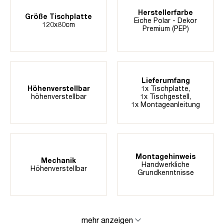
Herstellerfarbe
Größe Tischplatte
Eiche Polar - Dekor
120x80cm
Premium (PEP)
Lieferumfang
Höhenverstellbar
1x Tischplatte,
höhenverstellbar
1x Tischgestell,
1x Montageanleitung
Montagehinweis
Mechanik
Handwerkliche
Höhenverstellbar
Grundkenntnisse
mehr anzeigen