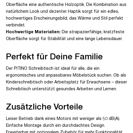
Oberfläche eine authentische Holzoptik. Die Kombination aus
natürlichem Look und dezenter Haptik sorgt für ein edles,
hochwertiges Erscheinungsbild, das Wärme und Stil perfekt
verbindet.
Hochwertige Materialien:
Die strapazierfähige, kratzfeste
Oberfläche sorgt für Stabilität und eine lange Lebensdauer.
Perfekt für Deine Familie
Der PITINO Schreibtisch ist ideal für alle, die ein
ergonomisches und anpassbares Möbelstück suchen. Ob als
Kinderschreibtisch oder Arbeitsplatz für Erwachsene – dieser
Schreibtisch unterstützt gesundes Arbeiten und Lernen.
Zusätzliche Vorteile
Leiser Betrieb dank eines Motors mit weniger als 50 dB(A).
Einfache Montage durch ein durchdachtes Design.
Erweiterbar mit optionalem Zubehör für mehr Funktionalität