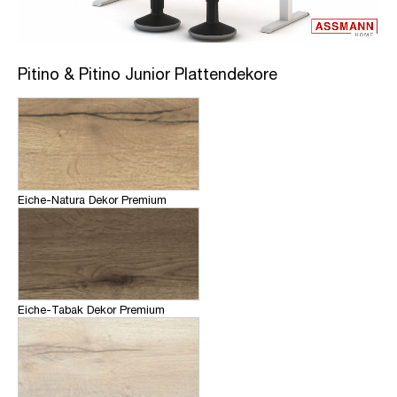
Pitino & Pitino Junior Plattendekore
Eiche-Natura Dekor Premium
Eiche-Tabak Dekor Premium