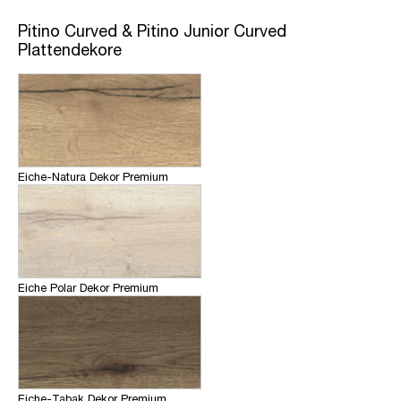
Pitino Curved & Pitino Junior Curved
Plattendekore
Eiche-Natura Dekor Premium
Eiche Polar Dekor Premium
Eiche-Tabak Dekor Premium