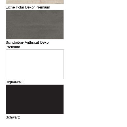
Eiche Polar Dekor Premium
Sichtbeton-Anthrazit Dekor
Premium
Signalweiß
Schwarz