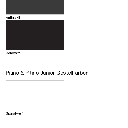
Anthrazit
Schwarz
Pitino & Pitino Junior Gestellfarben
Signalweiß