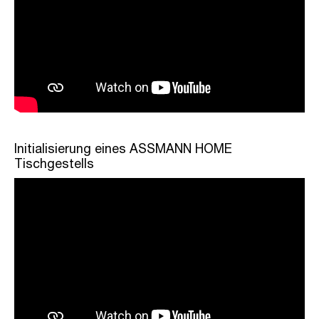
Initialisierung eines ASSMANN HOME
Tischgestells