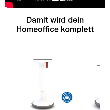
Damit wird dein
Homeoffice komplett