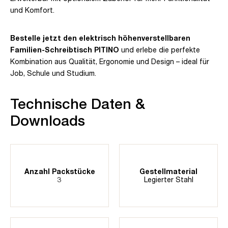
und Komfort.
Bestelle jetzt den elektrisch höhenverstellbaren
Familien-Schreibtisch PITINO
und erlebe die perfekte
Kombination aus Qualität, Ergonomie und Design – ideal für
Job, Schule und Studium.
Technische Daten &
Downloads
Anzahl Packstücke
Gestellmaterial
3
Legierter Stahl