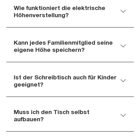
Wie funktioniert die elektrische
Höhenverstellung?
Kann jedes Familienmitglied seine
eigene Höhe speichern?
Ist der Schreibtisch auch für Kinder
geeignet?
Muss ich den Tisch selbst
aufbauen?