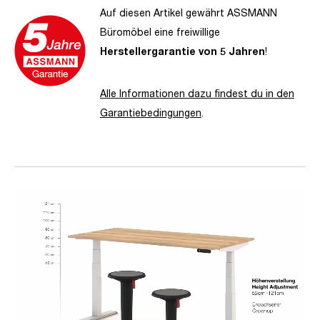
Auf diesen Artikel gewährt ASSMANN
Büromöbel eine freiwillige
Herstellergarantie von 5 Jahren
!
Alle Informationen dazu findest du in den
Garantiebedingungen
.