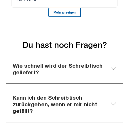
Du hast noch Fragen?
Wie schnell wird der Schreibtisch
geliefert?
Kann ich den Schreibtisch
zurückgeben, wenn er mir nicht
gefällt?