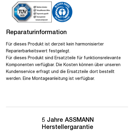
Reparaturinformation
Für dieses Produkt ist derzeit kein harmonisierter
Reparierbarkeitswert festgelegt.
Für dieses Produkt sind Ersatzteile für funktionsrelevante
Komponenten verfügbar. Die Kosten können über unseren
Kundenservice erfragt und die Ersatzteile dort bestellt
werden. Eine Montageanleitung ist verfügbar.
5 Jahre ASSMANN
Herstellergarantie