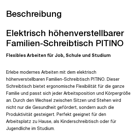
Beschreibung
Elektrisch höhenverstellbarer
Familien-Schreibtisch PITINO
Flexibles Arbeiten für Job, Schule und Studium
Erlebe modernes Arbeiten mit dem elektrisch
höhenverstellbaren Familien-Schreibtisch PITINO. Dieser
Schreibtisch bietet ergonomische Flexibilität für die ganze
Familie und passt sich jeder Arbeitsposition und Körpergröße
an. Durch den Wechsel zwischen Sitzen und Stehen wird
nicht nur die Gesundheit gefördert, sondern auch die
Produktivität gesteigert. Perfekt geeignet für den
Arbeitsplatz zu Hause, als Kinderschreibtisch oder für
Jugendliche im Studium.