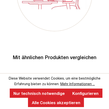
Mit ähnlichen Produkten vergleichen
Diese Website verwendet Cookies, um eine bestmögliche
Erfahrung bieten zu können.
Mehr Informationen ...
Nur technisch notwendige
Konfigurieren
Alle Cookies akzeptieren