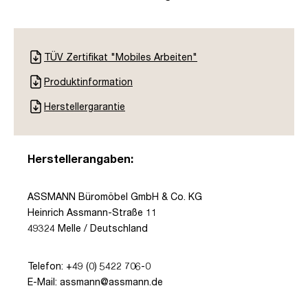
TÜV Zertifikat "Mobiles Arbeiten"
Produktinformation
Herstellergarantie
Herstellerangaben:
ASSMANN Büromöbel GmbH & Co. KG
Heinrich Assmann-Straße 11
49324 Melle / Deutschland
Telefon: +49 (0) 5422 706-0
E-Mail: assmann@assmann.de