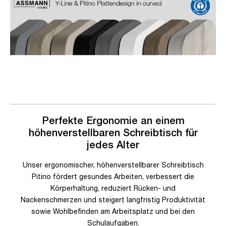
Perfekte Ergonomie an einem
höhenverstellbaren Schreibtisch für
jedes Alter
Unser ergonomischer, höhenverstellbarer Schreibtisch
Pitino fördert gesundes Arbeiten, verbessert die
Körperhaltung, reduziert Rücken- und
Nackenschmerzen und steigert langfristig Produktivität
sowie Wohlbefinden am Arbeitsplatz und bei den
Schulaufgaben.