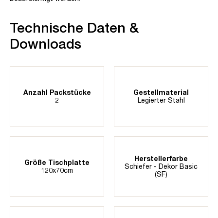
Technische Daten &
Downloads
Anzahl Packstücke
Gestellmaterial
2
Legierter Stahl
Herstellerfarbe
Größe Tischplatte
Schiefer - Dekor Basic
120x70cm
(SF)