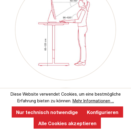
Diese Website verwendet Cookies, um eine bestmögliche
Erfahrung bieten zu können.
Mehr Informationen ...
Nur technisch notwendige
Konfigurieren
Alle Cookies akzeptieren