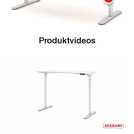
Produktvideos