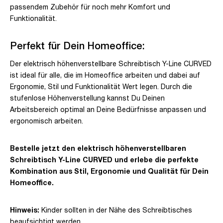
passendem Zubehör für noch mehr Komfort und
Funktionalität.
Perfekt für Dein Homeoffice:
Der elektrisch höhenverstellbare Schreibtisch Y-Line CURVED
ist ideal für alle, die im Homeoffice arbeiten und dabei auf
Ergonomie, Stil und Funktionalität Wert legen. Durch die
stufenlose Höhenverstellung kannst Du Deinen
Arbeitsbereich optimal an Deine Bedürfnisse anpassen und
ergonomisch arbeiten.
Bestelle jetzt den elektrisch höhenverstellbaren
Schreibtisch Y-Line CURVED und erlebe die perfekte
Kombination aus Stil, Ergonomie und Qualität für Dein
Homeoffice.
Hinweis:
Kinder sollten in der Nähe des Schreibtisches
beaufsichtigt werden.