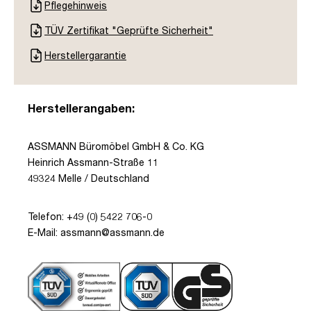
Pflegehinweis
TÜV Zertifikat "Geprüfte Sicherheit"
Herstellergarantie
Herstellerangaben:
ASSMANN Büromöbel GmbH & Co. KG
Heinrich Assmann-Straße 11
49324 Melle / Deutschland
Telefon: +49 (0) 5422 706-0
E-Mail: assmann@assmann.de