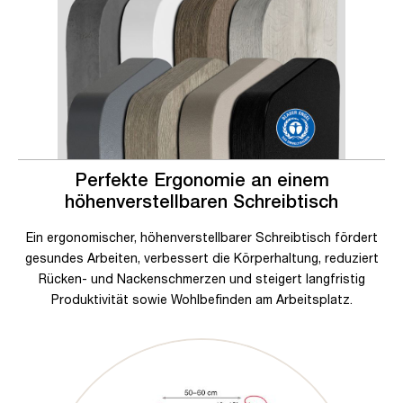
Perfekte Ergonomie an einem
höhenverstellbaren Schreibtisch
Ein ergonomischer, höhenverstellbarer Schreibtisch fördert
gesundes Arbeiten, verbessert die Körperhaltung, reduziert
Rücken- und Nackenschmerzen und steigert langfristig
Produktivität sowie Wohlbefinden am Arbeitsplatz.