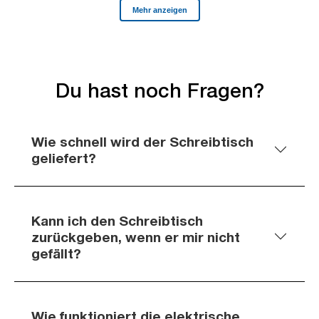
Du hast noch Fragen?
Wie schnell wird der Schreibtisch
geliefert?
Kann ich den Schreibtisch
zurückgeben, wenn er mir nicht
gefällt?
Wie funktioniert die elektrische