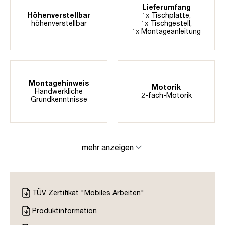
Lieferumfang
Höhenverstellbar
1x Tischplatte,
höhenverstellbar
1x Tischgestell,
1x Montageanleitung
Montagehinweis
Motorik
Handwerkliche
2-fach-Motorik
Grundkenntnisse
mehr anzeigen
TÜV Zertifikat "Mobiles Arbeiten"
Produktinformation