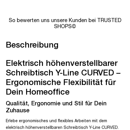
So bewerten uns unsere Kunden bei TRUSTED
SHOPS©
Beschreibung
Elektrisch höhenverstellbarer
Schreibtisch Y-Line CURVED –
Ergonomische Flexibilität für
Dein Homeoffice
Qualität, Ergonomie und Stil für Dein
Zuhause
Erlebe ergonomisches und flexibles Arbeiten mit dem
elektrisch höhenverstellbaren Schreibtisch Y-Line CURVED.