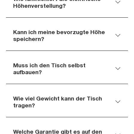
Höhenverstellung?
Kann ich meine bevorzugte Höhe
speichern?
Muss ich den Tisch selbst
aufbauen?
Wie viel Gewicht kann der Tisch
tragen?
Welche Garantie gibt es auf den