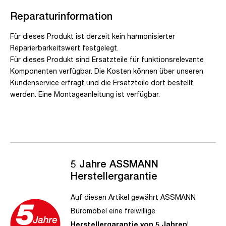
Reparaturinformation
Für dieses Produkt ist derzeit kein harmonisierter
Reparierbarkeitswert festgelegt.
Für dieses Produkt sind Ersatzteile für funktionsrelevante
Komponenten verfügbar. Die Kosten können über unseren
Kundenservice erfragt und die Ersatzteile dort bestellt
werden. Eine Montageanleitung ist verfügbar.
5 Jahre ASSMANN
Herstellergarantie
Auf diesen Artikel gewährt ASSMANN
Büromöbel eine freiwillige
Herstellergarantie von 5 Jahren
!