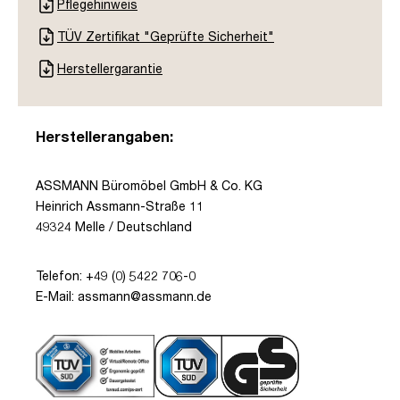
Pflegehinweis
TÜV Zertifikat "Geprüfte Sicherheit"
Herstellergarantie
Herstellerangaben:
ASSMANN Büromöbel GmbH & Co. KG
Heinrich Assmann-Straße 11
49324 Melle / Deutschland
Telefon: +49 (0) 5422 706-0
E-Mail: assmann@assmann.de