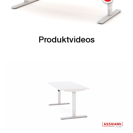
Produktvideos