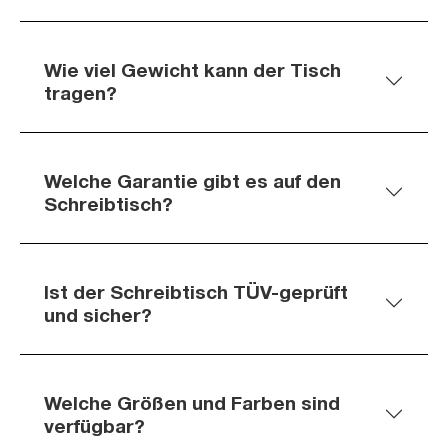
Wie viel Gewicht kann der Tisch
tragen?
Welche Garantie gibt es auf den
Schreibtisch?
Ist der Schreibtisch TÜV-geprüft
und sicher?
Welche Größen und Farben sind
verfügbar?