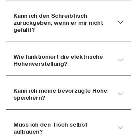
Kann ich den Schreibtisch
zurückgeben, wenn er mir nicht
gefällt?
Wie funktioniert die elektrische
Höhenverstellung?
Kann ich meine bevorzugte Höhe
speichern?
Muss ich den Tisch selbst
aufbauen?