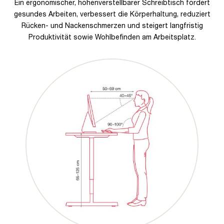
Ein ergonomischer, höhenverstellbarer Schreibtisch fördert
gesundes Arbeiten, verbessert die Körperhaltung, reduziert
Rücken- und Nackenschmerzen und steigert langfristig
Produktivität sowie Wohlbefinden am Arbeitsplatz.