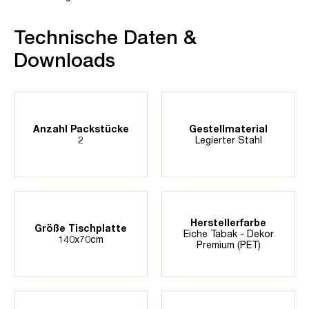
Technische Daten &
Downloads
Anzahl Packstücke
Gestellmaterial
2
Legierter Stahl
Herstellerfarbe
Größe Tischplatte
Eiche Tabak - Dekor
140x70cm
Premium (PET)