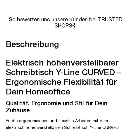
So bewerten uns unsere Kunden bei TRUSTED
SHOPS©
Beschreibung
Elektrisch höhenverstellbarer
Schreibtisch Y-Line CURVED –
Ergonomische Flexibilität für
Dein Homeoffice
Qualität, Ergonomie und Stil für Dein
Zuhause
Erlebe ergonomisches und flexibles Arbeiten mit dem
elektrisch höhenverstellbaren Schreibtisch Y-Line CURVED.