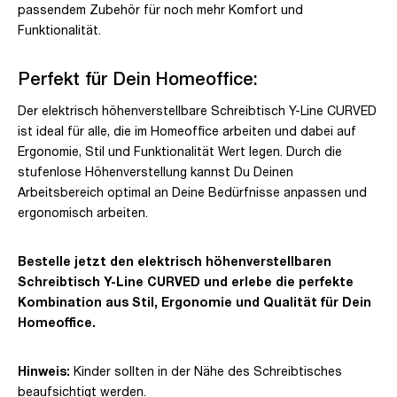
passendem Zubehör für noch mehr Komfort und
Funktionalität.
Perfekt für Dein Homeoffice:
Der elektrisch höhenverstellbare Schreibtisch Y-Line CURVED
ist ideal für alle, die im Homeoffice arbeiten und dabei auf
Ergonomie, Stil und Funktionalität Wert legen. Durch die
stufenlose Höhenverstellung kannst Du Deinen
Arbeitsbereich optimal an Deine Bedürfnisse anpassen und
ergonomisch arbeiten.
Bestelle jetzt den elektrisch höhenverstellbaren
Schreibtisch Y-Line CURVED und erlebe die perfekte
Kombination aus Stil, Ergonomie und Qualität für Dein
Homeoffice.
Hinweis:
Kinder sollten in der Nähe des Schreibtisches
beaufsichtigt werden.