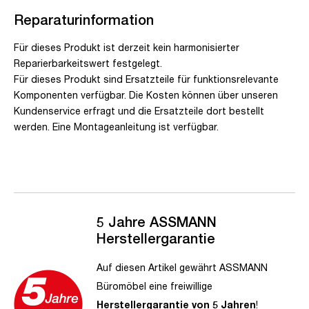
Reparaturinformation
Für dieses Produkt ist derzeit kein harmonisierter
Reparierbarkeitswert festgelegt.
Für dieses Produkt sind Ersatzteile für funktionsrelevante
Komponenten verfügbar. Die Kosten können über unseren
Kundenservice erfragt und die Ersatzteile dort bestellt
werden. Eine Montageanleitung ist verfügbar.
5 Jahre ASSMANN
Herstellergarantie
Auf diesen Artikel gewährt ASSMANN
Büromöbel eine freiwillige
Herstellergarantie von 5 Jahren
!