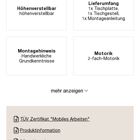
Lieferumfang
Höhenverstellbar
1x Tischplatte,
höhenverstellbar
1x Tischgestell,
1x Montageanleitung
Montagehinweis
Motorik
Handwerkliche
2-fach-Motorik
Grundkenntnisse
mehr anzeigen
TÜV Zertifikat "Mobiles Arbeiten"
Produktinformation