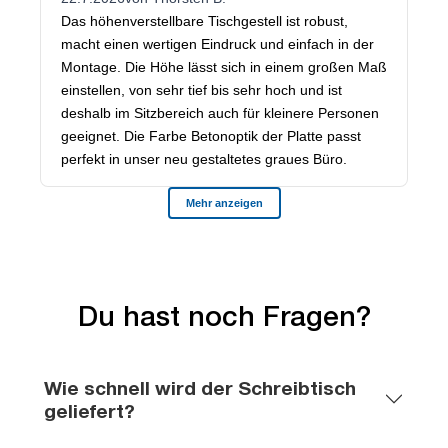
Du hast noch Fragen?
Wie schnell wird der Schreibtisch
geliefert?