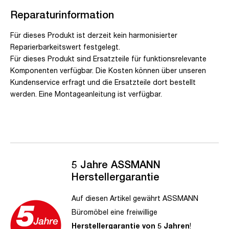
Reparaturinformation
Für dieses Produkt ist derzeit kein harmonisierter
Reparierbarkeitswert festgelegt.
Für dieses Produkt sind Ersatzteile für funktionsrelevante
Komponenten verfügbar. Die Kosten können über unseren
Kundenservice erfragt und die Ersatzteile dort bestellt
werden. Eine Montageanleitung ist verfügbar.
5 Jahre ASSMANN
Herstellergarantie
Auf diesen Artikel gewährt ASSMANN
Büromöbel eine freiwillige
Herstellergarantie von 5 Jahren
!