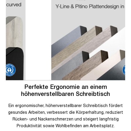
Perfekte Ergonomie an einem
höhenverstellbaren Schreibtisch
Ein ergonomischer, höhenverstellbarer Schreibtisch fördert
gesundes Arbeiten, verbessert die Körperhaltung, reduziert
Rücken- und Nackenschmerzen und steigert langfristig
Produktivität sowie Wohlbefinden am Arbeitsplatz.