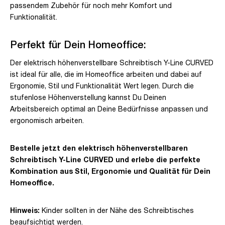
passendem Zubehör für noch mehr Komfort und
Funktionalität.
Perfekt für Dein Homeoffice:
Der elektrisch höhenverstellbare Schreibtisch Y-Line CURVED
ist ideal für alle, die im Homeoffice arbeiten und dabei auf
Ergonomie, Stil und Funktionalität Wert legen. Durch die
stufenlose Höhenverstellung kannst Du Deinen
Arbeitsbereich optimal an Deine Bedürfnisse anpassen und
ergonomisch arbeiten.
Bestelle jetzt den elektrisch höhenverstellbaren
Schreibtisch Y-Line CURVED und erlebe die perfekte
Kombination aus Stil, Ergonomie und Qualität für Dein
Homeoffice.
Hinweis:
Kinder sollten in der Nähe des Schreibtisches
beaufsichtigt werden.