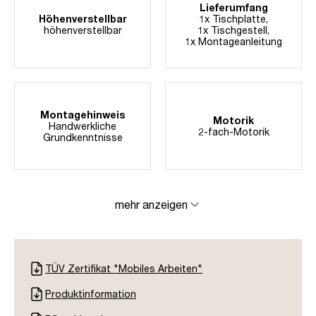
Lieferumfang
Höhenverstellbar
1x Tischplatte,
höhenverstellbar
1x Tischgestell,
1x Montageanleitung
Montagehinweis
Motorik
Handwerkliche
2-fach-Motorik
Grundkenntnisse
mehr anzeigen
TÜV Zertifikat "Mobiles Arbeiten"
Produktinformation