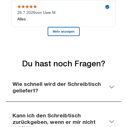
Du hast noch Fragen?
Wie schnell wird der Schreibtisch
geliefert?
Kann ich den Schreibtisch
zurückgeben, wenn er mir nicht