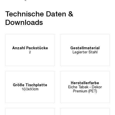
Technische Daten &
Downloads
Anzahl Packstücke
Gestellmaterial
2
Legierter Stahl
Herstellerfarbe
Größe Tischplatte
Eiche Tabak - Dekor
160x80cm
Premium (PET)