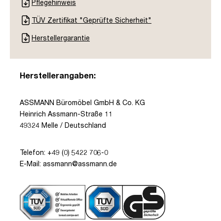
Pflegehinweis
TÜV Zertifikat "Geprüfte Sicherheit"
Herstellergarantie
Herstellerangaben:
ASSMANN Büromöbel GmbH & Co. KG
Heinrich Assmann-Straße 11
49324 Melle / Deutschland
Telefon: +49 (0) 5422 706-0
E-Mail: assmann@assmann.de