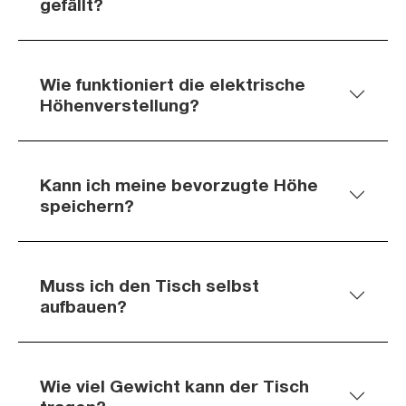
gefällt?
Wie funktioniert die elektrische
Höhenverstellung?
Kann ich meine bevorzugte Höhe
speichern?
Muss ich den Tisch selbst
aufbauen?
Wie viel Gewicht kann der Tisch