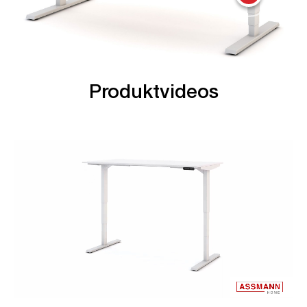
Produktvideos