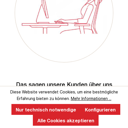
Das sagen unsere Kunden über uns
Diese Website verwendet Cookies, um eine bestmögliche
Erfahrung bieten zu können.
Mehr Informationen ...
Nur technisch notwendige
Konfigurieren
Alle Cookies akzeptieren
Service-Hotline