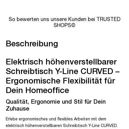
So bewerten uns unsere Kunden bei TRUSTED
SHOPS©
Beschreibung
Elektrisch höhenverstellbarer
Schreibtisch Y-Line CURVED –
Ergonomische Flexibilität für
Dein Homeoffice
Qualität, Ergonomie und Stil für Dein
Zuhause
Erlebe ergonomisches und flexibles Arbeiten mit dem
elektrisch höhenverstellbaren Schreibtisch Y-Line CURVED.