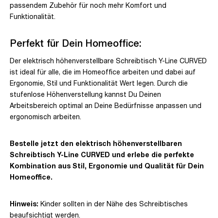
passendem Zubehör für noch mehr Komfort und
Funktionalität.
Perfekt für Dein Homeoffice:
Der elektrisch höhenverstellbare Schreibtisch Y-Line CURVED
ist ideal für alle, die im Homeoffice arbeiten und dabei auf
Ergonomie, Stil und Funktionalität Wert legen. Durch die
stufenlose Höhenverstellung kannst Du Deinen
Arbeitsbereich optimal an Deine Bedürfnisse anpassen und
ergonomisch arbeiten.
Bestelle jetzt den elektrisch höhenverstellbaren
Schreibtisch Y-Line CURVED und erlebe die perfekte
Kombination aus Stil, Ergonomie und Qualität für Dein
Homeoffice.
Hinweis:
Kinder sollten in der Nähe des Schreibtisches
beaufsichtigt werden.