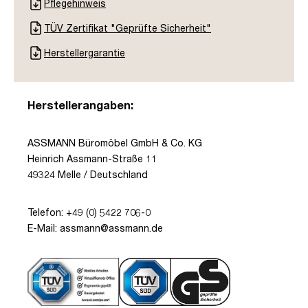
Pflegehinweis
TÜV Zertifikat "Geprüfte Sicherheit"
Herstellergarantie
Herstellerangaben:
ASSMANN Büromöbel GmbH & Co. KG
Heinrich Assmann-Straße 11
49324 Melle / Deutschland
Telefon: +49 (0) 5422 706-0
E-Mail: assmann@assmann.de