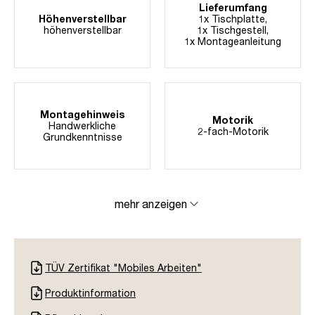
Lieferumfang
Höhenverstellbar
1x Tischplatte,
höhenverstellbar
1x Tischgestell,
1x Montageanleitung
Montagehinweis
Motorik
Handwerkliche
2-fach-Motorik
Grundkenntnisse
mehr anzeigen
TÜV Zertifikat "Mobiles Arbeiten"
Produktinformation