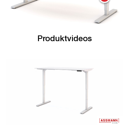
Produktvideos