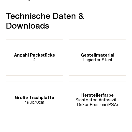
Technische Daten &
Downloads
Anzahl Packstücke
Gestellmaterial
2
Legierter Stahl
Herstellerfarbe
Größe Tischplatte
Sichtbeton Anthrazit -
160x70cm
Dekor Premium (PSA)