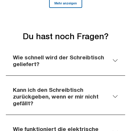
Du hast noch Fragen?
Wie schnell wird der Schreibtisch
geliefert?
Kann ich den Schreibtisch
zurückgeben, wenn er mir nicht
gefällt?
Wie funktioniert die elektrische