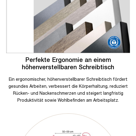
Perfekte Ergonomie an einem
höhenverstellbaren Schreibtisch
Ein ergonomischer, höhenverstellbarer Schreibtisch fördert
gesundes Arbeiten, verbessert die Körperhaltung, reduziert
Rücken- und Nackenschmerzen und steigert langfristig
Produktivität sowie Wohlbefinden am Arbeitsplatz.