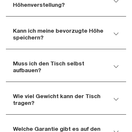
Höhenverstellung?
Kann ich meine bevorzugte Höhe
speichern?
Muss ich den Tisch selbst
aufbauen?
Wie viel Gewicht kann der Tisch
tragen?
Welche Garantie gibt es auf den