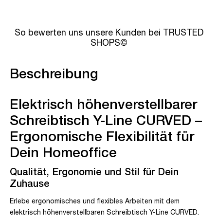
So bewerten uns unsere Kunden bei TRUSTED
SHOPS©
Beschreibung
Elektrisch höhenverstellbarer
Schreibtisch Y-Line CURVED –
Ergonomische Flexibilität für
Dein Homeoffice
Qualität, Ergonomie und Stil für Dein
Zuhause
Erlebe ergonomisches und flexibles Arbeiten mit dem
elektrisch höhenverstellbaren Schreibtisch Y-Line CURVED.