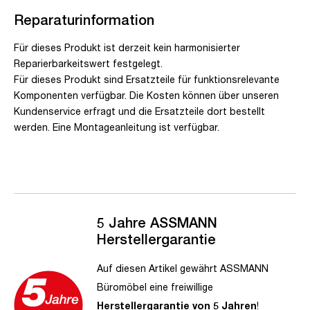
Reparaturinformation
Für dieses Produkt ist derzeit kein harmonisierter
Reparierbarkeitswert festgelegt.
Für dieses Produkt sind Ersatzteile für funktionsrelevante
Komponenten verfügbar. Die Kosten können über unseren
Kundenservice erfragt und die Ersatzteile dort bestellt
werden. Eine Montageanleitung ist verfügbar.
5 Jahre ASSMANN
Herstellergarantie
Auf diesen Artikel gewährt ASSMANN
Büromöbel eine freiwillige
Herstellergarantie von 5 Jahren
!