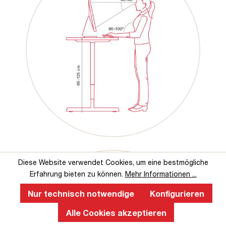
Diese Website verwendet Cookies, um eine bestmögliche
Erfahrung bieten zu können.
Mehr Informationen ...
Nur technisch notwendige
Konfigurieren
Alle Cookies akzeptieren