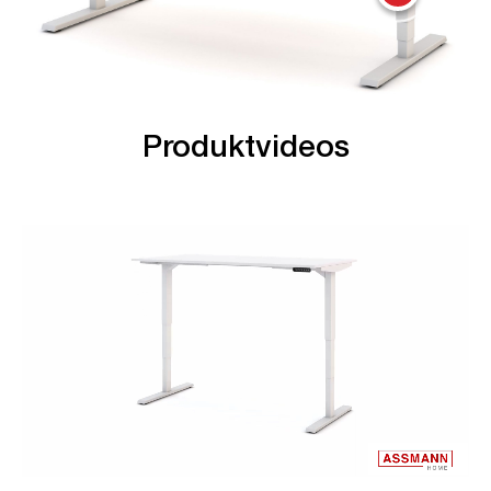
Produktvideos