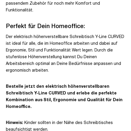
passendem Zubehör für noch mehr Komfort und
Funktionalität.
Perfekt für Dein Homeoffice:
Der elektrisch höhenverstellbare Schreibtisch Y-Line CURVED
ist ideal für alle, die im Homeoffice arbeiten und dabei auf
Ergonomie, Stil und Funktionalität Wert legen. Durch die
stufenlose Höhenverstellung kannst Du Deinen
Arbeitsbereich optimal an Deine Bedürfnisse anpassen und
ergonomisch arbeiten.
Bestelle jetzt den elektrisch höhenverstellbaren
Schreibtisch Y-Line CURVED und erlebe die perfekte
Kombination aus Stil, Ergonomie und Qualität für Dein
Homeoffice.
Hinweis:
Kinder sollten in der Nähe des Schreibtisches
beaufsichtigt werden.