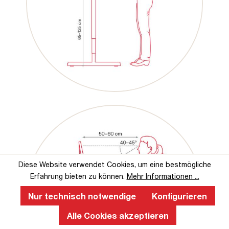
Diese Website verwendet Cookies, um eine bestmögliche
Erfahrung bieten zu können.
Mehr Informationen ...
Nur technisch notwendige
Konfigurieren
Alle Cookies akzeptieren