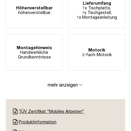
Lieferumfang
Höhenverstellbar
1x Tischplatte,
höhenverstellbar
1x Tischgestell,
1x Montageanleitung
Montagehinweis
Motorik
Handwerkliche
2-fach-Motorik
Grundkenntnisse
mehr anzeigen
TÜV Zertifikat "Mobiles Arbeiten"
Produktinformation