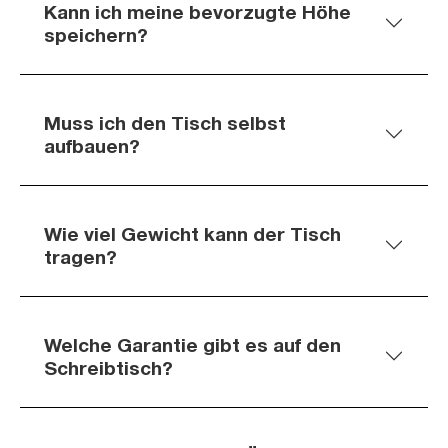
Kann ich meine bevorzugte Höhe
speichern?
Muss ich den Tisch selbst
aufbauen?
Wie viel Gewicht kann der Tisch
tragen?
Welche Garantie gibt es auf den
Schreibtisch?