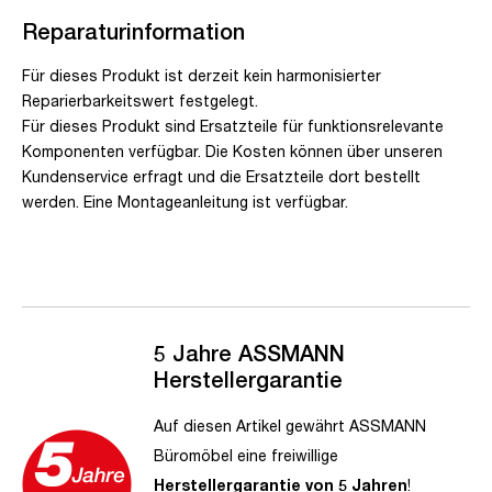
Reparaturinformation
Für dieses Produkt ist derzeit kein harmonisierter
Reparierbarkeitswert festgelegt.
Für dieses Produkt sind Ersatzteile für funktionsrelevante
Komponenten verfügbar. Die Kosten können über unseren
Kundenservice erfragt und die Ersatzteile dort bestellt
werden. Eine Montageanleitung ist verfügbar.
5 Jahre ASSMANN
Herstellergarantie
Auf diesen Artikel gewährt ASSMANN
Büromöbel eine freiwillige
Herstellergarantie von 5 Jahren
!