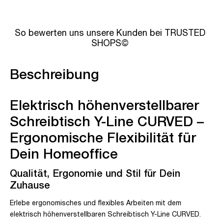
So bewerten uns unsere Kunden bei TRUSTED
SHOPS©
Beschreibung
Elektrisch höhenverstellbarer
Schreibtisch Y-Line CURVED –
Ergonomische Flexibilität für
Dein Homeoffice
Qualität, Ergonomie und Stil für Dein
Zuhause
Erlebe ergonomisches und flexibles Arbeiten mit dem
elektrisch höhenverstellbaren Schreibtisch Y-Line CURVED.