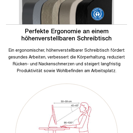
Perfekte Ergonomie an einem
höhenverstellbaren Schreibtisch
Ein ergonomischer, höhenverstellbarer Schreibtisch fördert
gesundes Arbeiten, verbessert die Körperhaltung, reduziert
Rücken- und Nackenschmerzen und steigert langfristig
Produktivität sowie Wohlbefinden am Arbeitsplatz.