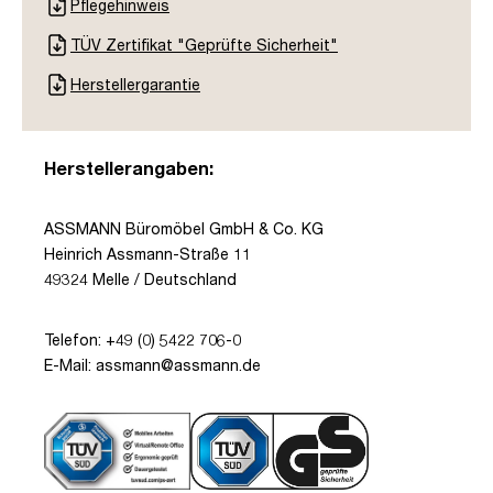
Pflegehinweis
TÜV Zertifikat "Geprüfte Sicherheit"
Herstellergarantie
Herstellerangaben:
ASSMANN Büromöbel GmbH & Co. KG
Heinrich Assmann-Straße 11
49324 Melle / Deutschland
Telefon: +49 (0) 5422 706-0
E-Mail: assmann@assmann.de