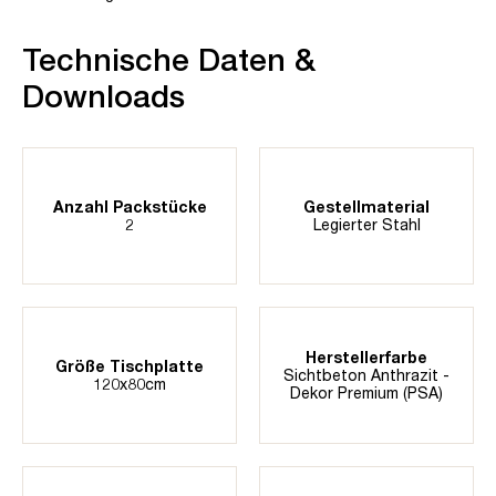
Technische Daten &
Downloads
Anzahl Packstücke
Gestellmaterial
2
Legierter Stahl
Herstellerfarbe
Größe Tischplatte
Sichtbeton Anthrazit -
120x80cm
Dekor Premium (PSA)