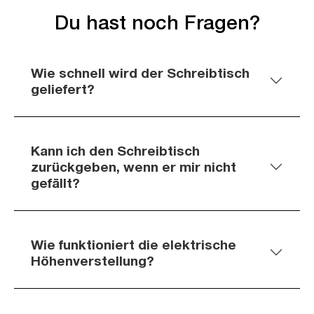
Du hast noch Fragen?
Wie schnell wird der Schreibtisch
geliefert?
Kann ich den Schreibtisch
zurückgeben, wenn er mir nicht
gefällt?
Wie funktioniert die elektrische
Höhenverstellung?