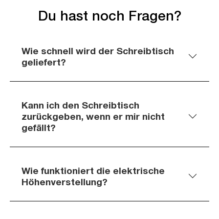
Du hast noch Fragen?
Wie schnell wird der Schreibtisch
geliefert?
Kann ich den Schreibtisch
zurückgeben, wenn er mir nicht
gefällt?
Wie funktioniert die elektrische
Höhenverstellung?