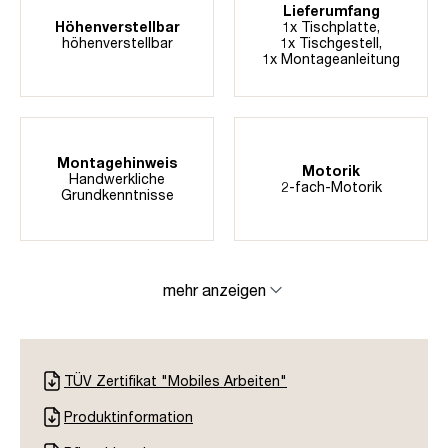
Lieferumfang
Höhenverstellbar
1x Tischplatte,
höhenverstellbar
1x Tischgestell,
1x Montageanleitung
Montagehinweis
Motorik
Handwerkliche
2-fach-Motorik
Grundkenntnisse
mehr anzeigen
TÜV Zertifikat "Mobiles Arbeiten"
Produktinformation