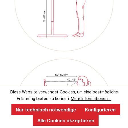
Diese Website verwendet Cookies, um eine bestmögliche
Erfahrung bieten zu können.
Mehr Informationen ...
Nur technisch notwendige
Konfigurieren
Alle Cookies akzeptieren