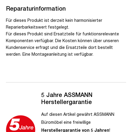
Reparaturinformation
Für dieses Produkt ist derzeit kein harmonisierter
Reparierbarkeitswert festgelegt.
Für dieses Produkt sind Ersatzteile für funktionsrelevante
Komponenten verfügbar. Die Kosten können über unseren
Kundenservice erfragt und die Ersatzteile dort bestellt
werden. Eine Montageanleitung ist verfügbar.
5 Jahre ASSMANN
Herstellergarantie
Auf diesen Artikel gewährt ASSMANN
Büromöbel eine freiwillige
Herstellergarantie von 5 Jahren
!