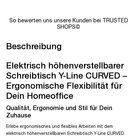
So bewerten uns unsere Kunden bei TRUSTED
SHOPS©
Beschreibung
Elektrisch höhenverstellbarer
Schreibtisch Y-Line CURVED –
Ergonomische Flexibilität für
Dein Homeoffice
Qualität, Ergonomie und Stil für Dein
Zuhause
Erlebe ergonomisches und flexibles Arbeiten mit dem
elektrisch höhenverstellbaren Schreibtisch Y-Line CURVED.