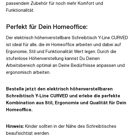
passendem Zubehör für noch mehr Komfort und
Funktionalität.
Perfekt für Dein Homeoffice:
Der elektrisch höhenverstellbare Schreibtisch Y-Line CURVED
ist ideal für alle, die im Homeoffice arbeiten und dabei auf
Ergonomie, Stil und Funktionalität Wert legen. Durch die
stufenlose Höhenverstellung kannst Du Deinen
Arbeitsbereich optimal an Deine Bedürfnisse anpassen und
ergonomisch arbeiten.
Bestelle jetzt den elektrisch höhenverstellbaren
Schreibtisch Y-Line CURVED und erlebe die perfekte
Kombination aus Stil, Ergonomie und Qualität für Dein
Homeoffice.
Hinweis:
Kinder sollten in der Nähe des Schreibtisches
beaufsichtigt werden.