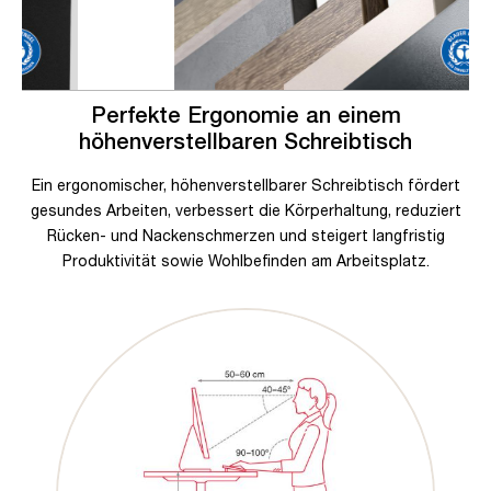
Perfekte Ergonomie an einem
höhenverstellbaren Schreibtisch
Ein ergonomischer, höhenverstellbarer Schreibtisch fördert
gesundes Arbeiten, verbessert die Körperhaltung, reduziert
Rücken- und Nackenschmerzen und steigert langfristig
Produktivität sowie Wohlbefinden am Arbeitsplatz.