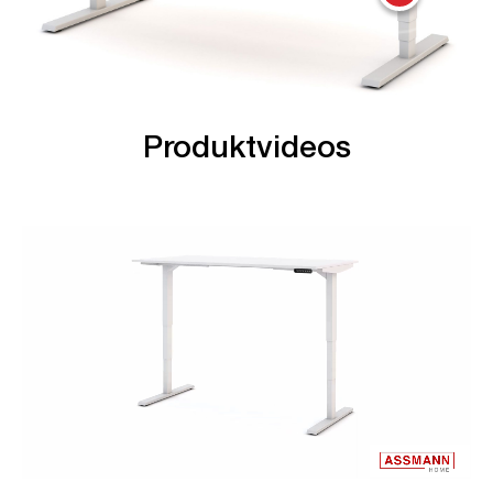
Produktvideos