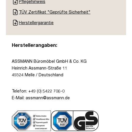
Pflegehinweis
TÜV Zertifikat "Geprüfte Sicherheit"
Herstellergarantie
Herstellerangaben:
ASSMANN Büromöbel GmbH & Co. KG
Heinrich Assmann-Straße 11
49324 Melle / Deutschland
Telefon: +49 (0) 5422 706-0
E-Mail: assmann@assmann.de