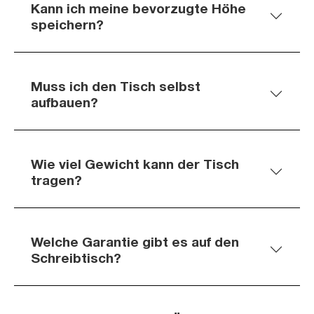
Kann ich meine bevorzugte Höhe
speichern?
Muss ich den Tisch selbst
aufbauen?
Wie viel Gewicht kann der Tisch
tragen?
Welche Garantie gibt es auf den
Schreibtisch?