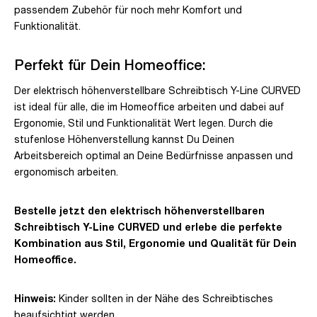
passendem Zubehör für noch mehr Komfort und
Funktionalität.
Perfekt für Dein Homeoffice:
Der elektrisch höhenverstellbare Schreibtisch Y-Line CURVED
ist ideal für alle, die im Homeoffice arbeiten und dabei auf
Ergonomie, Stil und Funktionalität Wert legen. Durch die
stufenlose Höhenverstellung kannst Du Deinen
Arbeitsbereich optimal an Deine Bedürfnisse anpassen und
ergonomisch arbeiten.
Bestelle jetzt den elektrisch höhenverstellbaren
Schreibtisch Y-Line CURVED und erlebe die perfekte
Kombination aus Stil, Ergonomie und Qualität für Dein
Homeoffice.
Hinweis:
Kinder sollten in der Nähe des Schreibtisches
beaufsichtigt werden.