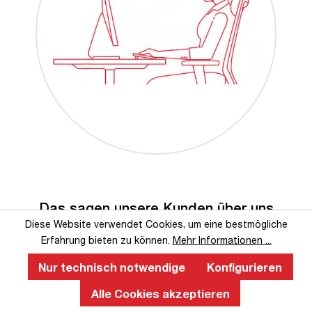
Das sagen unsere Kunden über uns
Diese Website verwendet Cookies, um eine bestmögliche
Erfahrung bieten zu können.
Mehr Informationen ...
Nur technisch notwendige
Konfigurieren
Alle Cookies akzeptieren
Service-Hotline