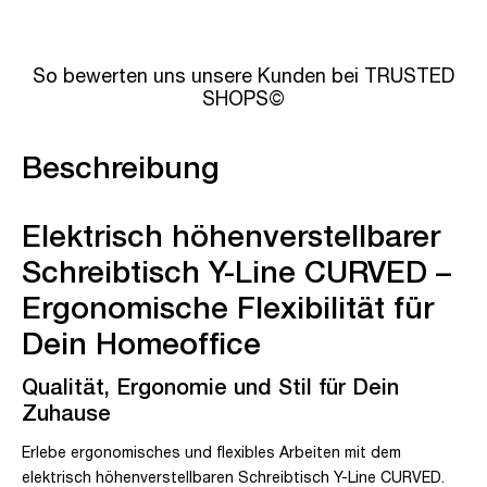
So bewerten uns unsere Kunden bei TRUSTED
SHOPS©
Beschreibung
Elektrisch höhenverstellbarer
Schreibtisch Y-Line CURVED –
Ergonomische Flexibilität für
Dein Homeoffice
Qualität, Ergonomie und Stil für Dein
Zuhause
Erlebe ergonomisches und flexibles Arbeiten mit dem
elektrisch höhenverstellbaren Schreibtisch Y-Line CURVED.