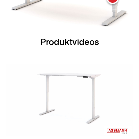
Produktvideos