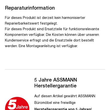
Reparaturinformation
Für dieses Produkt ist derzeit kein harmonisierter
Reparierbarkeitswert festgelegt.
Für dieses Produkt sind Ersatzteile für funktionsrelevante
Komponenten verfügbar. Die Kosten können über unseren
Kundenservice erfragt und die Ersatzteile dort bestellt
werden. Eine Montageanleitung ist verfügbar.
5 Jahre ASSMANN
Herstellergarantie
Auf diesen Artikel gewährt ASSMANN
Büromöbel eine freiwillige
Herstellergarantie von 5 Jahren
!