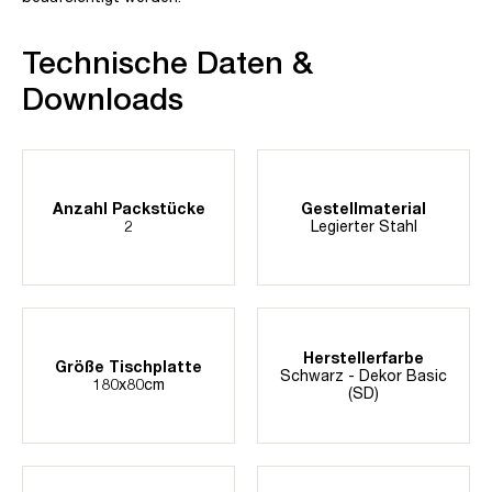
Technische Daten &
Downloads
Anzahl Packstücke
Gestellmaterial
2
Legierter Stahl
Herstellerfarbe
Größe Tischplatte
Schwarz - Dekor Basic
180x80cm
(SD)