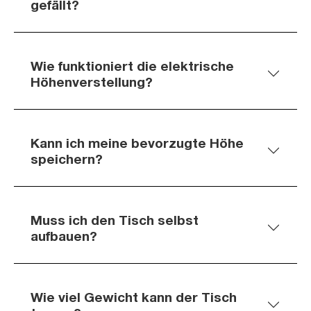
gefällt?
Wie funktioniert die elektrische
Höhenverstellung?
Kann ich meine bevorzugte Höhe
speichern?
Muss ich den Tisch selbst
aufbauen?
Wie viel Gewicht kann der Tisch