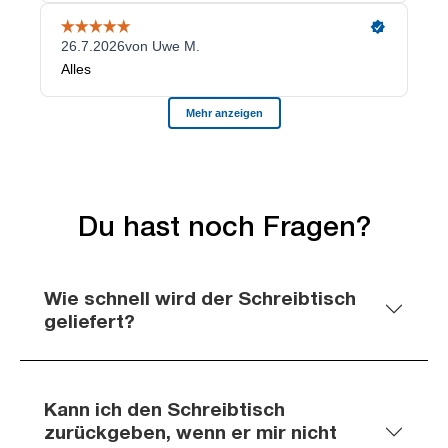
Du hast noch Fragen?
Wie schnell wird der Schreibtisch
geliefert?
Kann ich den Schreibtisch
zurückgeben, wenn er mir nicht