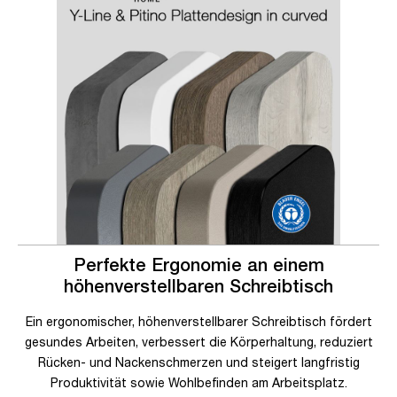
Perfekte Ergonomie an einem
höhenverstellbaren Schreibtisch
Ein ergonomischer, höhenverstellbarer Schreibtisch fördert
gesundes Arbeiten, verbessert die Körperhaltung, reduziert
Rücken- und Nackenschmerzen und steigert langfristig
Produktivität sowie Wohlbefinden am Arbeitsplatz.