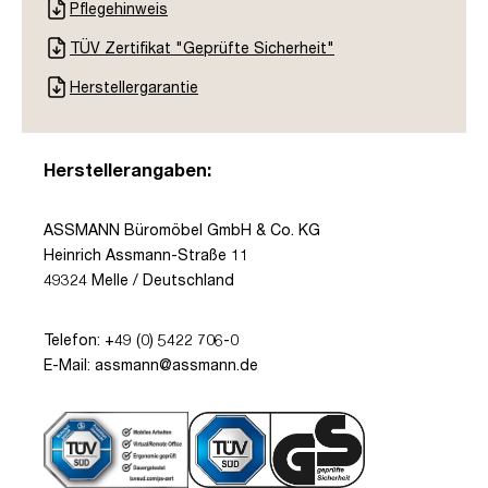
Pflegehinweis
TÜV Zertifikat "Geprüfte Sicherheit"
Herstellergarantie
Herstellerangaben:
ASSMANN Büromöbel GmbH & Co. KG
Heinrich Assmann-Straße 11
49324 Melle / Deutschland
Telefon: +49 (0) 5422 706-0
E-Mail: assmann@assmann.de