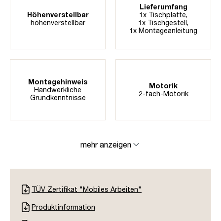
Lieferumfang
Höhenverstellbar
1x Tischplatte,
höhenverstellbar
1x Tischgestell,
1x Montageanleitung
Montagehinweis
Motorik
Handwerkliche
2-fach-Motorik
Grundkenntnisse
mehr anzeigen
TÜV Zertifikat "Mobiles Arbeiten"
Produktinformation