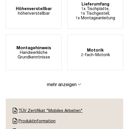
Lieferumfang
Höhenverstellbar
1x Tischplatte,
höhenverstellbar
1x Tischgestell,
1x Montageanleitung
Montagehinweis
Motorik
Handwerkliche
2-fach-Motorik
Grundkenntnisse
mehr anzeigen
TÜV Zertifikat "Mobiles Arbeiten"
Produktinformation