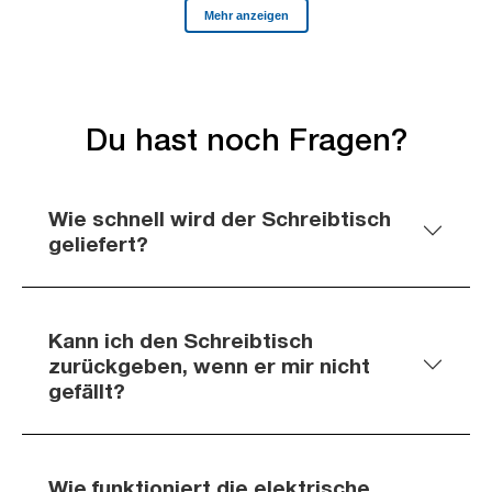
Du hast noch Fragen?
Wie schnell wird der Schreibtisch
geliefert?
Kann ich den Schreibtisch
zurückgeben, wenn er mir nicht
gefällt?
Wie funktioniert die elektrische