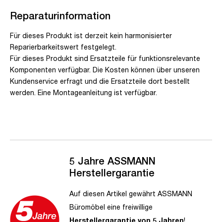
Reparaturinformation
Für dieses Produkt ist derzeit kein harmonisierter
Reparierbarkeitswert festgelegt.
Für dieses Produkt sind Ersatzteile für funktionsrelevante
Komponenten verfügbar. Die Kosten können über unseren
Kundenservice erfragt und die Ersatzteile dort bestellt
werden. Eine Montageanleitung ist verfügbar.
5 Jahre ASSMANN
Herstellergarantie
Auf diesen Artikel gewährt ASSMANN
Büromöbel eine freiwillige
Herstellergarantie von 5 Jahren
!