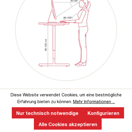
Diese Website verwendet Cookies, um eine bestmögliche
Erfahrung bieten zu können.
Mehr Informationen ...
Nur technisch notwendige
Konfigurieren
Alle Cookies akzeptieren