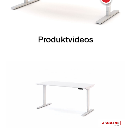
Produktvideos