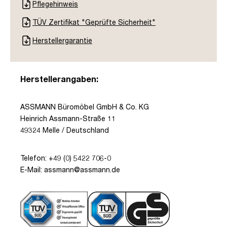
Pflegehinweis
TÜV Zertifikat "Geprüfte Sicherheit"
Herstellergarantie
Herstellerangaben:
ASSMANN Büromöbel GmbH & Co. KG
Heinrich Assmann-Straße 11
49324 Melle / Deutschland
Telefon: +49 (0) 5422 706-0
E-Mail: assmann@assmann.de