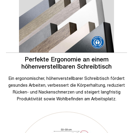
Perfekte Ergonomie an einem
höhenverstellbaren Schreibtisch
Ein ergonomischer, höhenverstellbarer Schreibtisch fördert
gesundes Arbeiten, verbessert die Körperhaltung, reduziert
Rücken- und Nackenschmerzen und steigert langfristig
Produktivität sowie Wohlbefinden am Arbeitsplatz.