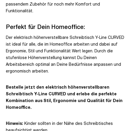
passendem Zubehör für noch mehr Komfort und
Funktionalität.
Perfekt für Dein Homeoffice:
Der elektrisch höhenverstellbare Schreibtisch Y-Line CURVED
ist ideal für alle, die im Homeoffice arbeiten und dabei auf
Ergonomie, Stil und Funktionalität Wert legen. Durch die
stufenlose Höhenverstellung kannst Du Deinen
Arbeitsbereich optimal an Deine Bedürfnisse anpassen und
ergonomisch arbeiten.
Bestelle jetzt den elektrisch höhenverstellbaren
Schreibtisch Y-Line CURVED und erlebe die perfekte
Kombination aus Stil, Ergonomie und Qualität für Dein
Homeoffice.
Hinweis:
Kinder sollten in der Nähe des Schreibtisches
beaufsichtigt werden.