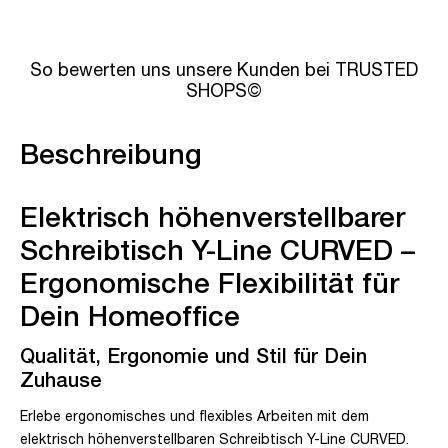
So bewerten uns unsere Kunden bei TRUSTED
SHOPS©
Beschreibung
Elektrisch höhenverstellbarer
Schreibtisch Y-Line CURVED –
Ergonomische Flexibilität für
Dein Homeoffice
Qualität, Ergonomie und Stil für Dein
Zuhause
Erlebe ergonomisches und flexibles Arbeiten mit dem
elektrisch höhenverstellbaren Schreibtisch Y-Line CURVED.