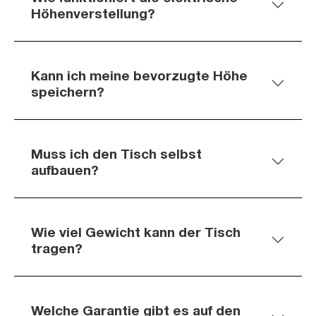
Höhenverstellung?
Kann ich meine bevorzugte Höhe
speichern?
Muss ich den Tisch selbst
aufbauen?
Wie viel Gewicht kann der Tisch
tragen?
Welche Garantie gibt es auf den