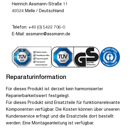
Heinrich Assmann-Straße 11
49324 Melle / Deutschland
Telefon: +49 (0) 5422 706-0
E-Mail: assmann@assmann.de
Reparaturinformation
Für dieses Produkt ist derzeit kein harmonisierter
Reparierbarkeitswert festgelegt.
Für dieses Produkt sind Ersatzteile für funktionsrelevante
Komponenten verfügbar. Die Kosten können über unseren
Kundenservice erfragt und die Ersatzteile dort bestellt
werden. Eine Montageanleitung ist verfügbar.