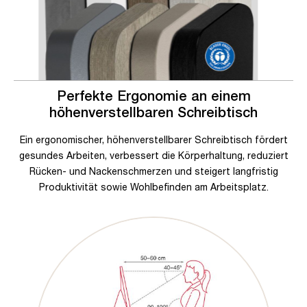
Perfekte Ergonomie an einem
höhenverstellbaren Schreibtisch
Ein ergonomischer, höhenverstellbarer Schreibtisch fördert
gesundes Arbeiten, verbessert die Körperhaltung, reduziert
Rücken- und Nackenschmerzen und steigert langfristig
Produktivität sowie Wohlbefinden am Arbeitsplatz.