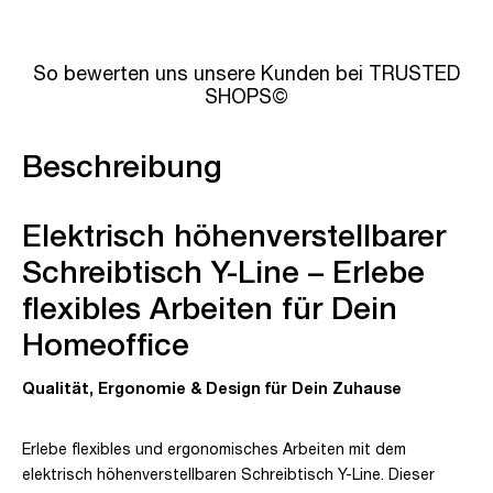
So bewerten uns unsere Kunden bei TRUSTED
SHOPS©
Beschreibung
Elektrisch höhenverstellbarer
Schreibtisch Y-Line – Erlebe
flexibles Arbeiten für Dein
Homeoffice
Qualität, Ergonomie & Design für Dein Zuhause
Erlebe flexibles und ergonomisches Arbeiten mit dem
elektrisch höhenverstellbaren Schreibtisch Y-Line. Dieser