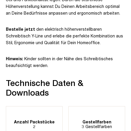
Höhenverstellung kannst Du Deinen Arbeitsbereich optimal
an Deine Bedürfnisse anpassen und ergonomisch arbeiten.
Bestelle jetzt
den elektrisch höhenverstellbaren
Schreibtisch Y-Line und erlebe die perfekte Kombination aus
Stil, Ergonomie und Qualität für Dein Homeoffice.
Hinweis:
Kinder sollten in der Nähe des Schreibtisches
beaufsichtigt werden.
Technische Daten &
Downloads
Anzahl Packstücke
Gestellfarben
2
3 Gestellfarben