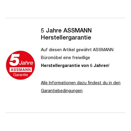
5 Jahre ASSMANN
Herstellergarantie
Auf diesen Artikel gewährt ASSMANN
Büromöbel eine freiwillige
Herstellergarantie von 5 Jahren
!
Alle Informationen dazu findest du in den
Garantiebedingungen
.