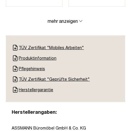
mehr anzeigen
TÜV Zertifikat "Mobiles Arbeiten"
Produktinformation
Pflegehinweis
TÜV Zertifikat "Geprüfte Sicherheit"
Herstellergarantie
Herstellerangaben:
ASSMANN Büromöbel GmbH & Co. KG