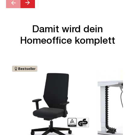
Damit wird dein
Homeoffice komplett
Bestseller