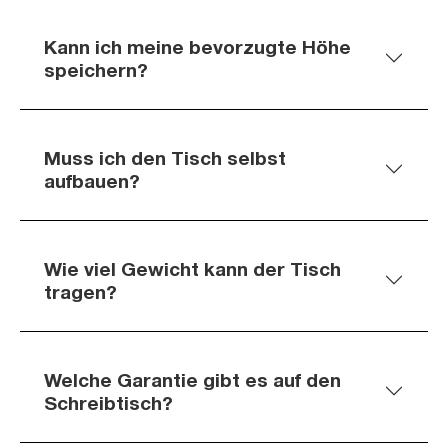
Kann ich meine bevorzugte Höhe
speichern?
Muss ich den Tisch selbst
aufbauen?
Wie viel Gewicht kann der Tisch
tragen?
Welche Garantie gibt es auf den
Schreibtisch?