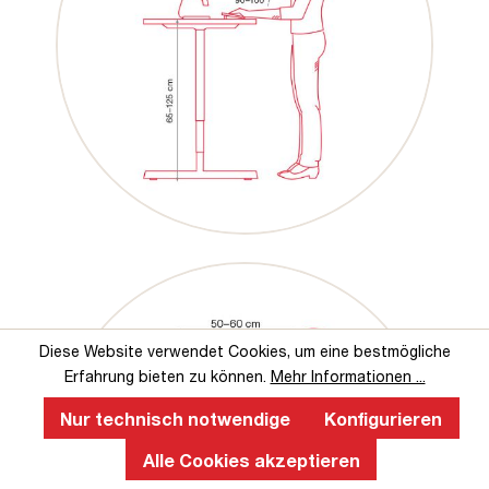
Diese Website verwendet Cookies, um eine bestmögliche
Erfahrung bieten zu können.
Mehr Informationen ...
Nur technisch notwendige
Konfigurieren
Alle Cookies akzeptieren