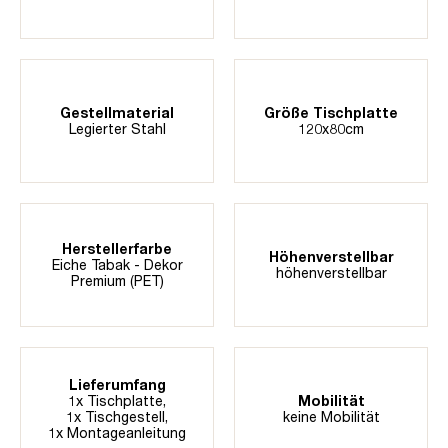
Gestellmaterial
Größe Tischplatte
Legierter Stahl
120x80cm
Herstellerfarbe
Höhenverstellbar
Eiche Tabak - Dekor
höhenverstellbar
Premium (PET)
Lieferumfang
1x Tischplatte,
Mobilität
1x Tischgestell,
keine Mobilität
1x Montageanleitung