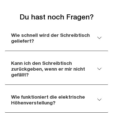
Du hast noch Fragen?
Wie schnell wird der Schreibtisch
geliefert?
Kann ich den Schreibtisch
zurückgeben, wenn er mir nicht
gefällt?
Wie funktioniert die elektrische
Höhenverstellung?