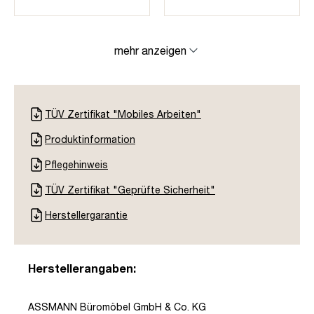
mehr anzeigen
TÜV Zertifikat "Mobiles Arbeiten"
Produktinformation
Pflegehinweis
TÜV Zertifikat "Geprüfte Sicherheit"
Herstellergarantie
Herstellerangaben:
ASSMANN Büromöbel GmbH & Co. KG