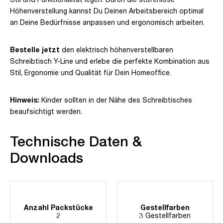
Höhenverstellung kannst Du Deinen Arbeitsbereich optimal
an Deine Bedürfnisse anpassen und ergonomisch arbeiten.
Bestelle jetzt
den elektrisch höhenverstellbaren
Schreibtisch Y-Line und erlebe die perfekte Kombination aus
Stil, Ergonomie und Qualität für Dein Homeoffice.
Hinweis:
Kinder sollten in der Nähe des Schreibtisches
beaufsichtigt werden.
Technische Daten &
Downloads
Anzahl Packstücke
Gestellfarben
2
3 Gestellfarben