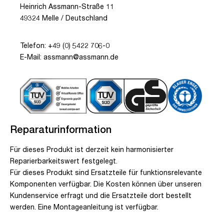
Heinrich Assmann-Straße 11
49324 Melle / Deutschland
Telefon: +49 (0) 5422 706-0
E-Mail: assmann@assmann.de
Reparaturinformation
Für dieses Produkt ist derzeit kein harmonisierter
Reparierbarkeitswert festgelegt.
Für dieses Produkt sind Ersatzteile für funktionsrelevante
Komponenten verfügbar. Die Kosten können über unseren
Kundenservice erfragt und die Ersatzteile dort bestellt
werden. Eine Montageanleitung ist verfügbar.