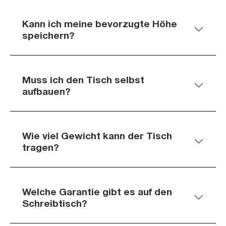
Kann ich meine bevorzugte Höhe
speichern?
Muss ich den Tisch selbst
aufbauen?
Wie viel Gewicht kann der Tisch
tragen?
Welche Garantie gibt es auf den
Schreibtisch?