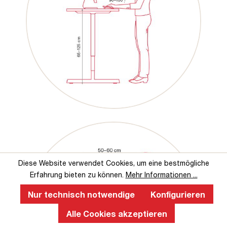
Diese Website verwendet Cookies, um eine bestmögliche
Erfahrung bieten zu können.
Mehr Informationen ...
Nur technisch notwendige
Konfigurieren
Alle Cookies akzeptieren