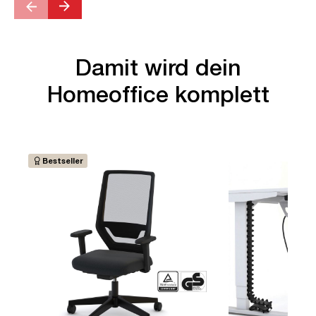
Damit wird dein
Homeoffice komplett
Bestseller