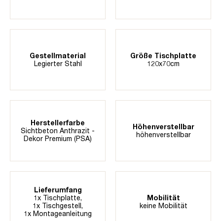
Gestellmaterial
Größe Tischplatte
Legierter Stahl
120x70cm
Herstellerfarbe
Höhenverstellbar
Sichtbeton Anthrazit -
höhenverstellbar
Dekor Premium (PSA)
Lieferumfang
1x Tischplatte,
Mobilität
1x Tischgestell,
keine Mobilität
1x Montageanleitung