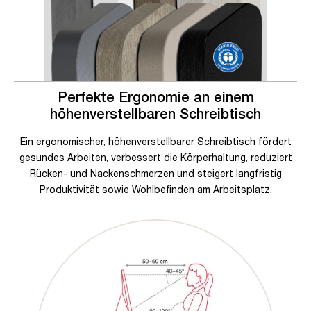
Perfekte Ergonomie an einem
höhenverstellbaren Schreibtisch
Ein ergonomischer, höhenverstellbarer Schreibtisch fördert
gesundes Arbeiten, verbessert die Körperhaltung, reduziert
Rücken- und Nackenschmerzen und steigert langfristig
Produktivität sowie Wohlbefinden am Arbeitsplatz.