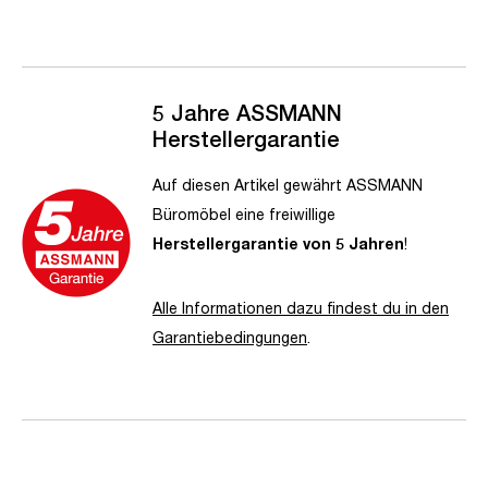
5 Jahre ASSMANN
Herstellergarantie
Auf diesen Artikel gewährt ASSMANN
Büromöbel eine freiwillige
Herstellergarantie von 5 Jahren
!
Alle Informationen dazu findest du in den
Garantiebedingungen
.