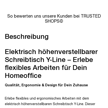
So bewerten uns unsere Kunden bei TRUSTED
SHOPS©
Beschreibung
Elektrisch höhenverstellbarer
Schreibtisch Y-Line – Erlebe
flexibles Arbeiten für Dein
Homeoffice
Qualität, Ergonomie & Design für Dein Zuhause
Erlebe flexibles und ergonomisches Arbeiten mit dem
elektrisch höhenverstellbaren Schreibtisch Y-Line. Dieser