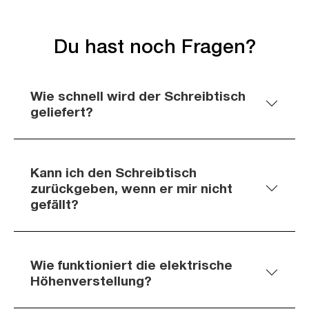
Du hast noch Fragen?
Wie schnell wird der Schreibtisch
geliefert?
Kann ich den Schreibtisch
zurückgeben, wenn er mir nicht
gefällt?
Wie funktioniert die elektrische
Höhenverstellung?